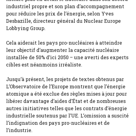
industriel propre et son plan d’accompagnement
pour réduire les prix de l’énergie, selon Yves
Desbazille, directeur général du Nuclear Europe
Lobbying Group.
Cela aiderait les pays pro-nucléaires à atteindre
leur objectif d’augmenter la capacité nucléaire
installée de 50% d’ici 2050 – une averti des experts
cibles est néanmoins irréaliste.
Jusqu’à présent, les projets de textes obtenus par
L’Observatoire de l’Europe montrent que l’énergie
atomique a été exclue des règles mises à jour pour
libérer davantage d’aides d’État et de nombreuses
autres initiatives telles que les contrats d’énergie
industrielle soutenus par l’UE. L’omission a suscité
l’indignation des pays pro-nucléaires et de
l’industrie.