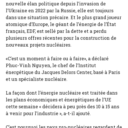
nouvelle élan politique depuis l’invasion de
l’Ukraine en 2022 par la Russie, elle est toujours
dans une situation précaire. Et le plus grand joueur
atomique d’Europe, le géant de l’énergie de l’État
français, EDF, est sellé par la dette et a perdu
plusieurs offres récentes pour la construction de
nouveaux projets nucléaires.
«C’est un moment à faire ou à faire», a déclaré
Phuc-Vinh Nguyen, le chef de l’Institut
énergétique du Jacques Delors Center, basé à Paris
et un spécialiste nucléaire.
La façon dont l’énergie nucléaire est traitée dans
les plans économiques et énergétiques de l’UE
cette semaine « décidera à peu près des 10 à 15 ans
à venir pour l’industrie », a-t-il ajouté.
C’est pourquoi les pays pro-nucléaires regardent de