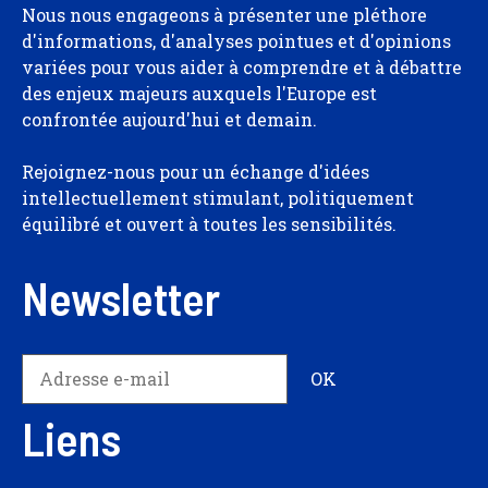
Nous nous engageons à présenter une pléthore
d'informations, d'analyses pointues et d'opinions
variées pour vous aider à comprendre et à débattre
des enjeux majeurs auxquels l'Europe est
confrontée aujourd'hui et demain.
Rejoignez-nous pour un échange d'idées
intellectuellement stimulant, politiquement
équilibré et ouvert à toutes les sensibilités.
Newsletter
Liens