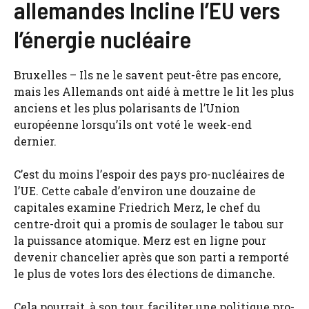
allemandes Incline l’EU vers
l’énergie nucléaire
Bruxelles – Ils ne le savent peut-être pas encore,
mais les Allemands ont aidé à mettre le lit les plus
anciens et les plus polarisants de l’Union
européenne lorsqu’ils ont voté le week-end
dernier.
C’est du moins l’espoir des pays pro-nucléaires de
l’UE. Cette cabale d’environ une douzaine de
capitales examine Friedrich Merz, le chef du
centre-droit qui a promis de soulager le tabou sur
la puissance atomique. Merz est en ligne pour
devenir chancelier après que son parti a remporté
le plus de votes lors des élections de dimanche.
Cela pourrait, à son tour, faciliter une politique pro-