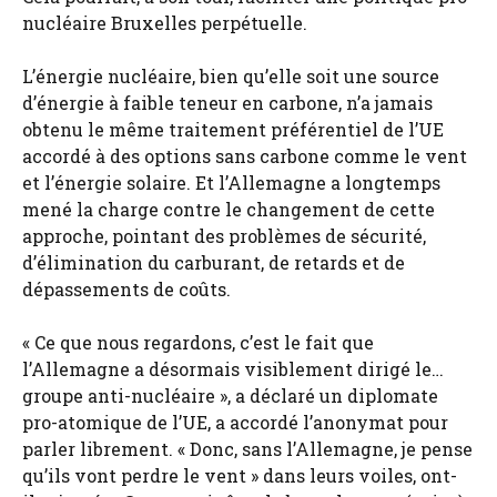
nucléaire Bruxelles perpétuelle.
L’énergie nucléaire, bien qu’elle soit une source
d’énergie à faible teneur en carbone, n’a jamais
obtenu le même traitement préférentiel de l’UE
accordé à des options sans carbone comme le vent
et l’énergie solaire. Et l’Allemagne a longtemps
mené la charge contre le changement de cette
approche, pointant des problèmes de sécurité,
d’élimination du carburant, de retards et de
dépassements de coûts.
« Ce que nous regardons, c’est le fait que
l’Allemagne a désormais visiblement dirigé le…
groupe anti-nucléaire », a déclaré un diplomate
pro-atomique de l’UE, a accordé l’anonymat pour
parler librement. « Donc, sans l’Allemagne, je pense
qu’ils vont perdre le vent » dans leurs voiles, ont-