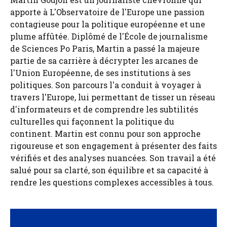
apporte à L'Observatoire de l'Europe une passion
contagieuse pour la politique européenne et une
plume affûtée. Diplômé de l'École de journalisme
de Sciences Po Paris, Martin a passé la majeure
partie de sa carrière à décrypter les arcanes de
l'Union Européenne, de ses institutions à ses
politiques. Son parcours l'a conduit à voyager à
travers l'Europe, lui permettant de tisser un réseau
d'informateurs et de comprendre les subtilités
culturelles qui façonnent la politique du
continent. Martin est connu pour son approche
rigoureuse et son engagement à présenter des faits
vérifiés et des analyses nuancées. Son travail a été
salué pour sa clarté, son équilibre et sa capacité à
rendre les questions complexes accessibles à tous.