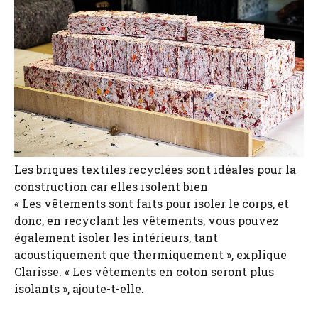
Les briques textiles recyclées sont idéales pour la
construction car elles isolent bien
« Les vêtements sont faits pour isoler le corps, et
donc, en recyclant les vêtements, vous pouvez
également isoler les intérieurs, tant
acoustiquement que thermiquement », explique
Clarisse. « Les vêtements en coton seront plus
isolants », ajoute-t-elle.