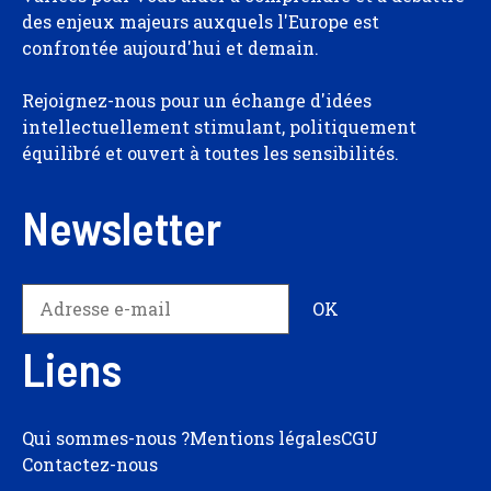
des enjeux majeurs auxquels l'Europe est
confrontée aujourd'hui et demain.
Rejoignez-nous pour un échange d'idées
intellectuellement stimulant, politiquement
équilibré et ouvert à toutes les sensibilités.
Newsletter
Liens
Qui sommes-nous ?
Mentions légales
CGU
Contactez-nous