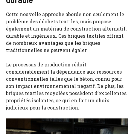
Cette nouvelle approche aborde non seulement le
problème des déchets textiles, mais propose
également un matériau de construction alternatif,
durable et ingénieux. Ces briques textiles offrent
de nombreux avantages que les briques
traditionnelles ne peuvent égaler.
Le processus de production réduit
considérablement la dépendance aux ressources
conventionnelles telles que le béton, connu pour
son impact environnemental négatif. De plus, les
briques textiles recyclées possèdent d’excellentes
propriétés isolantes, ce qui en fait un choix
judicieux pour la construction.