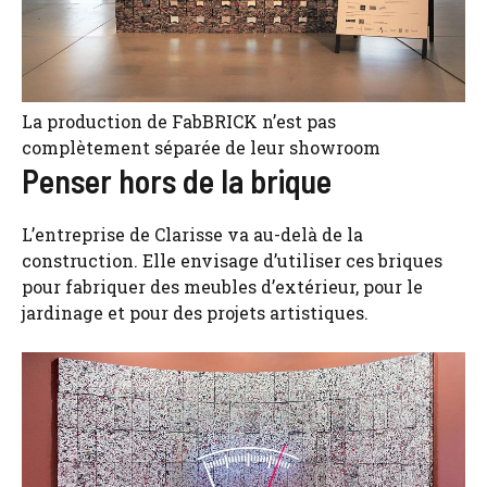
La production de FabBRICK n’est pas
complètement séparée de leur showroom
Penser hors de la brique
L’entreprise de Clarisse va au-delà de la
construction. Elle envisage d’utiliser ces briques
pour fabriquer des meubles d’extérieur, pour le
jardinage et pour des projets artistiques.