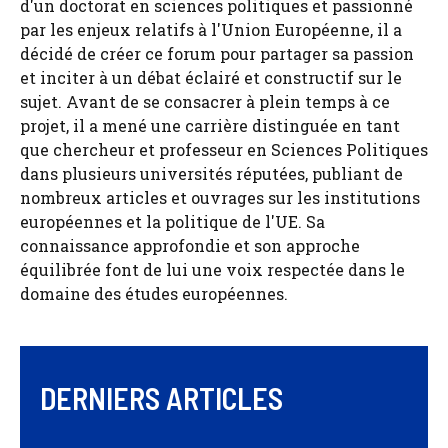
d'un doctorat en sciences politiques et passionné
par les enjeux relatifs à l'Union Européenne, il a
décidé de créer ce forum pour partager sa passion
et inciter à un débat éclairé et constructif sur le
sujet. Avant de se consacrer à plein temps à ce
projet, il a mené une carrière distinguée en tant
que chercheur et professeur en Sciences Politiques
dans plusieurs universités réputées, publiant de
nombreux articles et ouvrages sur les institutions
européennes et la politique de l'UE. Sa
connaissance approfondie et son approche
équilibrée font de lui une voix respectée dans le
domaine des études européennes.
DERNIERS ARTICLES