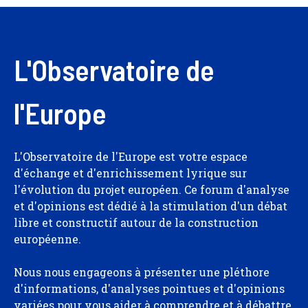
L'Observatoire de
l'Europe
L'Observatoire de l'Europe est votre espace
d'échange et d'enrichissement lyrique sur
l'évolution du projet européen. Ce forum d'analyse
et d'opinions est dédié à la stimulation d'un débat
libre et constructif autour de la construction
européenne.
Nous nous engageons à présenter une pléthore
d'informations, d'analyses pointues et d'opinions
variées pour vous aider à comprendre et à débattre