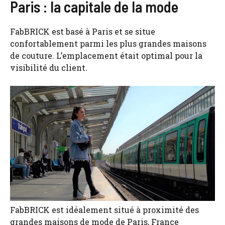
Paris : la capitale de la mode
FabBRICK est basé à Paris et se situe
confortablement parmi les plus grandes maisons
de couture. L’emplacement était optimal pour la
visibilité du client.
FabBRICK est idéalement situé à proximité des
grandes maisons de mode de Paris, France