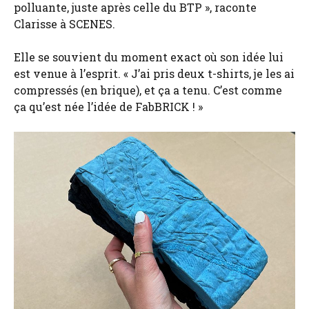
polluante, juste après celle du BTP », raconte
Clarisse à SCENES.
Elle se souvient du moment exact où son idée lui
est venue à l’esprit. « J’ai pris deux t-shirts, je les ai
compressés (en brique), et ça a tenu. C’est comme
ça qu’est née l’idée de FabBRICK ! »