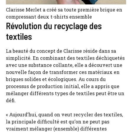
Clarisse Merlet a créé sa toute première brique en
compressant deux t-shirts ensemble
Révolution du recyclage des
textiles
La beauté du concept de Clarisse réside dans sa
simplicité. En combinant des textiles déchiquetés
avec une substance collante, elle a découvert une
nouvelle façon de transformer ces matériaux en
briques solides et écologiques. Au cours du
processus de production initial, elle a appris que
mélanger différents types de textiles peut être un
défi.
« Aujourd’hui, quand on veut recycler des textiles,
la principale difficulté est qu’on ne peut pas
vraiment mélanger (ensemble) différentes