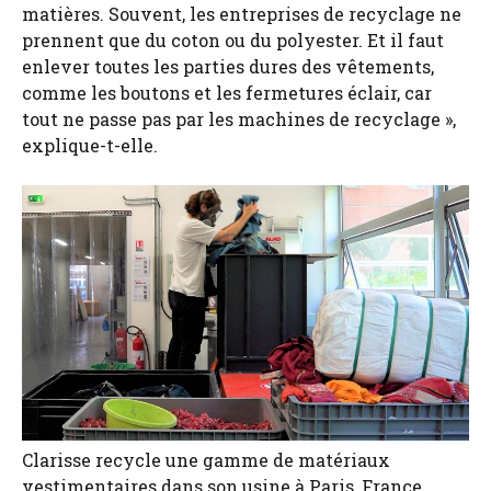
matières. Souvent, les entreprises de recyclage ne
prennent que du coton ou du polyester. Et il faut
enlever toutes les parties dures des vêtements,
comme les boutons et les fermetures éclair, car
tout ne passe pas par les machines de recyclage »,
explique-t-elle.
Clarisse recycle une gamme de matériaux
vestimentaires dans son usine à Paris, France