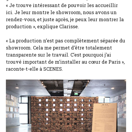
« Je trouve intéressant de pouvoir les accueillir
ici. Je leur montre le showroom, nous avons un
rendez-vous, et juste après, je peux leur montrer la
production », explique Clarisse.
« La production n’est pas complètement séparée du
showroom. Cela me permet d’être totalement
transparente sur le travail. C’est pourquoi j’ai
trouvé important de m’installer au cœur de Paris »,
raconte-t-elle à SCENES.