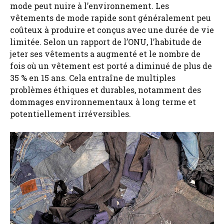
mode peut nuire à l’environnement. Les
vêtements de mode rapide sont généralement peu
coûteux à produire et conçus avec une durée de vie
limitée. Selon un rapport de l’ONU, l’habitude de
jeter ses vêtements a augmenté et le nombre de
fois où un vêtement est porté a diminué de plus de
35 % en 15 ans. Cela entraîne de multiples
problèmes éthiques et durables, notamment des
dommages environnementaux à long terme et
potentiellement irréversibles.