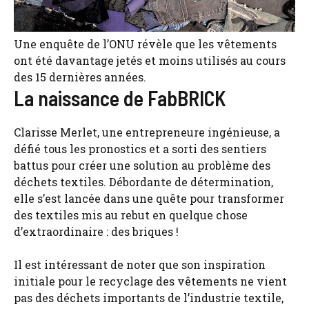
Une enquête de l’ONU révèle que les vêtements
ont été davantage jetés et moins utilisés au cours
des 15 dernières années.
La naissance de FabBRICK
Clarisse Merlet, une entrepreneure ingénieuse, a
défié tous les pronostics et a sorti des sentiers
battus pour créer une solution au problème des
déchets textiles. Débordante de détermination,
elle s’est lancée dans une quête pour transformer
des textiles mis au rebut en quelque chose
d’extraordinaire : des briques !
Il est intéressant de noter que son inspiration
initiale pour le recyclage des vêtements ne vient
pas des déchets importants de l’industrie textile,