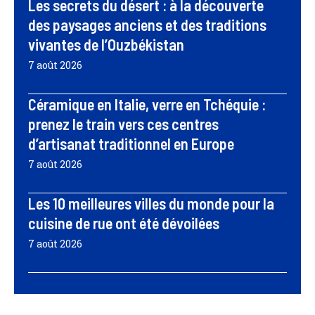
Les secrets du désert : à la découverte
des paysages anciens et des traditions
vivantes de l’Ouzbékistan
7 août 2026
Céramique en Italie, verre en Tchéquie :
prenez le train vers ces centres
d’artisanat traditionnel en Europe
7 août 2026
Les 10 meilleures villes du monde pour la
cuisine de rue ont été dévoilées
7 août 2026