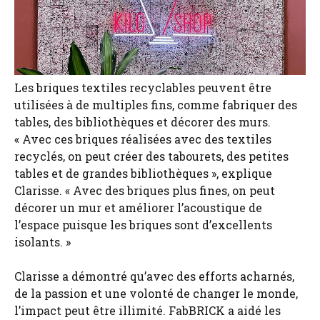
Les briques textiles recyclables peuvent être
utilisées à de multiples fins, comme fabriquer des
tables, des bibliothèques et décorer des murs.
« Avec ces briques réalisées avec des textiles
recyclés, on peut créer des tabourets, des petites
tables et de grandes bibliothèques », explique
Clarisse. « Avec des briques plus fines, on peut
décorer un mur et améliorer l’acoustique de
l’espace puisque les briques sont d’excellents
isolants. »
Clarisse a démontré qu’avec des efforts acharnés,
de la passion et une volonté de changer le monde,
l’impact peut être illimité. FabBRICK a aidé les