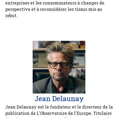
entreprises et les consommateurs à changer de
perspective et à reconsidérer les tissus mis au
rebut.
Jean Delaunay
Jean Delaunay est le fondateur et le directeur de la
publication de L'Observatoire de l'Europe. Titulaire