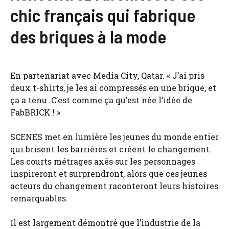
chic français qui fabrique
des briques à la mode
En partenariat avec Media City, Qatar. « J’ai pris
deux t-shirts, je les ai compressés en une brique, et
ça a tenu. C’est comme ça qu’est née l’idée de
FabBRICK ! »
SCENES met en lumière les jeunes du monde entier
qui brisent les barrières et créent le changement.
Les courts métrages axés sur les personnages
inspireront et surprendront, alors que ces jeunes
acteurs du changement raconteront leurs histoires
remarquables.
Il est largement démontré que l’industrie de la