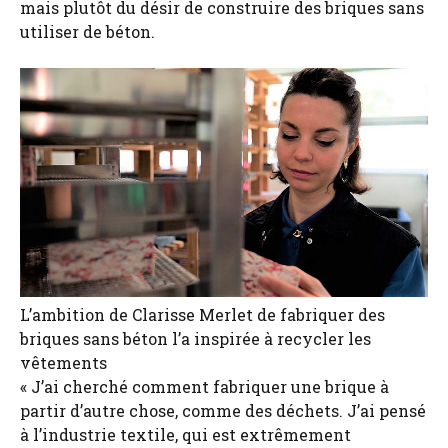
mais plutôt du désir de construire des briques sans
utiliser de béton.
L’ambition de Clarisse Merlet de fabriquer des
briques sans béton l’a inspirée à recycler les
vêtements
« J’ai cherché comment fabriquer une brique à
partir d’autre chose, comme des déchets. J’ai pensé
à l’industrie textile, qui est extrêmement