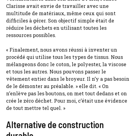
Clarisse avait envie de travailler avec une
multitude de matériaux, même ceux qui sont
difficiles à gérer. Son objectif simple était de
réduire les déchets en utilisant toutes les
ressources possibles.
« Finalement, nous avons réussi à inventer un
procédé qui utilise tous les types de tissus. Nous
mélangeons donc le coton, le polyester, la viscose
et tous les autres. Nous pouvons passer le
vêtement entier dans le broyeur. Il n’y a pas besoin
de le démonter au préalable. » elle dit. « On
n’enlève pas les boutons, on met tout dedans et on
crée le zéro déchet. Pour moi, c’était une évidence
de tout mettre tel quel. »
Alternative de construction
durable