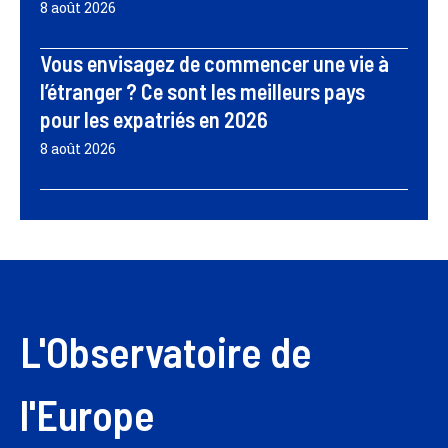
8 août 2026
Vous envisagez de commencer une vie à
l’étranger ? Ce sont les meilleurs pays
pour les expatriés en 2026
8 août 2026
L'Observatoire de
l'Europe