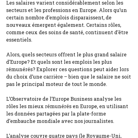
Les salaires varient considérablement selon les
secteurs et les professions en Europe. Alors qu’un
certain nombre d’emplois disparaissent, de
nouveaux émergent également. Certains rôles,
comme ceux des soins de santé, continuent d’être
essentiels.
Alors, quels secteurs offrent le plus grand salaire
d’Europe? Et quels sont les emplois les plus
rémunérés? Explorer ces questions peut aider lors
du choix d’une carrière – bien que le salaire ne soit
pas le principal moteur de tout le monde.
L’Observatoire de l’Europe Business analyse les
rôles les mieux rémunérés en Europe, en utilisant
les données partagées par la plate-forme
d’embauche mondiale avec nos journalistes.
L’analyse couvre quatre pays (le Royaume-Uni,