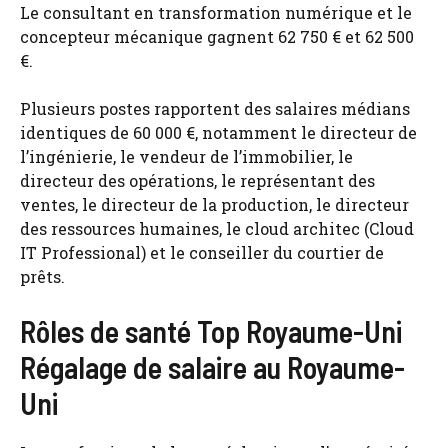
Le consultant en transformation numérique et le
concepteur mécanique gagnent 62 750 € et 62 500
€.
Plusieurs postes rapportent des salaires médians
identiques de 60 000 €, notamment le directeur de
l’ingénierie, le vendeur de l’immobilier, le
directeur des opérations, le représentant des
ventes, le directeur de la production, le directeur
des ressources humaines, le cloud architec (Cloud
IT Professional) et le conseiller du courtier de
prêts.
Rôles de santé Top Royaume-Uni
Régalage de salaire au Royaume-
Uni