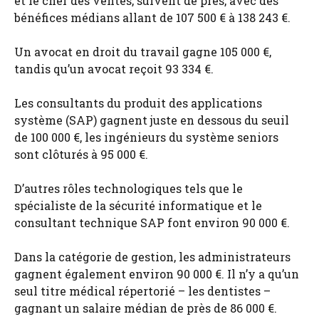
et le chef des ventes, suivent de près, avec des
bénéfices médians allant de 107 500 € à 138 243 €.
Un avocat en droit du travail gagne 105 000 €,
tandis qu’un avocat reçoit 93 334 €.
Les consultants du produit des applications
système (SAP) gagnent juste en dessous du seuil
de 100 000 €, les ingénieurs du système seniors
sont clôturés à 95 000 €.
D’autres rôles technologiques tels que le
spécialiste de la sécurité informatique et le
consultant technique SAP font environ 90 000 €.
Dans la catégorie de gestion, les administrateurs
gagnent également environ 90 000 €. Il n’y a qu’un
seul titre médical répertorié – les dentistes –
gagnant un salaire médian de près de 86 000 €.