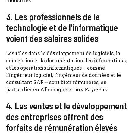
industries.
3. Les professionnels de la
technologie et de l’informatique
voient des salaires solides
Les rôles dans le développement de logiciels, la
conception et la documentation des informations,
et les opérations informatiques – comme
l’ingénieur logiciel, l’ingénieur de données et le
consultant SAP – sont bien rémunérés, en
particulier en Allemagne et aux Pays-Bas.
4. Les ventes et le développement
des entreprises offrent des
forfaits de rémunération élevés