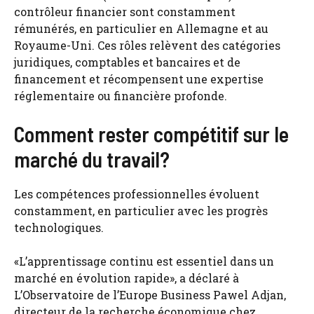
contrôleur financier sont constamment
rémunérés, en particulier en Allemagne et au
Royaume-Uni. Ces rôles relèvent des catégories
juridiques, comptables et bancaires et de
financement et récompensent une expertise
réglementaire ou financière profonde.
Comment rester compétitif sur le
marché du travail?
Les compétences professionnelles évoluent
constamment, en particulier avec les progrès
technologiques.
«L’apprentissage continu est essentiel dans un
marché en évolution rapide», a déclaré à
L’Observatoire de l’Europe Business Pawel Adjan,
directeur de la recherche économique chez