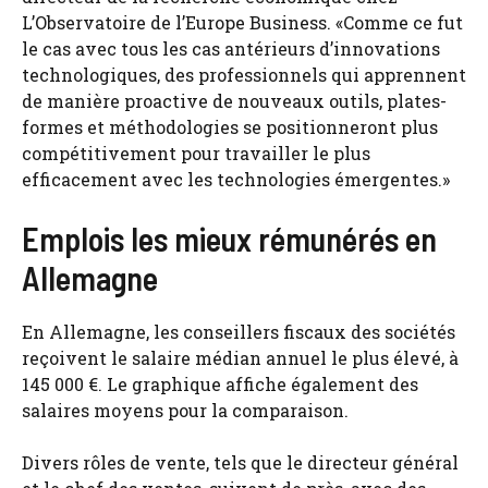
L’Observatoire de l’Europe Business. «Comme ce fut
le cas avec tous les cas antérieurs d’innovations
technologiques, des professionnels qui apprennent
de manière proactive de nouveaux outils, plates-
formes et méthodologies se positionneront plus
compétitivement pour travailler le plus
efficacement avec les technologies émergentes.»
Emplois les mieux rémunérés en
Allemagne
En Allemagne, les conseillers fiscaux des sociétés
reçoivent le salaire médian annuel le plus élevé, à
145 000 €. Le graphique affiche également des
salaires moyens pour la comparaison.
Divers rôles de vente, tels que le directeur général