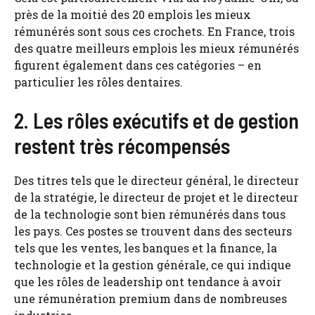
près de la moitié des 20 emplois les mieux
rémunérés sont sous ces crochets. En France, trois
des quatre meilleurs emplois les mieux rémunérés
figurent également dans ces catégories – en
particulier les rôles dentaires.
2. Les rôles exécutifs et de gestion
restent très récompensés
Des titres tels que le directeur général, le directeur
de la stratégie, le directeur de projet et le directeur
de la technologie sont bien rémunérés dans tous
les pays. Ces postes se trouvent dans des secteurs
tels que les ventes, les banques et la finance, la
technologie et la gestion générale, ce qui indique
que les rôles de leadership ont tendance à avoir
une rémunération premium dans de nombreuses