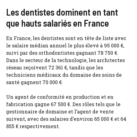
Les dentistes dominent en tant
que hauts salariés en France
En France, les dentistes sont en tête de liste avec
le salaire médian annuel le plus élevé à 95 000 €,
suivi par des orthodontistes gagnant 78 750 €.
Dans le secteur de la technologie, les architectes
réseau reçoivent 72 361 €, tandis que les
techniciens médicaux du domaine des soins de
santé gagnent 70 000 €.
Un agent de conformité en production et en
fabrication gagne 67 500 €. Des rôles tels que le
gestionnaire de domaine et l’agent de vente
suivent, avec des salaires d’environ 65 000 € et 64
855 € respectivement.