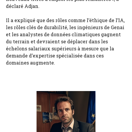
déclaré Adjan.
Il a expliqué que des rôles comme l’éthique de l’IA,
les rôles clés de durabilité, les ingénieurs de Genai
et les analystes de données climatiques gagnent
du terrain et devraient se déplacer dans les
échelons salariaux supérieurs à mesure que la
demande d’expertise spécialisée dans ces
domaines augmente.