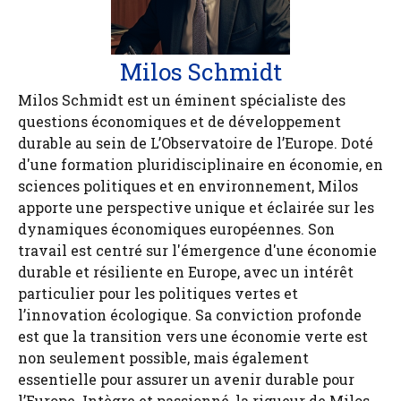
Milos Schmidt
Milos Schmidt est un éminent spécialiste des
questions économiques et de développement
durable au sein de L’Observatoire de l’Europe. Doté
d'une formation pluridisciplinaire en économie, en
sciences politiques et en environnement, Milos
apporte une perspective unique et éclairée sur les
dynamiques économiques européennes. Son
travail est centré sur l'émergence d'une économie
durable et résiliente en Europe, avec un intérêt
particulier pour les politiques vertes et
l’innovation écologique. Sa conviction profonde
est que la transition vers une économie verte est
non seulement possible, mais également
essentielle pour assurer un avenir durable pour
l’Europe. Intègre et passionné, la rigueur de Milos