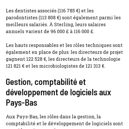
Les dentistes associés (116 785 €) et les
parodontistes (113 808 €) sont également parmi les
meilleurs salariés. À Sterling, leurs salaires
annuels varient de 96 000 £ à 116 000 £.
Les hauts responsables et les rôles techniques sont
également en place de plus: les directeurs de projet
gagnent 122 528 €, les directeurs de la technologie
121 821 € et les microbiologistes de 121 313 €.
Gestion, comptabilité et
développement de logiciels aux
Pays-Bas
Aux Pays-Bas, les rôles dans la gestion, la
comptabilité et le développement de logiciels sont