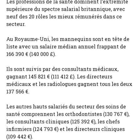
Les professions de la santé dominent l’extrémité
supérieure du spectre salarial britannique, avec
neuf des 20 rôles les mieux rémunérés dans ce
secteur.
Au Royaume-Uni, les mannequins sont en tête de
liste avec un salaire médian annuel frappant de
166 390 € (140 000 £).
Ils sont suivis par des consultants médicaux,
gagnant 145 821 € (111 412 £). Les directeurs
médicaux et les radiologues gagnent tous les deux
137 566 €.
Les autres hauts salariés du secteur des soins de
santé comprennent les orthodontistes (130 767 €),
les consultants cliniques (125 392 €), les chefs
infirmiers (124 793 €) et les directeurs cliniques
(109 442 €).