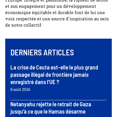
et son engagement pour un développement
économique équitable et durable font de lui une
voix respectée et une source d'inspiration au sein
de notre collectif.
DERNIERS ARTICLES
La crise de Ceuta est-elle le plus grand
passage illégal de frontière jamais
enregistré dans l’UE ?
8 août 2026
Netanyahu rejette le retrait de Gaza
jusqu’à ce que le Hamas désarme