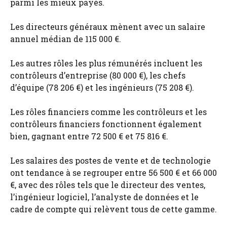
parmi les mieux payés.
Les directeurs généraux mènent avec un salaire
annuel médian de 115 000 €.
Les autres rôles les plus rémunérés incluent les
contrôleurs d’entreprise (80 000 €), les chefs
d’équipe (78 206 €) et les ingénieurs (75 208 €).
Les rôles financiers comme les contrôleurs et les
contrôleurs financiers fonctionnent également
bien, gagnant entre 72 500 € et 75 816 €.
Les salaires des postes de vente et de technologie
ont tendance à se regrouper entre 56 500 € et 66 000
€, avec des rôles tels que le directeur des ventes,
l’ingénieur logiciel, l’analyste de données et le
cadre de compte qui relèvent tous de cette gamme.