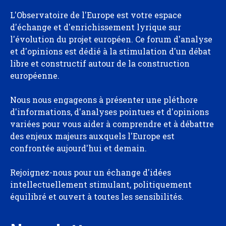
L'Observatoire de l'Europe est votre espace
d'échange et d'enrichissement lyrique sur
l'évolution du projet européen. Ce forum d'analyse
et d'opinions est dédié à la stimulation d'un débat
libre et constructif autour de la construction
européenne.
Nous nous engageons à présenter une pléthore
d'informations, d'analyses pointues et d'opinions
variées pour vous aider à comprendre et à débattre
des enjeux majeurs auxquels l'Europe est
confrontée aujourd'hui et demain.
Rejoignez-nous pour un échange d'idées
intellectuellement stimulant, politiquement
équilibré et ouvert à toutes les sensibilités.