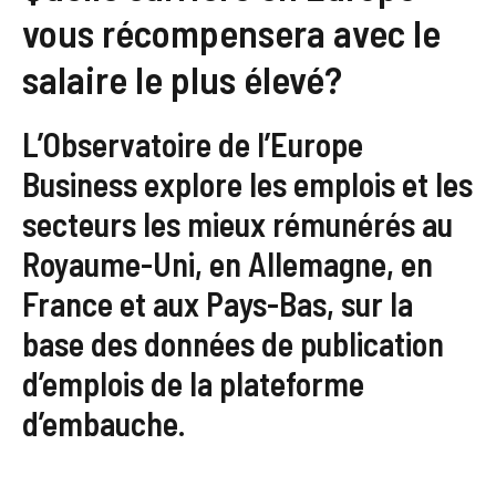
vous récompensera avec le
salaire le plus élevé?
L’Observatoire de l’Europe
Business explore les emplois et les
secteurs les mieux rémunérés au
Royaume-Uni, en Allemagne, en
France et aux Pays-Bas, sur la
base des données de publication
d’emplois de la plateforme
d’embauche.