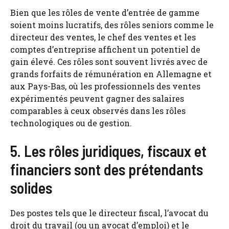
Bien que les rôles de vente d’entrée de gamme
soient moins lucratifs, des rôles seniors comme le
directeur des ventes, le chef des ventes et les
comptes d’entreprise affichent un potentiel de
gain élevé. Ces rôles sont souvent livrés avec de
grands forfaits de rémunération en Allemagne et
aux Pays-Bas, où les professionnels des ventes
expérimentés peuvent gagner des salaires
comparables à ceux observés dans les rôles
technologiques ou de gestion.
5. Les rôles juridiques, fiscaux et
financiers sont des prétendants
solides
Des postes tels que le directeur fiscal, l’avocat du
droit du travail (ou un avocat d’emploi) et le