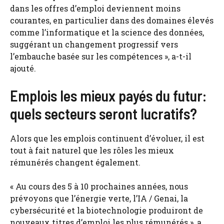
dans les offres d’emploi deviennent moins
courantes, en particulier dans des domaines élevés
comme l’informatique et la science des données,
suggérant un changement progressif vers
l’embauche basée sur les compétences », a-t-il
ajouté.
Emplois les mieux payés du futur:
quels secteurs seront lucratifs?
Alors que les emplois continuent d’évoluer, il est
tout à fait naturel que les rôles les mieux
rémunérés changent également.
« Au cours des 5 à 10 prochaines années, nous
prévoyons que l’énergie verte, l’IA / Genai, la
cybersécurité et la biotechnologie produiront de
nouveaux titres d’emploi les plus rémunérés », a