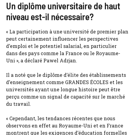
Un diplôme universitaire de haut
niveau est-il nécessaire?
« La participation à une université de premier plan
peut certainement influencer les perspectives
d’emploi et le potentiel salarial, en particulier
dans des pays comme la France ou le Royaume-
Uni », a déclaré Pawel Adrjan.
Il a noté que le diplôme d’élite des établissements
d’enseignement comme GRANDES ÉCOLES et les
universités ayant une longue histoire peut être
perçu comme un signal de capacité sur le marché
du travail.
« Cependant, les tendances récentes que nous
observons en effet au Royaume-Uni et en France
montrent que les exigences d’éducation formelles