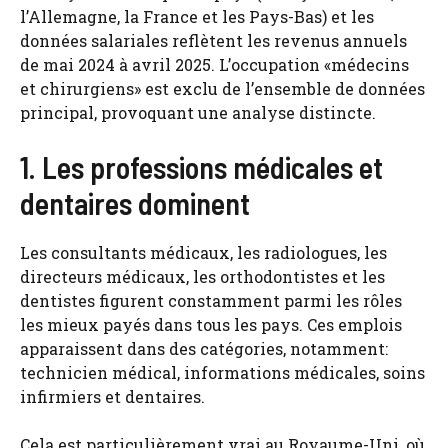
l’Allemagne, la France et les Pays-Bas) et les
données salariales reflètent les revenus annuels
de mai 2024 à avril 2025. L’occupation «médecins
et chirurgiens» est exclu de l’ensemble de données
principal, provoquant une analyse distincte.
1. Les professions médicales et
dentaires dominent
Les consultants médicaux, les radiologues, les
directeurs médicaux, les orthodontistes et les
dentistes figurent constamment parmi les rôles
les mieux payés dans tous les pays. Ces emplois
apparaissent dans des catégories, notamment:
technicien médical, informations médicales, soins
infirmiers et dentaires.
Cela est particulièrement vrai au Royaume-Uni, où