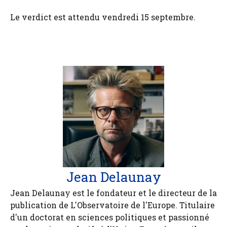
Le verdict est attendu vendredi 15 septembre.
Jean Delaunay
Jean Delaunay est le fondateur et le directeur de la
publication de L'Observatoire de l'Europe. Titulaire
d'un doctorat en sciences politiques et passionné