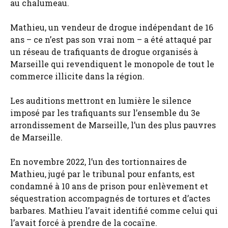
au chalumeau.
Mathieu, un vendeur de drogue indépendant de 16
ans – ce n’est pas son vrai nom – a été attaqué par
un réseau de trafiquants de drogue organisés à
Marseille qui revendiquent le monopole de tout le
commerce illicite dans la région.
Les auditions mettront en lumière le silence
imposé par les trafiquants sur l’ensemble du 3e
arrondissement de Marseille, l’un des plus pauvres
de Marseille.
En novembre 2022, l’un des tortionnaires de
Mathieu, jugé par le tribunal pour enfants, est
condamné à 10 ans de prison pour enlèvement et
séquestration accompagnés de tortures et d’actes
barbares. Mathieu l’avait identifié comme celui qui
l’avait forcé à prendre de la cocaïne.