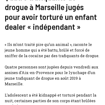
drogue à Marseille jugés
pour avoir torturé un enfant
dealer « indépendant »
« Ils m’ont traité pire qu’un animal », raconte le
jeune homme qui a été battu, brûlé et forcé de
sniffer de la cocaïne par des trafiquants de drogue.
Quatre personnes sont jugées depuis vendredi aux
assises d’Aix-en-Provence pour le lynchage d’un
jeune trafiquant de drogue en août 2019 à
Marseille.
L’adolescent a été kidnappé et torturé pendant la
nuit, certaines parties de son corps étant brûlées