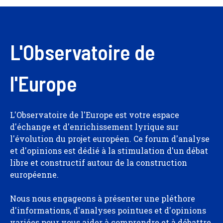
L'Observatoire de
l'Europe
L'Observatoire de l'Europe est votre espace
d'échange et d'enrichissement lyrique sur
l'évolution du projet européen. Ce forum d'analyse
et d'opinions est dédié à la stimulation d'un débat
libre et constructif autour de la construction
européenne.
Nous nous engageons à présenter une pléthore
d'informations, d'analyses pointues et d'opinions
variées pour vous aider à comprendre et à débattre