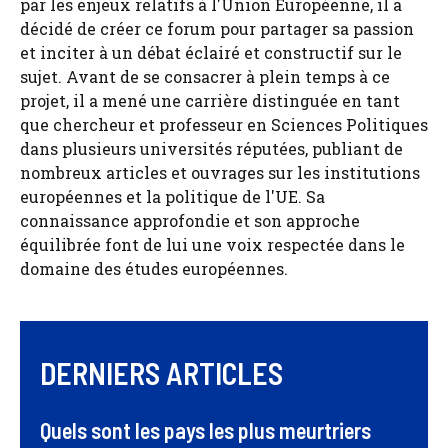
par les enjeux relatifs à l'Union Européenne, il a
décidé de créer ce forum pour partager sa passion
et inciter à un débat éclairé et constructif sur le
sujet. Avant de se consacrer à plein temps à ce
projet, il a mené une carrière distinguée en tant
que chercheur et professeur en Sciences Politiques
dans plusieurs universités réputées, publiant de
nombreux articles et ouvrages sur les institutions
européennes et la politique de l'UE. Sa
connaissance approfondie et son approche
équilibrée font de lui une voix respectée dans le
domaine des études européennes.
DERNIERS ARTICLES
Quels sont les pays les plus meurtriers