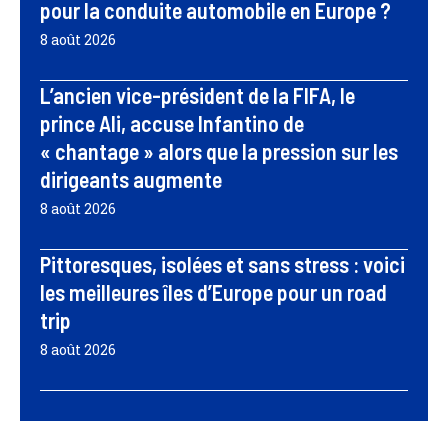
pour la conduite automobile en Europe ?
8 août 2026
L’ancien vice-président de la FIFA, le
prince Ali, accuse Infantino de
« chantage » alors que la pression sur les
dirigeants augmente
8 août 2026
Pittoresques, isolées et sans stress : voici
les meilleures îles d’Europe pour un road
trip
8 août 2026