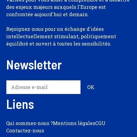
des enjeux majeurs auxquels l'Europe est
confrontée aujourd'hui et demain.
Rejoignez-nous pour un échange d'idées
intellectuellement stimulant, politiquement
équilibré et ouvert à toutes les sensibilités.
Newsletter
Liens
Qui sommes-nous ?
Mentions légales
CGU
Contactez-nous