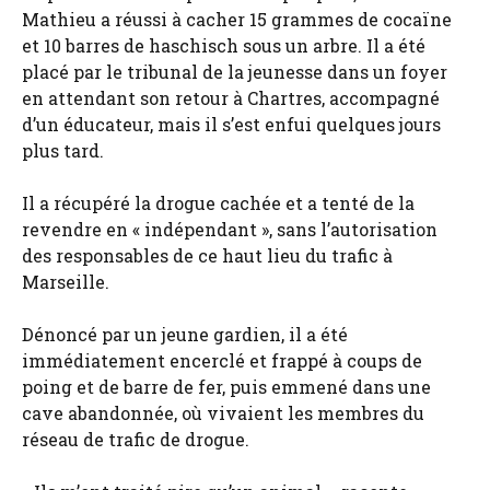
Mathieu a réussi à cacher 15 grammes de cocaïne
et 10 barres de haschisch sous un arbre. Il a été
placé par le tribunal de la jeunesse dans un foyer
en attendant son retour à Chartres, accompagné
d’un éducateur, mais il s’est enfui quelques jours
plus tard.
Il a récupéré la drogue cachée et a tenté de la
revendre en « indépendant », sans l’autorisation
des responsables de ce haut lieu du trafic à
Marseille.
Dénoncé par un jeune gardien, il a été
immédiatement encerclé et frappé à coups de
poing et de barre de fer, puis emmené dans une
cave abandonnée, où vivaient les membres du
réseau de trafic de drogue.