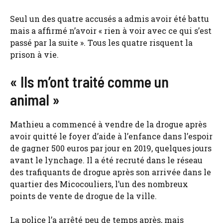
Seul un des quatre accusés a admis avoir été battu
mais a affirmé n’avoir « rien à voir avec ce qui s’est
passé par la suite ». Tous les quatre risquent la
prison à vie.
« Ils m’ont traité comme un
animal »
Mathieu a commencé à vendre de la drogue après
avoir quitté le foyer d’aide à l’enfance dans l’espoir
de gagner 500 euros par jour en 2019, quelques jours
avant le lynchage. Il a été recruté dans le réseau
des trafiquants de drogue après son arrivée dans le
quartier des Micocouliers, l’un des nombreux
points de vente de drogue de la ville.
La police l’a arrêté peu de temps après, mais