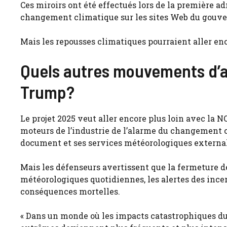
Ces miroirs ont été effectués lors de la première 
changement climatique sur les sites Web du gouve
Mais les repousses climatiques pourraient aller enco
Quels autres mouvements d’ac
Trump?
Le projet 2025 veut aller encore plus loin avec la
moteurs de l’industrie de l’alarme du changement cl
document et ses services météorologiques external
Mais les défenseurs avertissent que la fermeture 
météorologiques quotidiennes, les alertes des incen
conséquences mortelles.
« Dans un monde où les impacts catastrophiques 