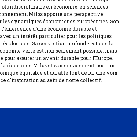
 pluridisciplinaire en économie, en sciences
ironnement, Milos apporte une perspective
sur les dynamiques économiques européennes. Son
ur l'émergence d'une économie durable et
 avec un intérêt particulier pour les politiques
n écologique. Sa conviction profonde est que la
économie verte est non seulement possible, mais
e pour assurer un avenir durable pour l’Europe.
, la rigueur de Milos et son engagement pour un
ique équitable et durable font de lui une voix
ce d'inspiration au sein de notre collectif.