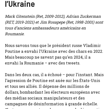
l’Ukraine
Mark Gitenstein (Ret, 2009-2012), Adrian Zuckerman
(RET, 2019-2021) et Jim Rosapepe (Ret, 1998-2001) sont
tous d’anciens ambassadeurs américains en
Roumanie
.
Nous savons tous que le président russe Vladimir
Poutine a envahi l’Ukraine avec des chars en 2022.
Mais beaucoup ne savent pas qu’en 2024, il a
envahi la Roumanie – avec des tweets.
Dans les deux cas, il a échoué – pour l’instant. Mais
l’agression de Poutine est axée sur les États-Unis
et tous ses alliés. Il dépense des millions de
dollars, bombardant les électeurs européens avec
des médias sociaux manipulateurs et des
campagnes de désinformation à grande échelle.