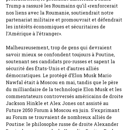
Trump a rassuré les Roumains qu’il «renforcerait
nos liens avec la Roumanie, soutiendrait notre
partenariat militaire et promouvrait et défendrait
les intérêts économiques et sécuritaires de
l’Amérique à l’étranger».
Malheureusement, trop de gens qui devraient
savoir mieux se confondent toujours à Poutine,
soutenant ses candidats pro-russes et sapent la
sécurité des États-Unis et d’autres alliés
démocratiques. Le protégé d’Elon Musk Mario
Nawfal était à Moscou en mai, tandis que le père
du milliardaire de la technologie Elon Musk et les
commentateurs controversés américains de droite
Jackson Hinkle et Alex Jones ont assisté au
Future 2050 Forum à Moscou en juin. S’exprimant
au Forum se trouvaient de nombreux alliés de
Poutine: le philosophe russe de droite Alexander