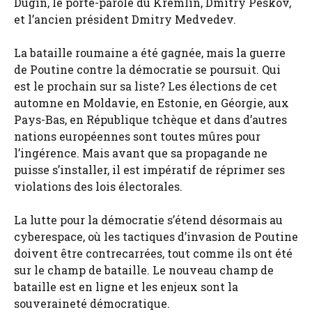
Dugin, le porte-parole du Kremlin, Dmitry Peskov,
et l’ancien président Dmitry Medvedev.
La bataille roumaine a été gagnée, mais la guerre
de Poutine contre la démocratie se poursuit. Qui
est le prochain sur sa liste? Les élections de cet
automne en Moldavie, en Estonie, en Géorgie, aux
Pays-Bas, en République tchèque et dans d’autres
nations européennes sont toutes mûres pour
l’ingérence. Mais avant que sa propagande ne
puisse s’installer, il est impératif de réprimer ses
violations des lois électorales.
La lutte pour la démocratie s’étend désormais au
cyberespace, où les tactiques d’invasion de Poutine
doivent être contrecarrées, tout comme ils ont été
sur le champ de bataille. Le nouveau champ de
bataille est en ligne et les enjeux sont la
souveraineté démocratique.