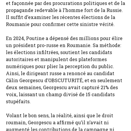
et façonnée par des procurations politiques et de la
propagande redevable à l’homme fort de la Russie.
Il suffit d’examiner les récentes élections de la
Roumanie pour confirmer cette sinistre vérité.
En 2024, Poutine a dépensé des millions pour élire
un président pro-russe en Roumanie. Sa méthode:
les élections infiltrées, soutient les candidats
autoritaires et manipulent des plateformes
numériques pour plier la perception du public.
Ainsi, le dirigeant russe a renoncé au candidat
Călin Georgescu d’OBSCUTURITÉ, et en seulement
deux semaines, Georgescu avait capturé 21% des
voix, laissant un champ divisé de 15 candidats
stupéfaits.
Volant le bon sens, la réalité, ainsi que le droit
roumain, Georgescu a affirmé qu’il n’avait ni
augmenté les contributions de la campagne ni