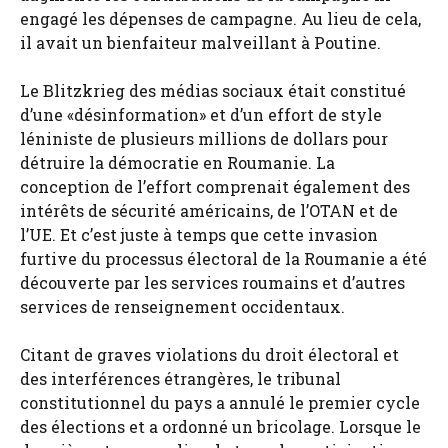
engagé les dépenses de campagne. Au lieu de cela,
il avait un bienfaiteur malveillant à Poutine.
Le Blitzkrieg des médias sociaux était constitué
d’une «désinformation» et d’un effort de style
léniniste de plusieurs millions de dollars pour
détruire la démocratie en Roumanie. La
conception de l’effort comprenait également des
intérêts de sécurité américains, de l’OTAN et de
l’UE. Et c’est juste à temps que cette invasion
furtive du processus électoral de la Roumanie a été
découverte par les services roumains et d’autres
services de renseignement occidentaux.
Citant de graves violations du droit électoral et
des interférences étrangères, le tribunal
constitutionnel du pays a annulé le premier cycle
des élections et a ordonné un bricolage. Lorsque le