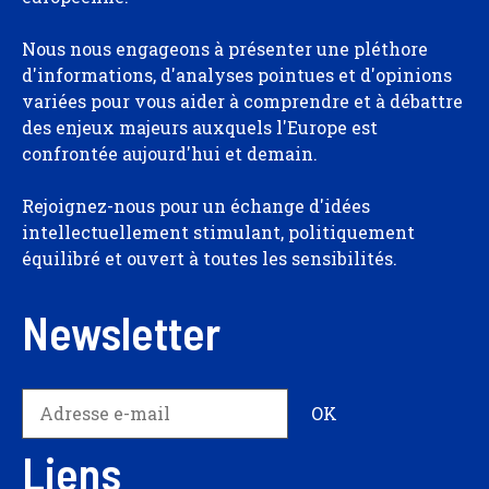
Nous nous engageons à présenter une pléthore
d'informations, d'analyses pointues et d'opinions
variées pour vous aider à comprendre et à débattre
des enjeux majeurs auxquels l'Europe est
confrontée aujourd'hui et demain.
Rejoignez-nous pour un échange d'idées
intellectuellement stimulant, politiquement
équilibré et ouvert à toutes les sensibilités.
Newsletter
Liens