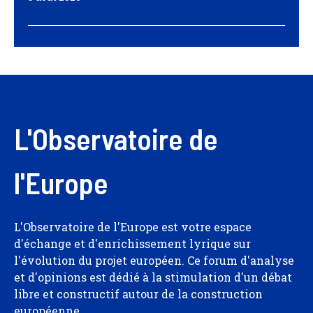
L'Observatoire de
l'Europe
L'Observatoire de l'Europe est votre espace
d'échange et d'enrichissement lyrique sur
l'évolution du projet européen. Ce forum d'analyse
et d'opinions est dédié à la stimulation d'un débat
libre et constructif autour de la construction
européenne.