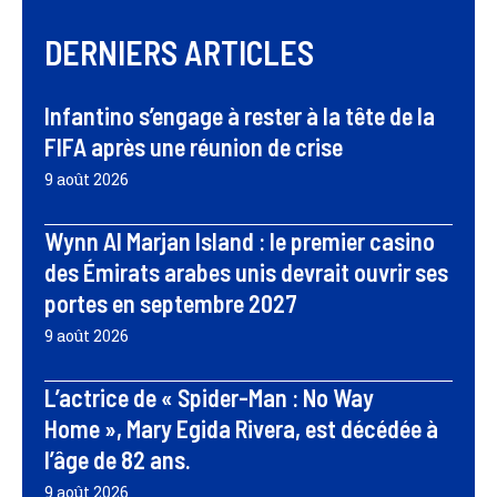
DERNIERS ARTICLES
Infantino s’engage à rester à la tête de la
FIFA après une réunion de crise
9 août 2026
Wynn Al Marjan Island : le premier casino
des Émirats arabes unis devrait ouvrir ses
portes en septembre 2027
9 août 2026
L’actrice de « Spider-Man : No Way
Home », Mary Egida Rivera, est décédée à
l’âge de 82 ans.
9 août 2026