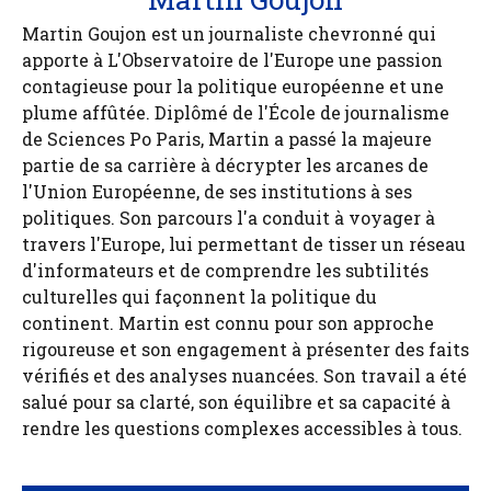
Martin Goujon est un journaliste chevronné qui
apporte à L'Observatoire de l'Europe une passion
contagieuse pour la politique européenne et une
plume affûtée. Diplômé de l'École de journalisme
de Sciences Po Paris, Martin a passé la majeure
partie de sa carrière à décrypter les arcanes de
l'Union Européenne, de ses institutions à ses
politiques. Son parcours l'a conduit à voyager à
travers l'Europe, lui permettant de tisser un réseau
d'informateurs et de comprendre les subtilités
culturelles qui façonnent la politique du
continent. Martin est connu pour son approche
rigoureuse et son engagement à présenter des faits
vérifiés et des analyses nuancées. Son travail a été
salué pour sa clarté, son équilibre et sa capacité à
rendre les questions complexes accessibles à tous.