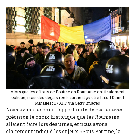
Alors que les efforts de Poutine en Roumanie ont finalement
échoué, mais des dégâts réels auraient pu être faits. | Daniel
Mihailescu / AFP via Getty Images
Nous avons reconnu l’opportunité de cadrer avec
précision le choix historique que les Roumains
allaient faire lors des urnes, et nous avons
clairement indiqué les enjeux: «Sous Poutine, la