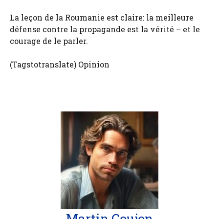
La leçon de la Roumanie est claire: la meilleure
défense contre la propagande est la vérité – et le
courage de le parler.
(Tagstotranslate) Opinion
Martin Goujon