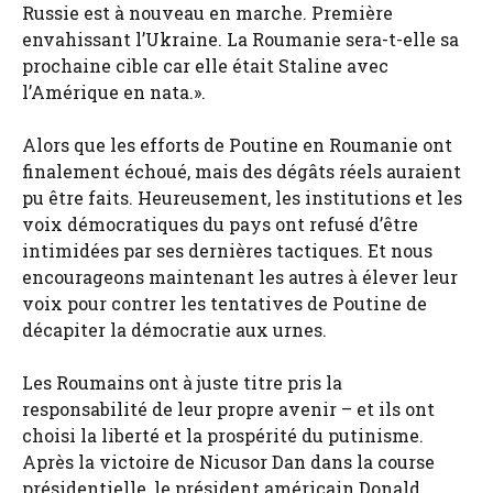
Russie est à nouveau en marche. Première
envahissant l’Ukraine. La Roumanie sera-t-elle sa
prochaine cible car elle était Staline avec
l’Amérique en nata.».
Alors que les efforts de Poutine en Roumanie ont
finalement échoué, mais des dégâts réels auraient
pu être faits. Heureusement, les institutions et les
voix démocratiques du pays ont refusé d’être
intimidées par ses dernières tactiques. Et nous
encourageons maintenant les autres à élever leur
voix pour contrer les tentatives de Poutine de
décapiter la démocratie aux urnes.
Les Roumains ont à juste titre pris la
responsabilité de leur propre avenir – et ils ont
choisi la liberté et la prospérité du putinisme.
Après la victoire de Nicusor Dan dans la course
présidentielle, le président américain Donald