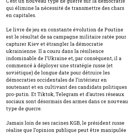
C’est un nouveau type de guerre sur la démocratie
qui élimine la nécessité de transmettre des chars
en capitales.
Le livre de jeu en constante évolution de Poutine
est le résultat de sa campagne militaire ratée pour
capturer Kiev et étrangler la démocratie
ukrainienne. Il a couru dans la résilience
indominable de l’Ukraine et, par conséquent, il a
commencé à déployer une stratégie russe (et
soviétique) de longue date pour détruire les
démocraties occidentales de l’intérieur en
soutenant et en cultivant des candidats politiques
pro-putin. Et Tiktok, Telegram et d’autres réseaux
sociaux sont désormais des armes dans ce nouveau
type de guerre.
Jamais loin de ses racines KGB, le président russe
réalise que l’opinion publique peut être manipulée