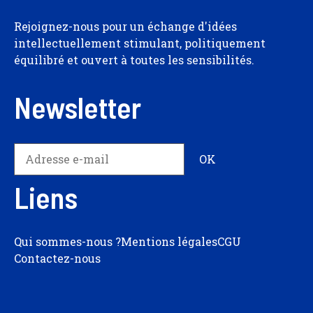
Rejoignez-nous pour un échange d'idées
intellectuellement stimulant, politiquement
équilibré et ouvert à toutes les sensibilités.
Newsletter
Liens
Qui sommes-nous ?
Mentions légales
CGU
Contactez-nous