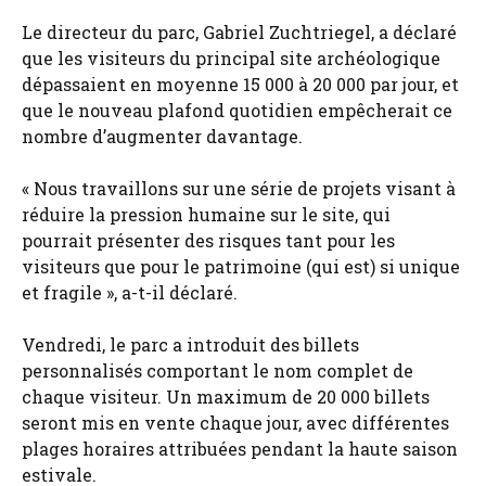
Le directeur du parc, Gabriel Zuchtriegel, a déclaré
que les visiteurs du principal site archéologique
dépassaient en moyenne 15 000 à 20 000 par jour, et
que le nouveau plafond quotidien empêcherait ce
nombre d’augmenter davantage.
« Nous travaillons sur une série de projets visant à
réduire la pression humaine sur le site, qui
pourrait présenter des risques tant pour les
visiteurs que pour le patrimoine (qui est) si unique
et fragile », a-t-il déclaré.
Vendredi, le parc a introduit des billets
personnalisés comportant le nom complet de
chaque visiteur. Un maximum de 20 000 billets
seront mis en vente chaque jour, avec différentes
plages horaires attribuées pendant la haute saison
estivale.