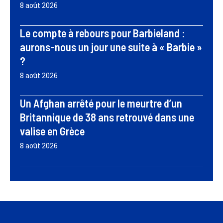
8 août 2026
Le compte à rebours pour Barbieland :
aurons-nous un jour une suite à « Barbie »
?
8 août 2026
Un Afghan arrêté pour le meurtre d’un
Britannique de 38 ans retrouvé dans une
valise en Grèce
8 août 2026