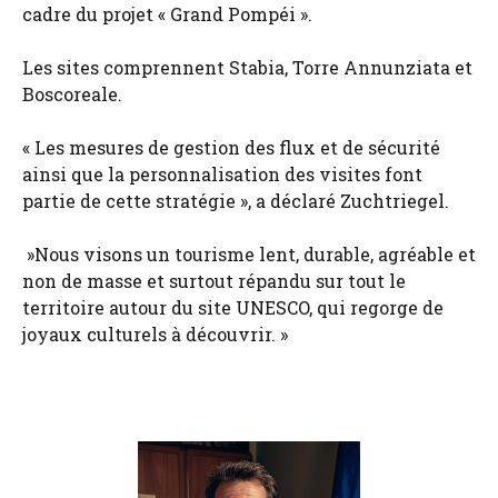
cadre du projet « Grand Pompéi ».
Les sites comprennent Stabia, Torre Annunziata et
Boscoreale.
« Les mesures de gestion des flux et de sécurité
ainsi que la personnalisation des visites font
partie de cette stratégie », a déclaré Zuchtriegel.
»Nous visons un tourisme lent, durable, agréable et
non de masse et surtout répandu sur tout le
territoire autour du site UNESCO, qui regorge de
joyaux culturels à découvrir. »