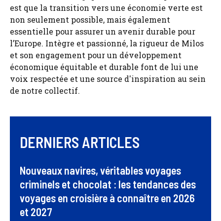
est que la transition vers une économie verte est
non seulement possible, mais également
essentielle pour assurer un avenir durable pour
l’Europe. Intègre et passionné, la rigueur de Milos
et son engagement pour un développement
économique équitable et durable font de lui une
voix respectée et une source d'inspiration au sein
de notre collectif.
DERNIERS ARTICLES
Nouveaux navires, véritables voyages
criminels et chocolat : les tendances des
voyages en croisière à connaître en 2026
et 2027