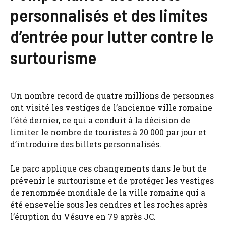
personnalisés et des limites
d’entrée pour lutter contre le
surtourisme
Un nombre record de quatre millions de personnes
ont visité les vestiges de l’ancienne ville romaine
l’été dernier, ce qui a conduit à la décision de
limiter le nombre de touristes à 20 000 par jour et
d’introduire des billets personnalisés.
Le parc applique ces changements dans le but de
prévenir le surtourisme et de protéger les vestiges
de renommée mondiale de la ville romaine qui a
été ensevelie sous les cendres et les roches après
l’éruption du Vésuve en 79 après JC.