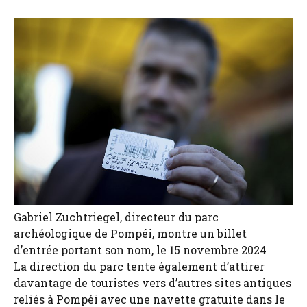
Gabriel Zuchtriegel, directeur du parc
archéologique de Pompéi, montre un billet
d’entrée portant son nom, le 15 novembre 2024
La direction du parc tente également d’attirer
davantage de touristes vers d’autres sites antiques
reliés à Pompéi avec une navette gratuite dans le