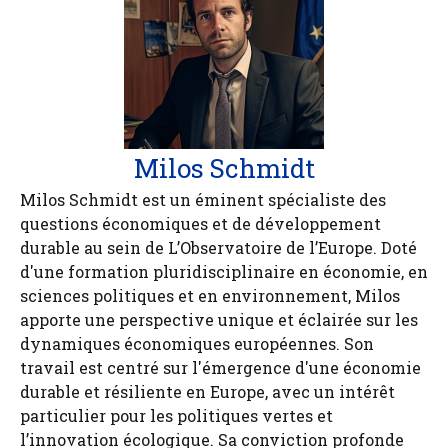
Milos Schmidt
Milos Schmidt est un éminent spécialiste des
questions économiques et de développement
durable au sein de L’Observatoire de l’Europe. Doté
d'une formation pluridisciplinaire en économie, en
sciences politiques et en environnement, Milos
apporte une perspective unique et éclairée sur les
dynamiques économiques européennes. Son
travail est centré sur l'émergence d'une économie
durable et résiliente en Europe, avec un intérêt
particulier pour les politiques vertes et
l’innovation écologique. Sa conviction profonde