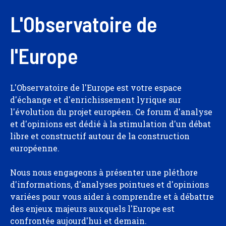
L'Observatoire de
l'Europe
L'Observatoire de l'Europe est votre espace
d'échange et d'enrichissement lyrique sur
l'évolution du projet européen. Ce forum d'analyse
et d'opinions est dédié à la stimulation d'un débat
libre et constructif autour de la construction
européenne.
Nous nous engageons à présenter une pléthore
d'informations, d'analyses pointues et d'opinions
variées pour vous aider à comprendre et à débattre
des enjeux majeurs auxquels l'Europe est
confrontée aujourd'hui et demain.