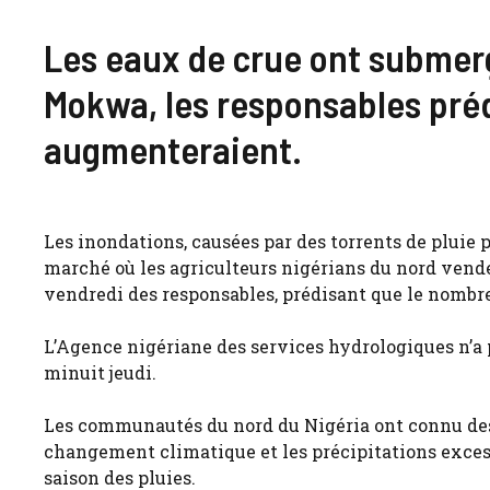
Les eaux de crue ont submer
Mokwa, les responsables pré
augmenteraient.
Les inondations, causées par des torrents de pluie 
marché où les agriculteurs nigérians du nord ven
vendredi des responsables, prédisant que le nombr
L’Agence nigériane des services hydrologiques n’a
minuit jeudi.
Les communautés du nord du Nigéria ont connu des
changement climatique et les précipitations exces
saison des pluies.