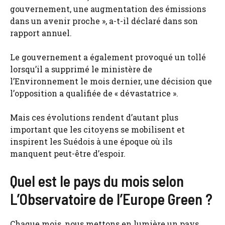
gouvernement, une augmentation des émissions
dans un avenir proche », a-t-il déclaré dans son
rapport annuel.
Le gouvernement a également provoqué un tollé
lorsqu’il a supprimé le ministère de
l’Environnement le mois dernier, une décision que
l’opposition a qualifiée de « dévastatrice ».
Mais ces évolutions rendent d’autant plus
important que les citoyens se mobilisent et
inspirent les Suédois à une époque où ils
manquent peut-être d’espoir.
Quel est le pays du mois selon
L’Observatoire de l’Europe Green ?
Chaque mois, nous mettons en lumière un pays