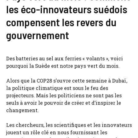
les éco-innovateurs suédois
compensent les revers du
gouvernement
Des batteries au sel aux ferries « volants », voici
pourquoi la Suède est notre pays vert du mois.
Alors que la COP28 s’ouvre cette semaine à Dubaï,
la politique climatique est sous le feu des
projecteurs. Mais les politiciens ne sont pas les
seuls à avoir le pouvoir de créer et d’inspirer le
changement.
Les chercheurs, les scientifiques et les innovateurs
jouent un rôle clé en nous fournissant les