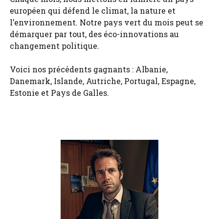
européen qui défend le climat, la nature et
l’environnement. Notre pays vert du mois peut se
démarquer par tout, des éco-innovations au
changement politique.
Voici nos précédents gagnants : Albanie,
Danemark, Islande, Autriche, Portugal, Espagne,
Estonie et Pays de Galles.