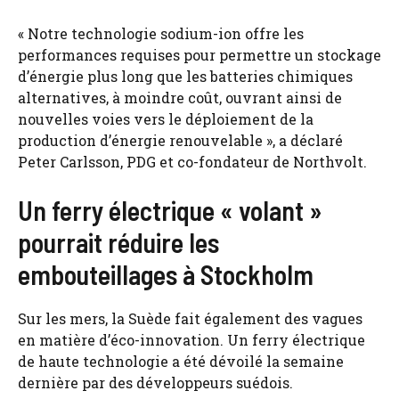
« Notre technologie sodium-ion offre les
performances requises pour permettre un stockage
d’énergie plus long que les batteries chimiques
alternatives, à moindre coût, ouvrant ainsi de
nouvelles voies vers le déploiement de la
production d’énergie renouvelable », a déclaré
Peter Carlsson, PDG et co-fondateur de Northvolt.
Un ferry électrique « volant »
pourrait réduire les
embouteillages à Stockholm
Sur les mers, la Suède fait également des vagues
en matière d’éco-innovation. Un ferry électrique
de haute technologie a été dévoilé la semaine
dernière par des développeurs suédois.