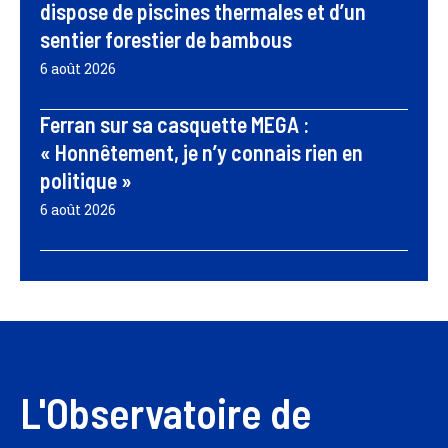
dispose de piscines thermales et d’un
sentier forestier de bambous
6 août 2026
Ferran sur sa casquette MEGA :
« Honnêtement, je n’y connais rien en
politique »
6 août 2026
L'Observatoire de