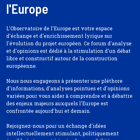
l'Europe
L'Observatoire de l'Europe est votre espace
d'échange et d'enrichissement lyrique sur
l'évolution du projet européen. Ce forum d'analyse
et d'opinions est dédié à la stimulation d'un débat
libre et constructif autour de la construction
européenne.
Nous nous engageons à présenter une pléthore
d'informations, d'analyses pointues et d'opinions
variées pour vous aider à comprendre et à débattre
des enjeux majeurs auxquels l'Europe est
confrontée aujourd'hui et demain.
Rejoignez-nous pour un échange d'idées
intellectuellement stimulant, politiquement