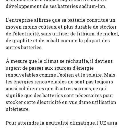
développement de ses batteries sodium-ion.
L’entreprise affirme que sa batterie constitue un
moyen moins coûteux et plus durable de stocker
de l’électricité, sans utiliser de lithium, de nickel,
de graphite et de cobalt comme la plupart des
autres batteries.
À mesure que le climat se réchauffe, il devient
urgent de passer aux sources d’énergie
renouvelables comme l’éolien et le solaire. Mais
les énergies renouvelables ne sont pas toujours
aussi cohérentes que d’autres sources, ce qui
signifie que des batteries sont nécessaires pour
stocker cette électricité en vue d’une utilisation
ultérieure.
Pour atteindre la neutralité climatique, l’UE aura