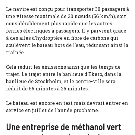
Le navire est conçu pour transporter 30 passagers à
une vitesse maximale de 30 nœuds (56 km/h), soit
considérablement plus rapide que les autres
ferries électriques à passagers. Il y parvient grâce
à des ailes d’hydroptère en fibre de carbone qui
soulèvent le bateau hors de l’eau, réduisant ainsi la
traînée.
Cela réduit les émissions ainsi que les temps de
trajet. Le trajet entre la banlieue d’Ekero, dans la
banlieue de Stockholm, et le centre-ville sera
réduit de 55 minutes à 25 minutes.
Le bateau est encore en test mais devrait entrer en
service en juillet de l’année prochaine.
Une entreprise de méthanol vert