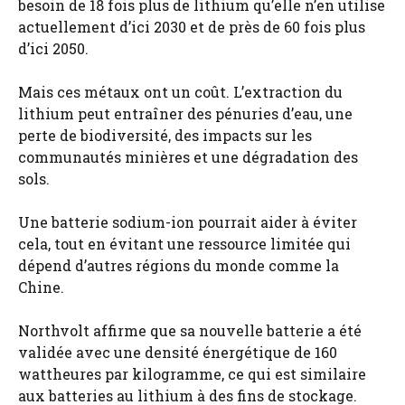
besoin de 18 fois plus de lithium qu’elle n’en utilise
actuellement d’ici 2030 et de près de 60 fois plus
d’ici 2050.
Mais ces métaux ont un coût. L’extraction du
lithium peut entraîner des pénuries d’eau, une
perte de biodiversité, des impacts sur les
communautés minières et une dégradation des
sols.
Une batterie sodium-ion pourrait aider à éviter
cela, tout en évitant une ressource limitée qui
dépend d’autres régions du monde comme la
Chine.
Northvolt affirme que sa nouvelle batterie a été
validée avec une densité énergétique de 160
wattheures par kilogramme, ce qui est similaire
aux batteries au lithium à des fins de stockage.