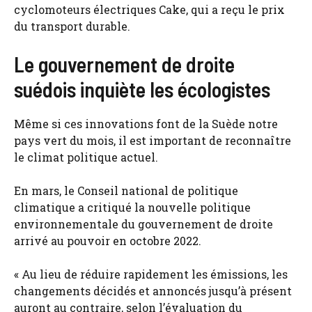
cyclomoteurs électriques Cake, qui a reçu le prix
du transport durable.
Le gouvernement de droite
suédois inquiète les écologistes
Même si ces innovations font de la Suède notre
pays vert du mois, il est important de reconnaître
le climat politique actuel.
En mars, le Conseil national de politique
climatique a critiqué la nouvelle politique
environnementale du gouvernement de droite
arrivé au pouvoir en octobre 2022.
« Au lieu de réduire rapidement les émissions, les
changements décidés et annoncés jusqu’à présent
auront au contraire, selon l’évaluation du