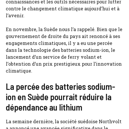
connaissances et les outils nécessaires pour lutter
contre le changement climatique aujourd’hui et à
l’avenir.
En novembre, la Suède nous l’a rappelé. Bien que le
gouvernement de droite du pays ait renoncé à ses
engagements climatiques, il y a eu une percée
dans la technologie des batteries sodium-ion, le
lancement d’un service de ferry volant et
l’obtention d’un prix prestigieux pour l’innovation
climatique.
La percée des batteries sodium-
ion en Suède pourrait réduire la
dépendance au lithium
La semaine dernière, la société suédoise Northvolt
a annoncé une avancée significative dans le