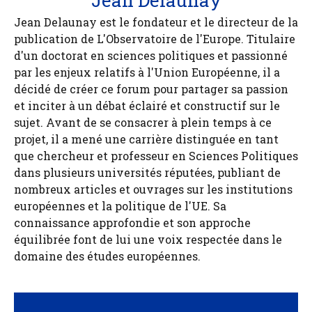
Jean Delaunay est le fondateur et le directeur de la
publication de L'Observatoire de l'Europe. Titulaire
d'un doctorat en sciences politiques et passionné
par les enjeux relatifs à l'Union Européenne, il a
décidé de créer ce forum pour partager sa passion
et inciter à un débat éclairé et constructif sur le
sujet. Avant de se consacrer à plein temps à ce
projet, il a mené une carrière distinguée en tant
que chercheur et professeur en Sciences Politiques
dans plusieurs universités réputées, publiant de
nombreux articles et ouvrages sur les institutions
européennes et la politique de l'UE. Sa
connaissance approfondie et son approche
équilibrée font de lui une voix respectée dans le
domaine des études européennes.