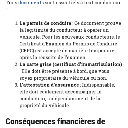
Trois
documents
sont essentiels à tout conducteur
:
Le permis de conduire
: Ce document prouve
la légitimité du conducteur à opérer un
véhicule. Pour les nouveaux conducteurs, le
Certificat d’Examen du Permis de Conduire
(CEPC) est accepté de manière temporaire
après la réussite de l’examen.
La carte grise (certificat d’immatriculation)
: Elle doit être présente à bord, que vous
soyez propriétaire du véhicule ou non.
L’attestation d’assurance
: Indispensable,
elle doit également accompagner le
conducteur, indépendamment de la
propriété du véhicule.
Conséquences financières de