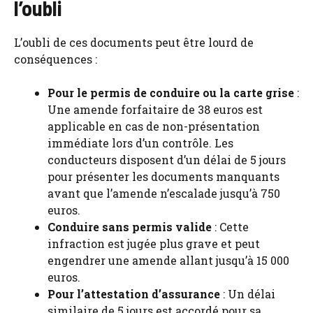
l’oubli
L’oubli de ces documents peut être lourd de
conséquences :
Pour le permis de conduire ou la carte grise
:
Une amende forfaitaire de 38 euros est
applicable en cas de non-présentation
immédiate lors d’un contrôle. Les
conducteurs disposent d’un délai de 5 jours
pour présenter les documents manquants
avant que l’amende n’escalade jusqu’à 750
euros.
Conduire sans permis valide
: Cette
infraction est jugée plus grave et peut
engendrer une amende allant jusqu’à 15 000
euros.
Pour l’attestation d’assurance
: Un délai
similaire de 5 jours est accordé pour sa