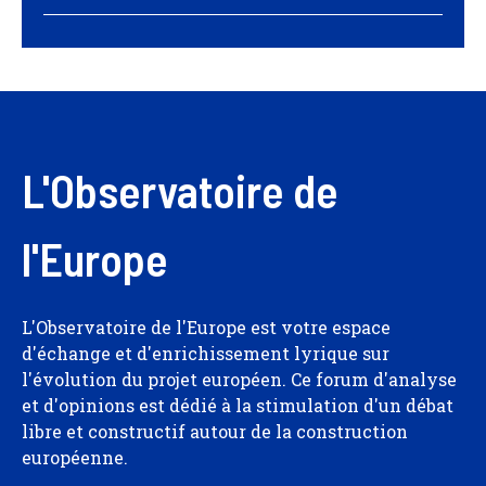
L'Observatoire de
l'Europe
L'Observatoire de l'Europe est votre espace
d'échange et d'enrichissement lyrique sur
l'évolution du projet européen. Ce forum d'analyse
et d'opinions est dédié à la stimulation d'un débat
libre et constructif autour de la construction
européenne.