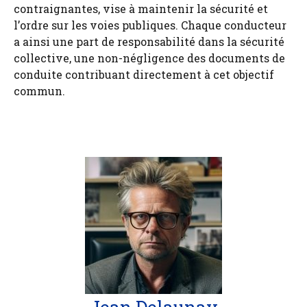
contraignantes, vise à maintenir la sécurité et
l’ordre sur les voies publiques. Chaque conducteur
a ainsi une part de responsabilité dans la sécurité
collective, une non-négligence des documents de
conduite contribuant directement à cet objectif
commun.
Jean Delaunay