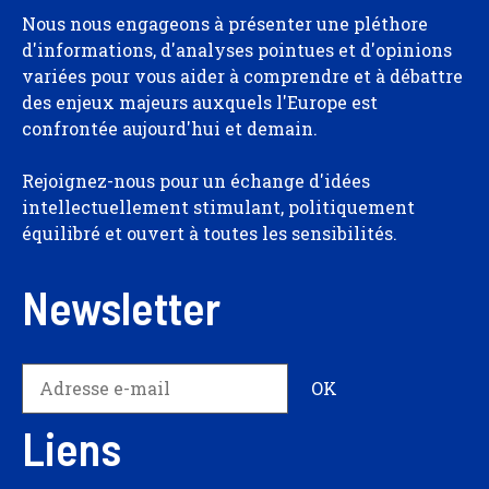
Nous nous engageons à présenter une pléthore
d'informations, d'analyses pointues et d'opinions
variées pour vous aider à comprendre et à débattre
des enjeux majeurs auxquels l'Europe est
confrontée aujourd'hui et demain.
Rejoignez-nous pour un échange d'idées
intellectuellement stimulant, politiquement
équilibré et ouvert à toutes les sensibilités.
Newsletter
Liens