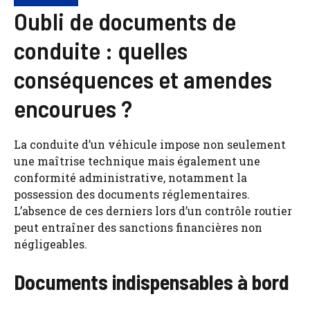
Oubli de documents de
conduite : quelles
conséquences et amendes
encourues ?
La conduite d’un véhicule impose non seulement
une maîtrise technique mais également une
conformité administrative, notamment la
possession des documents réglementaires.
L’absence de ces derniers lors d’un contrôle routier
peut entraîner des sanctions financières non
négligeables.
Documents indispensables à bord