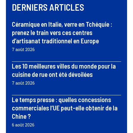
DERNIERS ARTICLES
Céramique en Italie, verre en Tchéquie :
prenez le train vers ces centres
d’artisanat traditionnel en Europe
7 août 2026
Les 10 meilleures villes du monde pour la
cuisine de rue ont été dévoilées
7 août 2026
Le temps presse : quelles concessions
commerciales l’UE peut-elle obtenir de la
Chine ?
6 août 2026