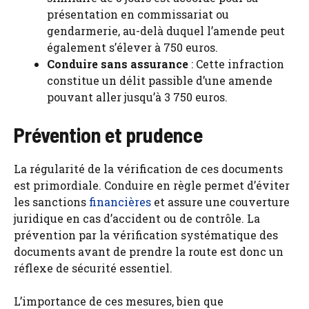
présentation en commissariat ou
gendarmerie, au-delà duquel l’amende peut
également s’élever à 750 euros.
Conduire sans assurance
: Cette infraction
constitue un délit passible d’une amende
pouvant aller jusqu’à 3 750 euros.
Prévention et prudence
La régularité de la vérification de ces documents
est primordiale. Conduire en règle permet d’éviter
les sanctions
financières
et assure une couverture
juridique en cas d’accident ou de contrôle. La
prévention par la vérification systématique des
documents avant de prendre la route est donc un
réflexe de sécurité essentiel.
L’importance de ces mesures, bien que