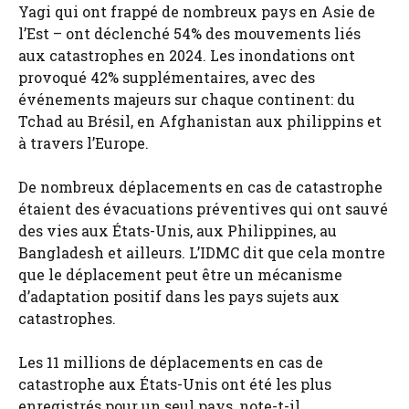
Yagi qui ont frappé de nombreux pays en Asie de
l’Est – ont déclenché 54% des mouvements liés
aux catastrophes en 2024. Les inondations ont
provoqué 42% supplémentaires, avec des
événements majeurs sur chaque continent: du
Tchad au Brésil, en Afghanistan aux philippins et
à travers l’Europe.
De nombreux déplacements en cas de catastrophe
étaient des évacuations préventives qui ont sauvé
des vies aux États-Unis, aux Philippines, au
Bangladesh et ailleurs. L’IDMC dit que cela montre
que le déplacement peut être un mécanisme
d’adaptation positif dans les pays sujets aux
catastrophes.
Les 11 millions de déplacements en cas de
catastrophe aux États-Unis ont été les plus
enregistrés pour un seul pays, note-t-il.