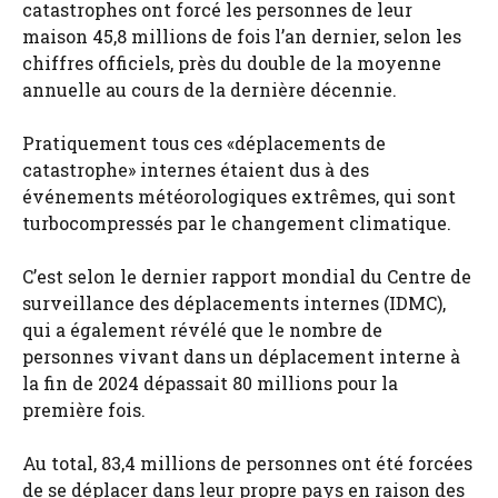
catastrophes ont forcé les personnes de leur
maison 45,8 millions de fois l’an dernier, selon les
chiffres officiels, près du double de la moyenne
annuelle au cours de la dernière décennie.
Pratiquement tous ces «déplacements de
catastrophe» internes étaient dus à des
événements météorologiques extrêmes, qui sont
turbocompressés par le changement climatique.
C’est selon le dernier rapport mondial du Centre de
surveillance des déplacements internes (IDMC),
qui a également révélé que le nombre de
personnes vivant dans un déplacement interne à
la fin de 2024 dépassait 80 millions pour la
première fois.
Au total, 83,4 millions de personnes ont été forcées
de se déplacer dans leur propre pays en raison des