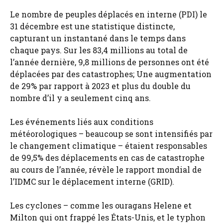
Le nombre de peuples déplacés en interne (PDI) le
31 décembre est une statistique distincte,
capturant un instantané dans le temps dans
chaque pays. Sur les 83,4 millions au total de
l’année dernière, 9,8 millions de personnes ont été
déplacées par des catastrophes; Une augmentation
de 29% par rapport à 2023 et plus du double du
nombre d’il y a seulement cinq ans.
Les événements liés aux conditions
météorologiques – beaucoup se sont intensifiés par
le changement climatique – étaient responsables
de 99,5% des déplacements en cas de catastrophe
au cours de l’année, révèle le rapport mondial de
l’IDMC sur le déplacement interne (GRID).
Les cyclones – comme les ouragans Helene et
Milton qui ont frappé les États-Unis, et le typhon