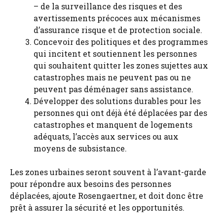
– de la surveillance des risques et des
avertissements précoces aux mécanismes
d’assurance risque et de protection sociale.
Concevoir des politiques et des programmes
qui incitent et soutiennent les personnes
qui souhaitent quitter les zones sujettes aux
catastrophes mais ne peuvent pas ou ne
peuvent pas déménager sans assistance.
Développer des solutions durables pour les
personnes qui ont déjà été déplacées par des
catastrophes et manquent de logements
adéquats, l’accès aux services ou aux
moyens de subsistance.
Les zones urbaines seront souvent à l’avant-garde
pour répondre aux besoins des personnes
déplacées, ajoute Rosengaertner, et doit donc être
prêt à assurer la sécurité et les opportunités.