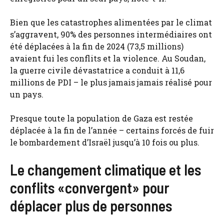
Bien que les catastrophes alimentées par le climat
s’aggravent, 90% des personnes intermédiaires ont
été déplacées à la fin de 2024 (73,5 millions)
avaient fui les conflits et la violence. Au Soudan,
la guerre civile dévastatrice a conduit à 11,6
millions de PDI – le plus jamais jamais réalisé pour
un pays.
Presque toute la population de Gaza est restée
déplacée à la fin de l’année – certains forcés de fuir
le bombardement d’Israël jusqu’à 10 fois ou plus.
Le changement climatique et les
conflits «convergent» pour
déplacer plus de personnes