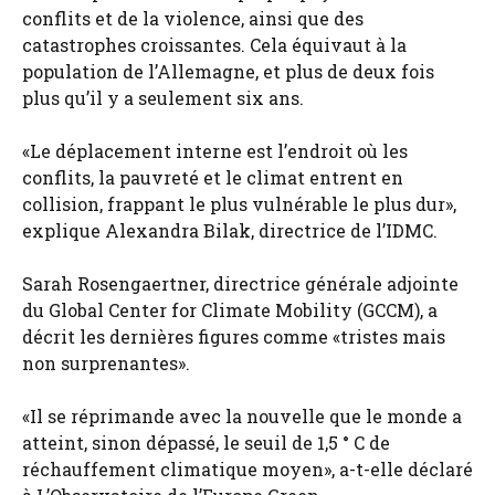
conflits et de la violence, ainsi que des
catastrophes croissantes. Cela équivaut à la
population de l’Allemagne, et plus de deux fois
plus qu’il y a seulement six ans.
«Le déplacement interne est l’endroit où les
conflits, la pauvreté et le climat entrent en
collision, frappant le plus vulnérable le plus dur»,
explique Alexandra Bilak, directrice de l’IDMC.
Sarah Rosengaertner, directrice générale adjointe
du Global Center for Climate Mobility (GCCM), a
décrit les dernières figures comme «tristes mais
non surprenantes».
«Il se réprimande avec la nouvelle que le monde a
atteint, sinon dépassé, le seuil de 1,5 ° C de
réchauffement climatique moyen», a-t-elle déclaré