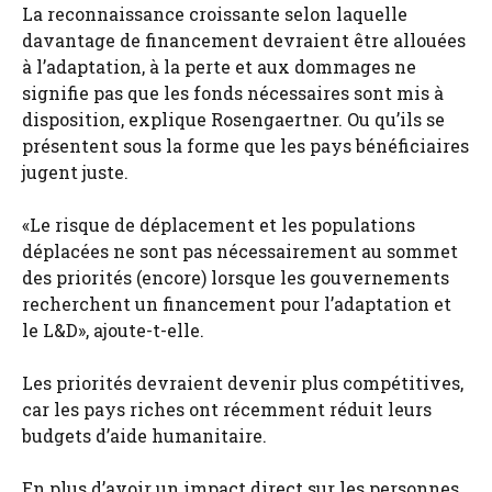
La reconnaissance croissante selon laquelle
davantage de financement devraient être allouées
à l’adaptation, à la perte et aux dommages ne
signifie pas que les fonds nécessaires sont mis à
disposition, explique Rosengaertner. Ou qu’ils se
présentent sous la forme que les pays bénéficiaires
jugent juste.
«Le risque de déplacement et les populations
déplacées ne sont pas nécessairement au sommet
des priorités (encore) lorsque les gouvernements
recherchent un financement pour l’adaptation et
le L&D», ajoute-t-elle.
Les priorités devraient devenir plus compétitives,
car les pays riches ont récemment réduit leurs
budgets d’aide humanitaire.
En plus d’avoir un impact direct sur les personnes