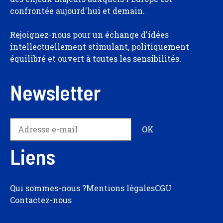
confrontée aujourd'hui et demain.
Rejoignez-nous pour un échange d'idées
intellectuellement stimulant, politiquement
équilibré et ouvert à toutes les sensibilités.
Newsletter
Liens
Qui sommes-nous ?
Mentions légales
CGU
Contactez-nous