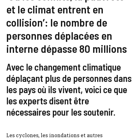
et le climat entrent en
collision’: le nombre de
personnes déplacées en
interne dépasse 80 millions
Avec le changement climatique
déplaçant plus de personnes dans
les pays où ils vivent, voici ce que
les experts disent être
nécessaires pour les soutenir.
Les cyclones, les inondations et autres