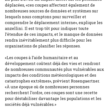
déplacées, «ces coupes affectent également de
nombreuses sources de données et systèmes sur
lesquels nous comptons pour surveiller et
comprendre le déplacement interne», explique les
anzellini. Il est trop tôt pour indiquer toute
l’étendue de ces impacts, et le manque de données
rendra inévitablement plus difficile pour les
organisations de planifier les réponses.
«Les coupes à l’aide humanitaire et au
développement coûtent déjà des vies et rendront
de nombreuses communautés plus vulnérables aux
impacts des conditions météorologiques et des
catastrophes extrêmes», prévient Rosengaertner.
«À une époque où de nombreuses personnes
recherchent l’ordre, ces coupes sont une recette
pour déstabiliser davantage les populations et les
sociétés déjà vulnérables.»