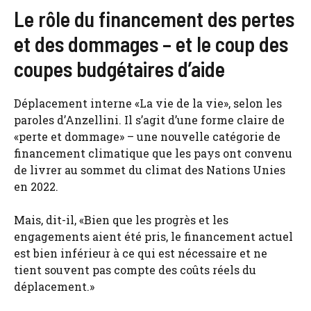
Le rôle du financement des pertes
et des dommages – et le coup des
coupes budgétaires d’aide
Déplacement interne «La vie de la vie», selon les
paroles d’Anzellini. Il s’agit d’une forme claire de
«perte et dommage» – une nouvelle catégorie de
financement climatique que les pays ont convenu
de livrer au sommet du climat des Nations Unies
en 2022.
Mais, dit-il, «Bien que les progrès et les
engagements aient été pris, le financement actuel
est bien inférieur à ce qui est nécessaire et ne
tient souvent pas compte des coûts réels du
déplacement.»