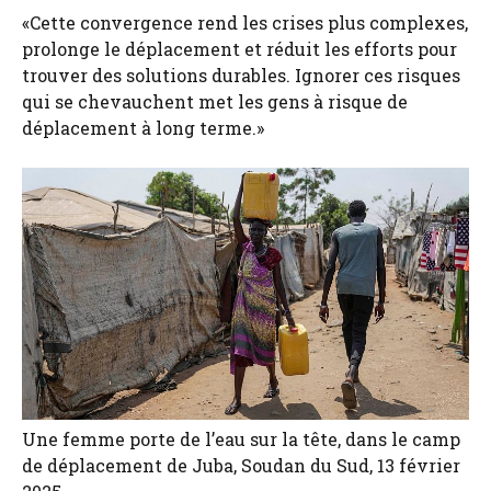
«Cette convergence rend les crises plus complexes,
prolonge le déplacement et réduit les efforts pour
trouver des solutions durables. Ignorer ces risques
qui se chevauchent met les gens à risque de
déplacement à long terme.»
Une femme porte de l’eau sur la tête, dans le camp
de déplacement de Juba, Soudan du Sud, 13 février