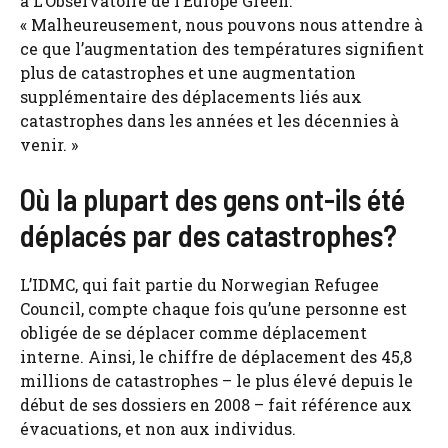
à L’Observatoire de l’Europe Green.
« Malheureusement, nous pouvons nous attendre à
ce que l’augmentation des températures signifient
plus de catastrophes et une augmentation
supplémentaire des déplacements liés aux
catastrophes dans les années et les décennies à
venir. »
Où la plupart des gens ont-ils été
déplacés par des catastrophes?
L’IDMC, qui fait partie du Norwegian Refugee
Council, compte chaque fois qu’une personne est
obligée de se déplacer comme déplacement
interne. Ainsi, le chiffre de déplacement des 45,8
millions de catastrophes – le plus élevé depuis le
début de ses dossiers en 2008 – fait référence aux
évacuations, et non aux individus.