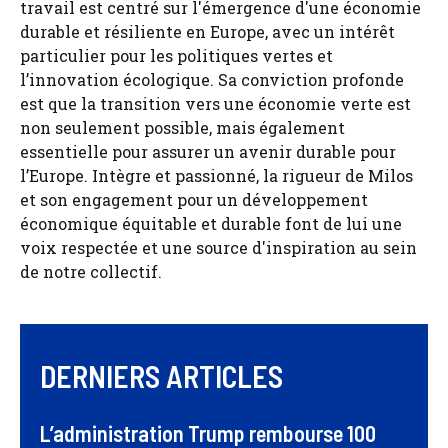
travail est centré sur l'émergence d'une économie
durable et résiliente en Europe, avec un intérêt
particulier pour les politiques vertes et
l’innovation écologique. Sa conviction profonde
est que la transition vers une économie verte est
non seulement possible, mais également
essentielle pour assurer un avenir durable pour
l’Europe. Intègre et passionné, la rigueur de Milos
et son engagement pour un développement
économique équitable et durable font de lui une
voix respectée et une source d'inspiration au sein
de notre collectif.
DERNIERS ARTICLES
L’administration Trump rembourse 100