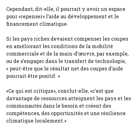
Cependant, dit-elle, il pourrait y avoir un espace
pour «repenser» l’aide au développement et le
financement climatique.
Si les pays riches devaient compenser les coupes
en améliorant les conditions de la mobilité
commerciale et de la main-d’œuvre, par exemple,
ou de s’engager dans le transfert de technologie,
« peut-être que le résultat net des coupes d’aide
pourrait être positif. »
«Ce qui est critique», conclut-elle, «c’est que
davantage de ressources atteignent les pays et les
communautés dans le besoin et créent des
compétences, des opportunités et une résilience
climatique localement.»