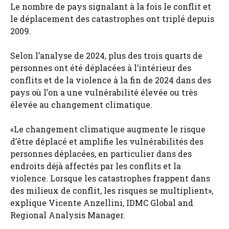
Le nombre de pays signalant à la fois le conflit et
le déplacement des catastrophes ont triplé depuis
2009.
Selon l’analyse de 2024, plus des trois quarts de
personnes ont été déplacées à l’intérieur des
conflits et de la violence à la fin de 2024 dans des
pays où l’on a une vulnérabilité élevée ou très
élevée au changement climatique.
«Le changement climatique augmente le risque
d’être déplacé et amplifie les vulnérabilités des
personnes déplacées, en particulier dans des
endroits déjà affectés par les conflits et la
violence. Lorsque les catastrophes frappent dans
des milieux de conflit, les risques se multiplient»,
explique Vicente Anzellini, IDMC Global and
Regional Analysis Manager.