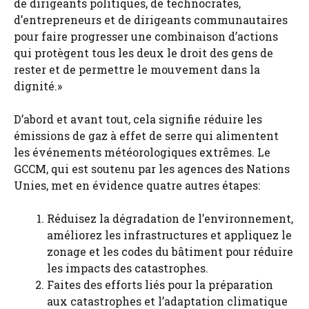
de dirigeants politiques, de technocrates,
d’entrepreneurs et de dirigeants communautaires
pour faire progresser une combinaison d’actions
qui protègent tous les deux le droit des gens de
rester et de permettre le mouvement dans la
dignité.»
D’abord et avant tout, cela signifie réduire les
émissions de gaz à effet de serre qui alimentent
les événements météorologiques extrêmes. Le
GCCM, qui est soutenu par les agences des Nations
Unies, met en évidence quatre autres étapes:
Réduisez la dégradation de l’environnement,
améliorez les infrastructures et appliquez le
zonage et les codes du bâtiment pour réduire
les impacts des catastrophes.
Faites des efforts liés pour la préparation
aux catastrophes et l’adaptation climatique