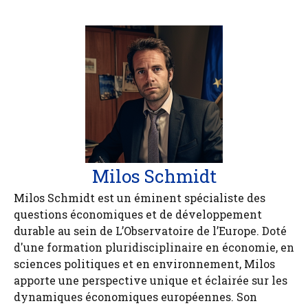
Milos Schmidt
Milos Schmidt est un éminent spécialiste des
questions économiques et de développement
durable au sein de L’Observatoire de l’Europe. Doté
d'une formation pluridisciplinaire en économie, en
sciences politiques et en environnement, Milos
apporte une perspective unique et éclairée sur les
dynamiques économiques européennes. Son