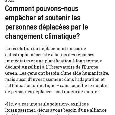
2025.
Comment pouvons-nous
empêcher et soutenir les
personnes déplacées par le
changement climatique?
La résolution du déplacement en cas de
catastrophe nécessite à la fois des réponses
immédiates et une planification à long terme, a
déclaré Anzellini à L’Observatoire de l’Europe
Green. Les gens ont besoin d’une aide humanitaire,
mais aussi d’investissement dans l’adaptation et
l’atténuation climatique – sans laquelle le nombre
de personnes déplacées continuera de monter.
«Il n’y a pas une seule solution», explique
Rosengaertner. «Nous avons besoin d’une alliance