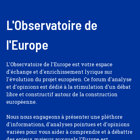
L'Observatoire de
l'Europe
L'Observatoire de l'Europe est votre espace
d'échange et d'enrichissement lyrique sur
l'évolution du projet européen. Ce forum d'analyse
et d'opinions est dédié à la stimulation d'un débat
libre et constructif autour de la construction
européenne.
Nous nous engageons à présenter une pléthore
d'informations, d'analyses pointues et d'opinions
variées pour vous aider à comprendre et à débattre
des enjeux majeurs auxquels l'Europe est