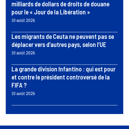
milliards de dollars de droits de douane
pour le « Jour de la Libération »
10 août 2026
Les migrants de Ceuta ne peuvent pas se
déplacer vers d’autres pays, selon l’UE
10 août 2026
La grande division Infantino : qui est pour
et contre le président controversé de la
FIFA ?
10 août 2026