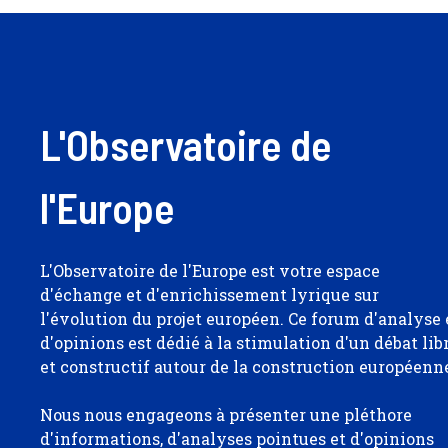
L'Observatoire de
l'Europe
L'Observatoire de l'Europe est votre espace
d'échange et d'enrichissement lyrique sur
l'évolution du projet européen. Ce forum d'analyse 
d'opinions est dédié à la stimulation d'un débat lib
et constructif autour de la construction européenn
Nous nous engageons à présenter une pléthore
d'informations, d'analyses pointues et d'opinions