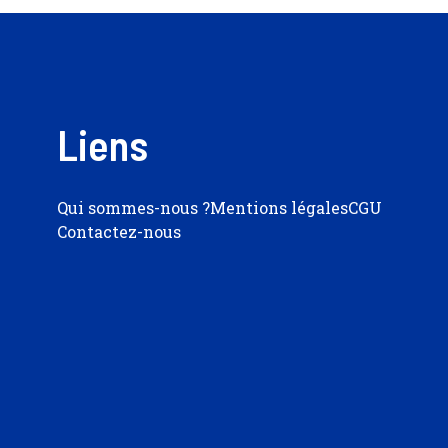
Liens
Qui sommes-nous ?
Mentions légales
CGU
Contactez-nous