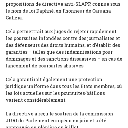
propositions de directive anti-SLAPP, connue sous
le nom de loi Daphné, en l’honneur de Caruana
Galizia.
Cela permettrait aux juges de rejeter rapidement
les poursuites infondées contre des journalistes et
des défenseurs des droits humains, et d’établir des
garanties – telles que des indemnisations pour
dommages et des sanctions dissuasives – en cas de
lancement de poursuites abusives.
Cela garantirait également une protection
juridique uniforme dans tous les États membres, où
les lois actuelles sur les poursuites-bâillons
varient considérablement.
La directive a reçu le soutien de la commission
JURI du Parlement européen en juin et a été
approuvée en plénière en juillet.