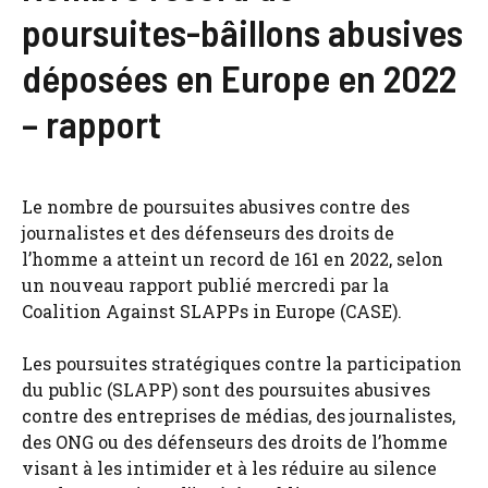
poursuites-bâillons abusives
déposées en Europe en 2022
– rapport
Le nombre de poursuites abusives contre des
journalistes et des défenseurs des droits de
l’homme a atteint un record de 161 en 2022, selon
un nouveau rapport publié mercredi par la
Coalition Against SLAPPs in Europe (CASE).
Les poursuites stratégiques contre la participation
du public (SLAPP) sont des poursuites abusives
contre des entreprises de médias, des journalistes,
des ONG ou des défenseurs des droits de l’homme
visant à les intimider et à les réduire au silence