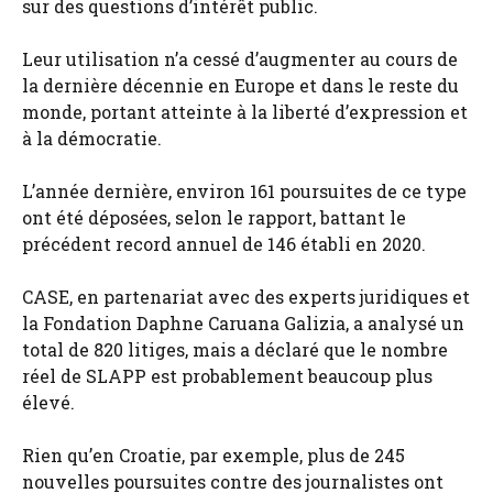
sur des questions d’intérêt public.
Leur utilisation n’a cessé d’augmenter au cours de
la dernière décennie en Europe et dans le reste du
monde, portant atteinte à la liberté d’expression et
à la démocratie.
L’année dernière, environ 161 poursuites de ce type
ont été déposées, selon le rapport, battant le
précédent record annuel de 146 établi en 2020.
CASE, en partenariat avec des experts juridiques et
la Fondation Daphne Caruana Galizia, a analysé un
total de 820 litiges, mais a déclaré que le nombre
réel de SLAPP est probablement beaucoup plus
élevé.
Rien qu’en Croatie, par exemple, plus de 245
nouvelles poursuites contre des journalistes ont