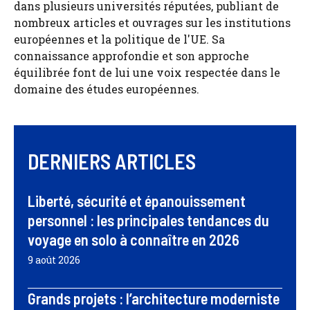
dans plusieurs universités réputées, publiant de
nombreux articles et ouvrages sur les institutions
européennes et la politique de l'UE. Sa
connaissance approfondie et son approche
équilibrée font de lui une voix respectée dans le
domaine des études européennes.
DERNIERS ARTICLES
Liberté, sécurité et épanouissement
personnel : les principales tendances du
voyage en solo à connaître en 2026
9 août 2026
Grands projets : l’architecture moderniste