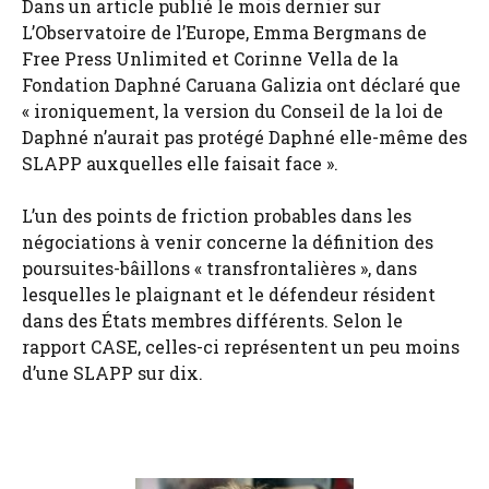
Dans un article publié le mois dernier sur
L’Observatoire de l’Europe, Emma Bergmans de
Free Press Unlimited et Corinne Vella de la
Fondation Daphné Caruana Galizia ont déclaré que
« ironiquement, la version du Conseil de la loi de
Daphné n’aurait pas protégé Daphné elle-même des
SLAPP auxquelles elle faisait face ».
L’un des points de friction probables dans les
négociations à venir concerne la définition des
poursuites-bâillons « transfrontalières », dans
lesquelles le plaignant et le défendeur résident
dans des États membres différents. Selon le
rapport CASE, celles-ci représentent un peu moins
d’une SLAPP sur dix.