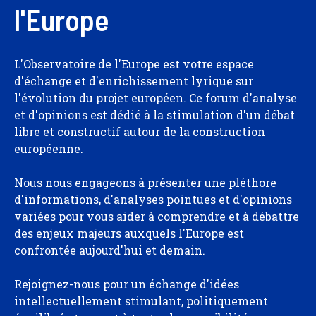
l'Europe
L'Observatoire de l'Europe est votre espace
d'échange et d'enrichissement lyrique sur
l'évolution du projet européen. Ce forum d'analyse
et d'opinions est dédié à la stimulation d'un débat
libre et constructif autour de la construction
européenne.
Nous nous engageons à présenter une pléthore
d'informations, d'analyses pointues et d'opinions
variées pour vous aider à comprendre et à débattre
des enjeux majeurs auxquels l'Europe est
confrontée aujourd'hui et demain.
Rejoignez-nous pour un échange d'idées
intellectuellement stimulant, politiquement