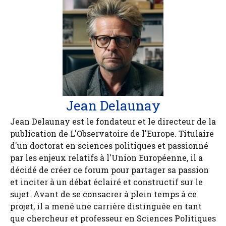
Jean Delaunay
Jean Delaunay est le fondateur et le directeur de la
publication de L'Observatoire de l'Europe. Titulaire
d'un doctorat en sciences politiques et passionné
par les enjeux relatifs à l'Union Européenne, il a
décidé de créer ce forum pour partager sa passion
et inciter à un débat éclairé et constructif sur le
sujet. Avant de se consacrer à plein temps à ce
projet, il a mené une carrière distinguée en tant
que chercheur et professeur en Sciences Politiques