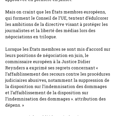
Mais on craint que les États membres européens,
qui forment le Conseil de l’UE, tentent d’édulcorer
les ambitions de la directive visant à protéger les
journalistes et la liberté des médias lors des
négociations en trilogue.
Lorsque les États membres se sont mis d’accord sur
leurs positions de négociation en juin, le
commissaire européen à la Justice Didier
Reynders a exprimé ses regrets concernant «
l’affaiblissement des recours contre les procédures
judiciaires abusives, notamment la suppression de
la disposition sur l’indemnisation des dommages
et l’affaiblissement de la disposition sur
l’indemnisation des dommages ». attribution des
dépens. »