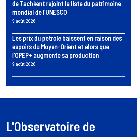
de Tachkent rejoint la liste du patrimoine
mondial de l’UNESCO
9 août 2026
Les prix du pétrole baissent en raison des
espoirs du Moyen-Orient et alors que
l’OPEP+ augmente sa production
9 août 2026
L'Observatoire de