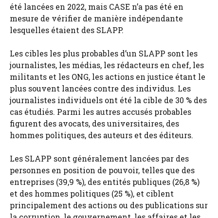
été lancées en 2022, mais CASE n’a pas été en
mesure de vérifier de manière indépendante
lesquelles étaient des SLAPP.
Les cibles les plus probables d’un SLAPP sont les
journalistes, les médias, les rédacteurs en chef, les
militants et les ONG, les actions en justice étant le
plus souvent lancées contre des individus. Les
journalistes individuels ont été la cible de 30 % des
cas étudiés. Parmi les autres accusés probables
figurent des avocats, des universitaires, des
hommes politiques, des auteurs et des éditeurs.
Les SLAPP sont généralement lancées par des
personnes en position de pouvoir, telles que des
entreprises (39,9 %), des entités publiques (26,8 %)
et des hommes politiques (25 %), et ciblent
principalement des actions ou des publications sur
la corruption, le gouvernement, les affaires et les