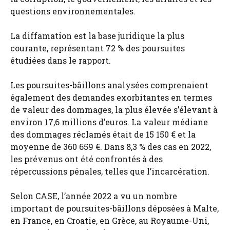
questions environnementales.
La diffamation est la base juridique la plus
courante, représentant 72 % des poursuites
étudiées dans le rapport.
Les poursuites-bâillons analysées comprenaient
également des demandes exorbitantes en termes
de valeur des dommages, la plus élevée s’élevant à
environ 17,6 millions d’euros. La valeur médiane
des dommages réclamés était de 15 150 € et la
moyenne de 360 ​​659 €. Dans 8,3 % des cas en 2022,
les prévenus ont été confrontés à des
répercussions pénales, telles que l’incarcération.
Selon CASE, l’année 2022 a vu un nombre
important de poursuites-bâillons déposées à Malte,
en France, en Croatie, en Grèce, au Royaume-Uni,