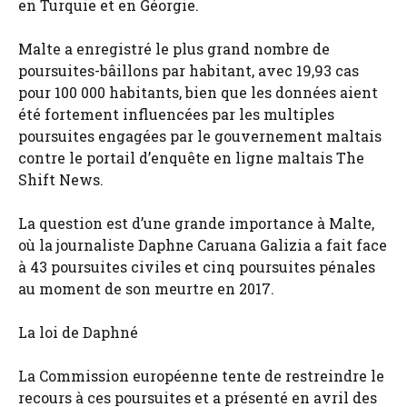
en Turquie et en Géorgie.
Malte a enregistré le plus grand nombre de
poursuites-bâillons par habitant, avec 19,93 cas
pour 100 000 habitants, bien que les données aient
été fortement influencées par les multiples
poursuites engagées par le gouvernement maltais
contre le portail d’enquête en ligne maltais The
Shift News.
La question est d’une grande importance à Malte,
où la journaliste Daphne Caruana Galizia a fait face
à 43 poursuites civiles et cinq poursuites pénales
au moment de son meurtre en 2017.
La loi de Daphné
La Commission européenne tente de restreindre le
recours à ces poursuites et a présenté en avril des