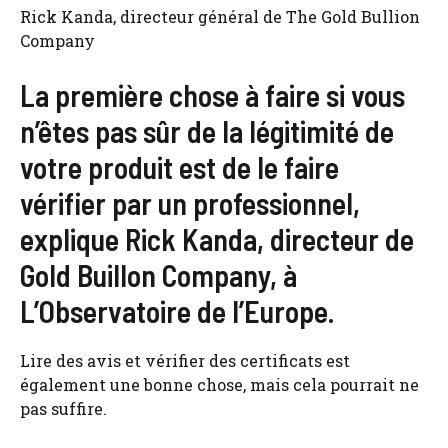
Rick Kanda, directeur général de The Gold Bullion
Company
La première chose à faire si vous
n’êtes pas sûr de la légitimité de
votre produit est de le faire
vérifier par un professionnel,
explique Rick Kanda, directeur de
Gold Buillon Company, à
L’Observatoire de l’Europe.
Lire des avis et vérifier des certificats est
également une bonne chose, mais cela pourrait ne
pas suffire.