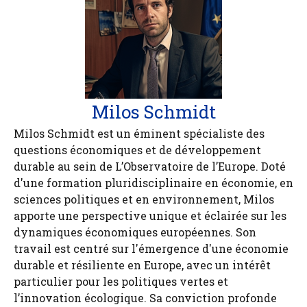
Milos Schmidt
Milos Schmidt est un éminent spécialiste des
questions économiques et de développement
durable au sein de L’Observatoire de l’Europe. Doté
d'une formation pluridisciplinaire en économie, en
sciences politiques et en environnement, Milos
apporte une perspective unique et éclairée sur les
dynamiques économiques européennes. Son
travail est centré sur l'émergence d'une économie
durable et résiliente en Europe, avec un intérêt
particulier pour les politiques vertes et
l’innovation écologique. Sa conviction profonde