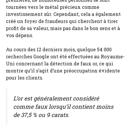
tournées vers le métal précieux comme
investissement sûr. Cependant, cela a également
créé un foyer de fraudeurs qui cherchent à tirer
profit de sa valeur, mais pas dans le bon sens et à
vos dépens.
Au cours des 12 derniers mois, quelque 54 000
recherches Google ont été effectuées au Royaume-
Uni concernant la détection de faux or, ce qui
montre qu’il s’agit d’une préoccupation évidente
pour les clients.
L’or est généralement considéré
comme faux lorsqu’il contient moins
de 37,5 % ou 9 carats.