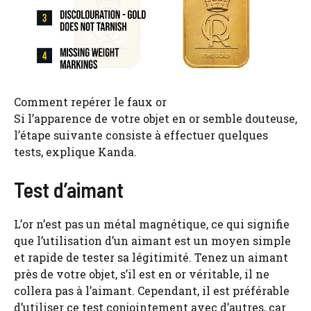
Comment repérer le faux or
Si l’apparence de votre objet en or semble douteuse,
l’étape suivante consiste à effectuer quelques
tests, explique Kanda.
Test d’aimant
L’or n’est pas un métal magnétique, ce qui signifie
que l’utilisation d’un aimant est un moyen simple
et rapide de tester sa légitimité. Tenez un aimant
près de votre objet, s’il est en or véritable, il ne
collera pas à l’aimant. Cependant, il est préférable
d’utiliser ce test conjointement avec d’autres, car