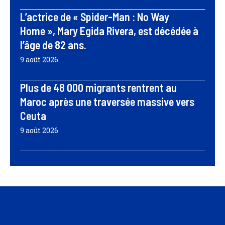
L’actrice de « Spider-Man : No Way
Home », Mary Egida Rivera, est décédée à
l’âge de 82 ans.
9 août 2026
Plus de 48 000 migrants rentrent au
Maroc après une traversée massive vers
Ceuta
9 août 2026