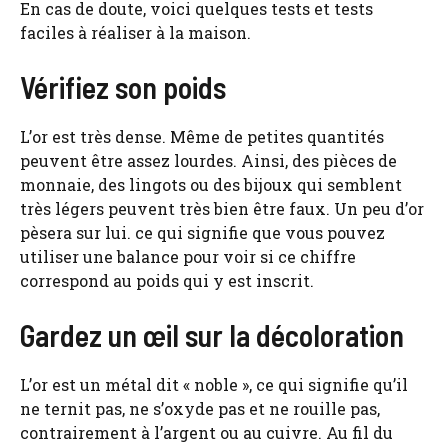
En cas de doute, voici quelques tests et tests
faciles à réaliser à la maison.
Vérifiez son poids
L’or est très dense. Même de petites quantités
peuvent être assez lourdes. Ainsi, des pièces de
monnaie, des lingots ou des bijoux qui semblent
très légers peuvent très bien être faux. Un peu d’or
pèsera sur lui. ce qui signifie que vous pouvez
utiliser une balance pour voir si ce chiffre
correspond au poids qui y est inscrit.
Gardez un œil sur la décoloration
L’or est un métal dit « noble », ce qui signifie qu’il
ne ternit pas, ne s’oxyde pas et ne rouille pas,
contrairement à l’argent ou au cuivre. Au fil du