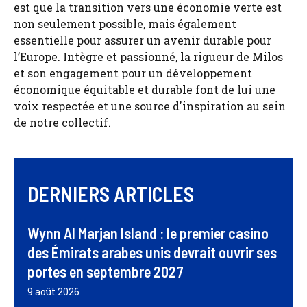
est que la transition vers une économie verte est
non seulement possible, mais également
essentielle pour assurer un avenir durable pour
l’Europe. Intègre et passionné, la rigueur de Milos
et son engagement pour un développement
économique équitable et durable font de lui une
voix respectée et une source d'inspiration au sein
de notre collectif.
DERNIERS ARTICLES
Wynn Al Marjan Island : le premier casino
des Émirats arabes unis devrait ouvrir ses
portes en septembre 2027
9 août 2026