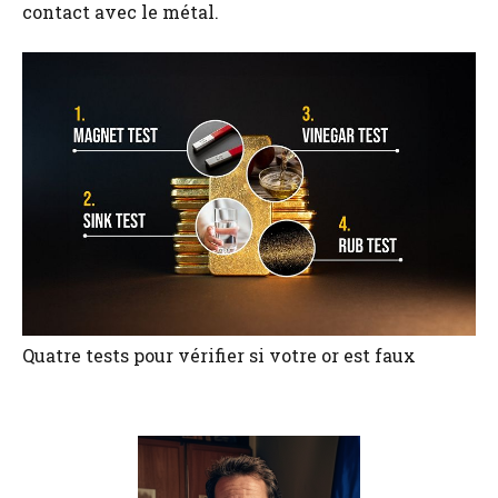
contact avec le métal.
Quatre tests pour vérifier si votre or est faux