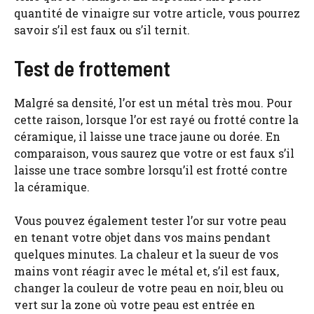
quantité de vinaigre sur votre article, vous pourrez
savoir s’il est faux ou s’il ternit.
Test de frottement
Malgré sa densité, l’or est un métal très mou. Pour
cette raison, lorsque l’or est rayé ou frotté contre la
céramique, il laisse une trace jaune ou dorée. En
comparaison, vous saurez que votre or est faux s’il
laisse une trace sombre lorsqu’il est frotté contre
la céramique.
Vous pouvez également tester l’or sur votre peau
en tenant votre objet dans vos mains pendant
quelques minutes. La chaleur et la sueur de vos
mains vont réagir avec le métal et, s’il est faux,
changer la couleur de votre peau en noir, bleu ou
vert sur la zone où votre peau est entrée en