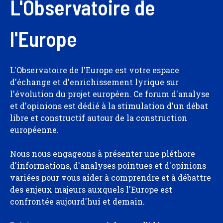
L'Observatoire de
l'Europe
L'Observatoire de l'Europe est votre espace
d'échange et d'enrichissement lyrique sur
l'évolution du projet européen. Ce forum d'analyse
et d'opinions est dédié à la stimulation d'un débat
libre et constructif autour de la construction
européenne.
Nous nous engageons à présenter une pléthore
d'informations, d'analyses pointues et d'opinions
variées pour vous aider à comprendre et à débattre
des enjeux majeurs auxquels l'Europe est
confrontée aujourd'hui et demain.