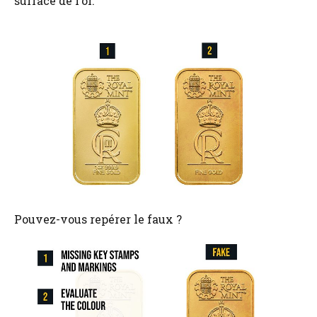
surface de l’or.
Pouvez-vous repérer le faux ?