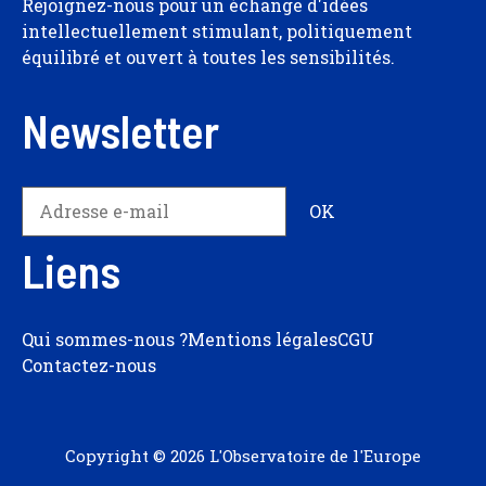
Rejoignez-nous pour un échange d'idées
intellectuellement stimulant, politiquement
équilibré et ouvert à toutes les sensibilités.
Newsletter
Liens
Qui sommes-nous ?
Mentions légales
CGU
Contactez-nous
Copyright © 2026 L'Observatoire de l'Europe