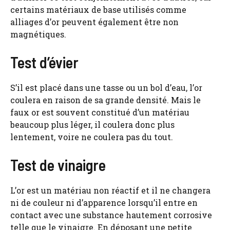
certains matériaux de base utilisés comme
alliages d’or peuvent également être non
magnétiques.
Test d’évier
S’il est placé dans une tasse ou un bol d’eau, l’or
coulera en raison de sa grande densité. Mais le
faux or est souvent constitué d’un matériau
beaucoup plus léger, il coulera donc plus
lentement, voire ne coulera pas du tout.
Test de vinaigre
L’or est un matériau non réactif et il ne changera
ni de couleur ni d’apparence lorsqu’il entre en
contact avec une substance hautement corrosive
telle que le vinaigre. En déposant une petite