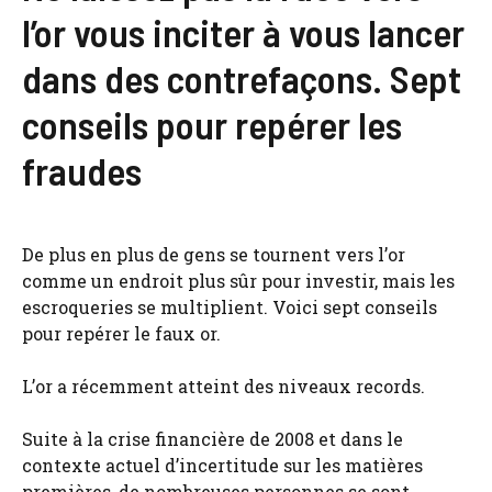
l’or vous inciter à vous lancer
dans des contrefaçons. Sept
conseils pour repérer les
fraudes
De plus en plus de gens se tournent vers l’or
comme un endroit plus sûr pour investir, mais les
escroqueries se multiplient. Voici sept conseils
pour repérer le faux or.
L’or a récemment atteint des niveaux records.
Suite à la crise financière de 2008 et dans le
contexte actuel d’incertitude sur les matières
premières, de nombreuses personnes se sont