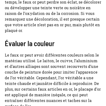
temps, le faux or peut perdre son éclat, se décolorer
ou développer une teinte verte ou noirâtre en
raison de l’oxydation ou de la corrosion. Si vous
remarquez une décoloration, il est presque certain
que votre article n’est pas en or pur, mais plutôt en
plaqué or.
Évaluer la couleur
Le faux or peut avoir différentes couleurs selon le
matériau utilisé. Le laiton, le cuivre, l’aluminium
et d’autres alliages sont souvent recouverts d’une
couche de peinture dorée pour imiter l’apparence
de l’or véritable. Cependant, l’or véritable a une
teinte chaude et jaunâtre difficile à reproduire. De
plus, sur certains faux articles en or, le placage d’or
est appliqué de manière inégale, ce qui peut
entraîner différentes nuances et taches sur la