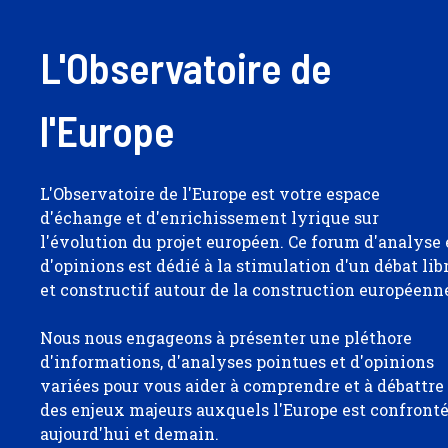
L'Observatoire de
l'Europe
L'Observatoire de l'Europe est votre espace
d'échange et d'enrichissement lyrique sur
l'évolution du projet européen. Ce forum d'analyse 
d'opinions est dédié à la stimulation d'un débat lib
et constructif autour de la construction européenn
Nous nous engageons à présenter une pléthore
d'informations, d'analyses pointues et d'opinions
variées pour vous aider à comprendre et à débattre
des enjeux majeurs auxquels l'Europe est confront
aujourd'hui et demain.