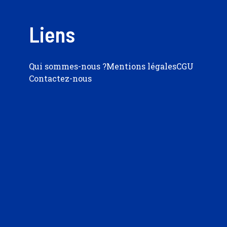
Liens
Qui sommes-nous ?
Mentions légales
CGU
Contactez-nous