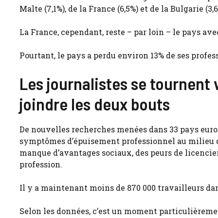
Malte (7,1%), de la France (6,5%) et de la Bulgarie (3,6
La France, cependant, reste – par loin – le pays avec
Pourtant, le pays a perdu environ 13% de ses profe
Les journalistes se tournent 
joindre les deux bouts
De nouvelles recherches menées dans 33 pays euro
symptômes d’épuisement professionnel au milieu de 
manque d’avantages sociaux, des peurs de licenciem
profession.
Il y a maintenant moins de 870 000 travailleurs dan
Selon les données, c’est un moment particulièrement