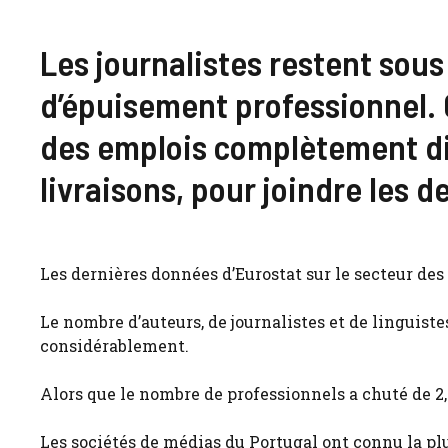
Les journalistes restent sou
d’épuisement professionnel. 
des emplois complètement di
livraisons, pour joindre les d
Les dernières données d’Eurostat sur le secteur d
Le nombre d’auteurs, de journalistes et de linguiste
considérablement.
Alors que le nombre de professionnels a chuté de 2,
Les sociétés de médias du Portugal ont connu la p