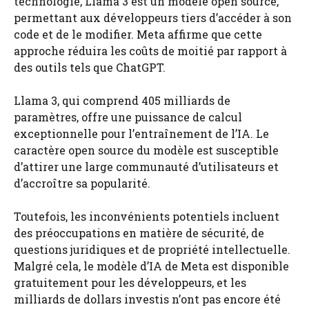
technologie, Llama 3 est un modèle open source,
permettant aux développeurs tiers d’accéder à son
code et de le modifier. Meta affirme que cette
approche réduira les coûts de moitié par rapport à
des outils tels que ChatGPT.
Llama 3, qui comprend 405 milliards de
paramètres, offre une puissance de calcul
exceptionnelle pour l’entraînement de l’IA. Le
caractère open source du modèle est susceptible
d’attirer une large communauté d’utilisateurs et
d’accroître sa popularité.
Toutefois, les inconvénients potentiels incluent
des préoccupations en matière de sécurité, de
questions juridiques et de propriété intellectuelle.
Malgré cela, le modèle d’IA de Meta est disponible
gratuitement pour les développeurs, et les
milliards de dollars investis n’ont pas encore été