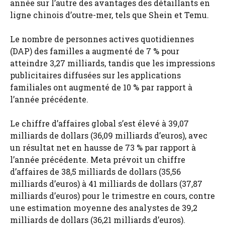
année sur l’autre des avantages des détaillants en
ligne chinois d’outre-mer, tels que Shein et Temu.
Le nombre de personnes actives quotidiennes
(DAP) des familles a augmenté de 7 % pour
atteindre 3,27 milliards, tandis que les impressions
publicitaires diffusées sur les applications
familiales ont augmenté de 10 % par rapport à
l’année précédente.
Le chiffre d’affaires global s’est élevé à 39,07
milliards de dollars (36,09 milliards d’euros), avec
un résultat net en hausse de 73 % par rapport à
l’année précédente. Meta prévoit un chiffre
d’affaires de 38,5 milliards de dollars (35,56
milliards d’euros) à 41 milliards de dollars (37,87
milliards d’euros) pour le trimestre en cours, contre
une estimation moyenne des analystes de 39,2
milliards de dollars (36,21 milliards d’euros).