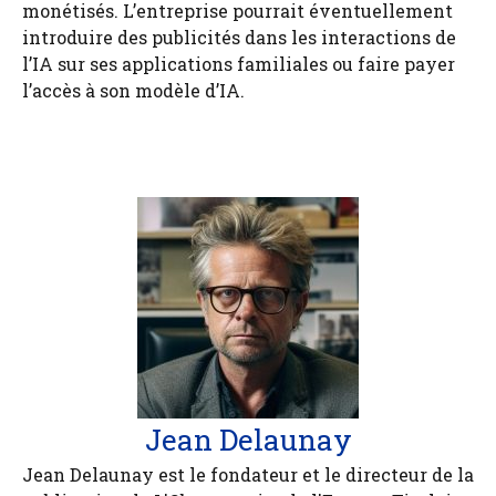
monétisés. L’entreprise pourrait éventuellement
introduire des publicités dans les interactions de
l’IA sur ses applications familiales ou faire payer
l’accès à son modèle d’IA.
Jean Delaunay
Jean Delaunay est le fondateur et le directeur de la