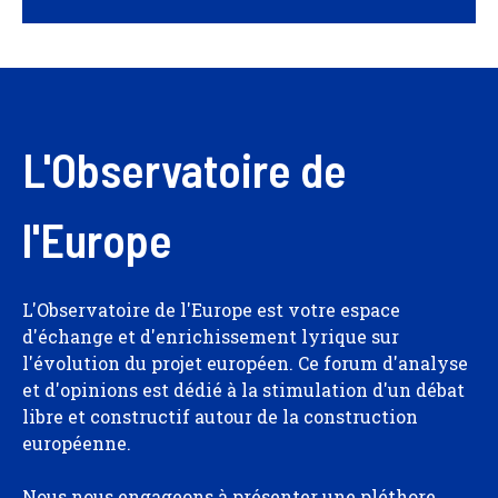
L'Observatoire de
l'Europe
L'Observatoire de l'Europe est votre espace
d'échange et d'enrichissement lyrique sur
l'évolution du projet européen. Ce forum d'analyse
et d'opinions est dédié à la stimulation d'un débat
libre et constructif autour de la construction
européenne.
Nous nous engageons à présenter une pléthore