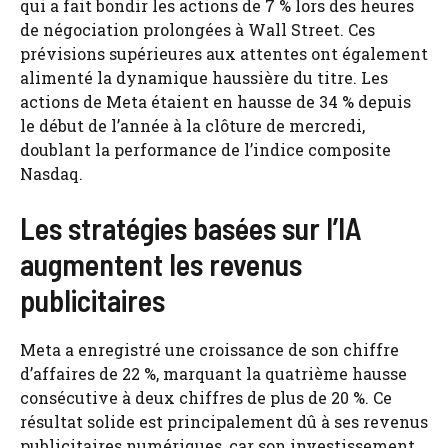
qui a fait bondir les actions de 7 % lors des heures
de négociation prolongées à Wall Street. Ces
prévisions supérieures aux attentes ont également
alimenté la dynamique haussière du titre. Les
actions de Meta étaient en hausse de 34 % depuis
le début de l’année à la clôture de mercredi,
doublant la performance de l’indice composite
Nasdaq.
Les stratégies basées sur l’IA
augmentent les revenus
publicitaires
Meta a enregistré une croissance de son chiffre
d’affaires de 22 %, marquant la quatrième hausse
consécutive à deux chiffres de plus de 20 %. Ce
résultat solide est principalement dû à ses revenus
publicitaires numériques, car son investissement