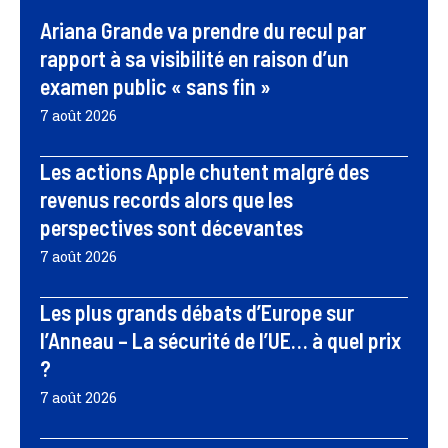
Ariana Grande va prendre du recul par
rapport à sa visibilité en raison d’un
examen public « sans fin »
7 août 2026
Les actions Apple chutent malgré des
revenus records alors que les
perspectives sont décevantes
7 août 2026
Les plus grands débats d’Europe sur
l’Anneau – La sécurité de l’UE… à quel prix
?
7 août 2026