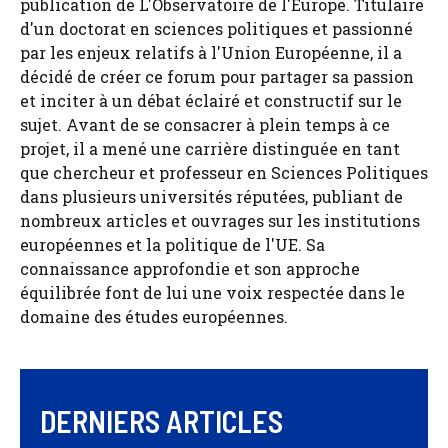
publication de L'Observatoire de l'Europe. Titulaire
d'un doctorat en sciences politiques et passionné
par les enjeux relatifs à l'Union Européenne, il a
décidé de créer ce forum pour partager sa passion
et inciter à un débat éclairé et constructif sur le
sujet. Avant de se consacrer à plein temps à ce
projet, il a mené une carrière distinguée en tant
que chercheur et professeur en Sciences Politiques
dans plusieurs universités réputées, publiant de
nombreux articles et ouvrages sur les institutions
européennes et la politique de l'UE. Sa
connaissance approfondie et son approche
équilibrée font de lui une voix respectée dans le
domaine des études européennes.
DERNIERS ARTICLES