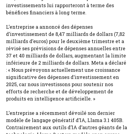
investissements lui rapporteront à terme des
bénéfices financiers à long terme.
L’entreprise a annoncé des dépenses
d’investissement de 8,47 milliards de dollars (7,82
milliards d’euros) pour le deuxième trimestre et a
révisé ses prévisions de dépenses annuelles entre
37 et 40 milliards de dollars, augmentant la limite
inférieure de 2 milliards de dollars. Meta a déclaré
: « Nous prévoyons actuellement une croissance
significative des dépenses d’investissement en
2025, car nous investissons pour soutenir nos
efforts de recherche et de développement de
produits en intelligence artificielle. »
L’entreprise a récemment dévoilé son dernier
modèle de langage génératif d’IA, Llama 3.1 405B.
Contrairement aux outils d’IA d’autres géants de la