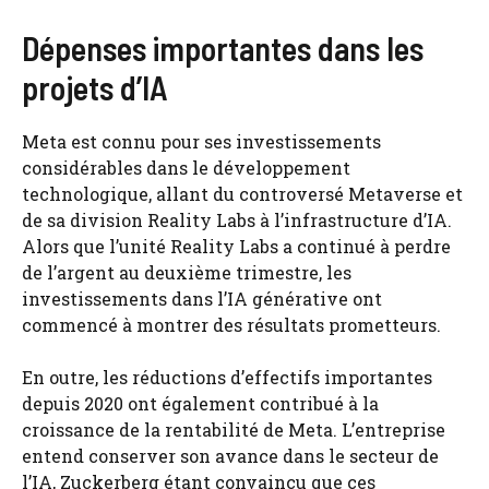
Dépenses importantes dans les
projets d’IA
Meta est connu pour ses investissements
considérables dans le développement
technologique, allant du controversé Metaverse et
de sa division Reality Labs à l’infrastructure d’IA.
Alors que l’unité Reality Labs a continué à perdre
de l’argent au deuxième trimestre, les
investissements dans l’IA générative ont
commencé à montrer des résultats prometteurs.
En outre, les réductions d’effectifs importantes
depuis 2020 ont également contribué à la
croissance de la rentabilité de Meta. L’entreprise
entend conserver son avance dans le secteur de
l’IA, Zuckerberg étant convaincu que ces