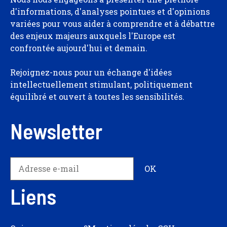
d'informations, d'analyses pointues et d'opinions
variées pour vous aider à comprendre et à débattre
des enjeux majeurs auxquels l'Europe est
confrontée aujourd'hui et demain.
Rejoignez-nous pour un échange d'idées
intellectuellement stimulant, politiquement
équilibré et ouvert à toutes les sensibilités.
Newsletter
Liens