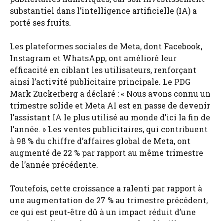
substantiel dans l’intelligence artificielle (IA) a
porté ses fruits.
Les plateformes sociales de Meta, dont Facebook,
Instagram et WhatsApp, ont amélioré leur
efficacité en ciblant les utilisateurs, renforçant
ainsi l’activité publicitaire principale. Le PDG
Mark Zuckerberg a déclaré : « Nous avons connu un
trimestre solide et Meta AI est en passe de devenir
l’assistant IA le plus utilisé au monde d’ici la fin de
l’année. » Les ventes publicitaires, qui contribuent
à 98 % du chiffre d’affaires global de Meta, ont
augmenté de 22 % par rapport au même trimestre
de l’année précédente.
Toutefois, cette croissance a ralenti par rapport à
une augmentation de 27 % au trimestre précédent,
ce qui est peut-être dû à un impact réduit d’une