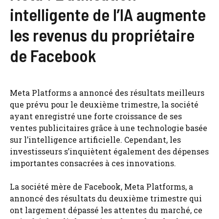
intelligente de l’IA augmente
les revenus du propriétaire
de Facebook
Meta Platforms a annoncé des résultats meilleurs
que prévu pour le deuxième trimestre, la société
ayant enregistré une forte croissance de ses
ventes publicitaires grâce à une technologie basée
sur l’intelligence artificielle. Cependant, les
investisseurs s’inquiètent également des dépenses
importantes consacrées à ces innovations.
La société mère de Facebook, Meta Platforms, a
annoncé des résultats du deuxième trimestre qui
ont largement dépassé les attentes du marché, ce