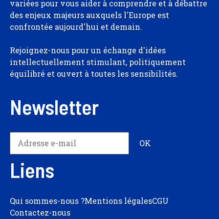
variées pour vous aider à comprendre et à débattre
des enjeux majeurs auxquels l'Europe est
confrontée aujourd'hui et demain.
Rejoignez-nous pour un échange d'idées
intellectuellement stimulant, politiquement
équilibré et ouvert à toutes les sensibilités.
Newsletter
Liens
Qui sommes-nous ?
Mentions légales
CGU
Contactez-nous