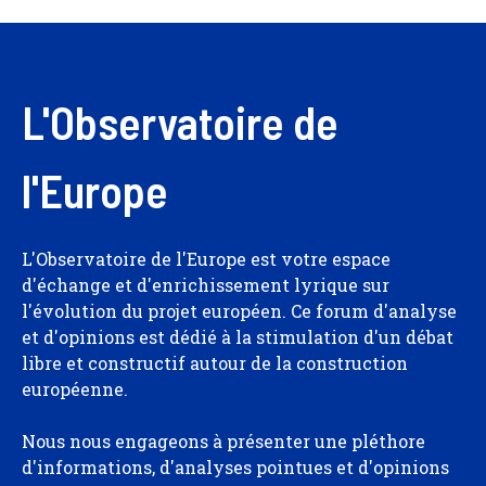
L'Observatoire de
l'Europe
L'Observatoire de l'Europe est votre espace
d'échange et d'enrichissement lyrique sur
l'évolution du projet européen. Ce forum d'analyse
et d'opinions est dédié à la stimulation d'un débat
libre et constructif autour de la construction
européenne.
Nous nous engageons à présenter une pléthore
d'informations, d'analyses pointues et d'opinions