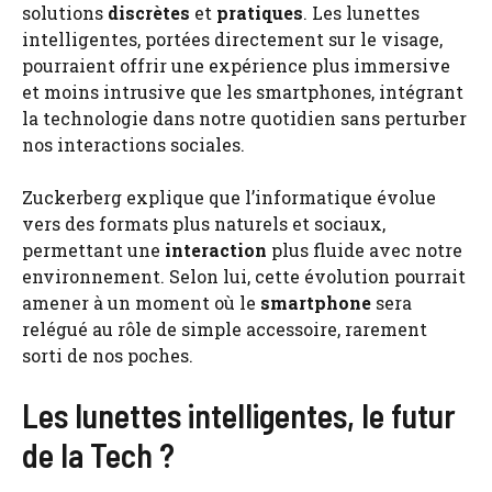
solutions
discrètes
et
pratiques
. Les lunettes
intelligentes, portées directement sur le visage,
pourraient offrir une expérience plus immersive
et moins intrusive que les smartphones, intégrant
la technologie dans notre quotidien sans perturber
nos interactions sociales.
Zuckerberg explique que l’informatique évolue
vers des formats plus naturels et sociaux,
permettant une
interaction
plus fluide avec notre
environnement. Selon lui, cette évolution pourrait
amener à un moment où le
smartphone
sera
relégué au rôle de simple accessoire, rarement
sorti de nos poches.
Les lunettes intelligentes, le futur
de la Tech ?