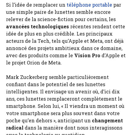
Si l’idée de remplacer un
téléphone portable
par
une simple paire de lunettes semble encore
relever de la science-fiction pour certains, les
avancées technologiques
récentes rendent cette
idée de plus en plus crédible. Les principaux
acteurs de la Tech, tels qu’Apple et Meta, ont déjà
annoncé des projets ambitieux dans ce domaine,
avec des produits comme le
Vision Pro
d’Apple et
le projet Orion de Meta.
Mark Zuckerberg semble particulièrement
confiant dans le potentiel de ses lunettes
intelligentes. Il envisage un avenir où, d’ici dix
ans, ces lunettes remplaceront complètement le
smartphone. Selon lui, « Il viendra un moment où
votre smartphone sera plus souvent dans votre
poche qu’en dehors », anticipant un
changement
radical
dans la manière dont nous interagissons
avec la technologie au quotidien.