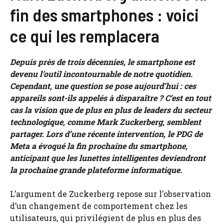
fin des smartphones : voici
ce qui les remplacera
Depuis près de trois décennies, le smartphone est
devenu l’outil incontournable de notre quotidien.
Cependant, une question se pose aujourd’hui : ces
appareils sont-ils appelés à disparaître ? C’est en tout
cas la vision que de plus en plus de leaders du secteur
technologique, comme Mark Zuckerberg, semblent
partager. Lors d’une récente intervention, le PDG de
Meta a évoqué la fin prochaine du smartphone,
anticipant que les lunettes intelligentes deviendront
la prochaine grande plateforme informatique.
L’argument de Zuckerberg repose sur l’observation
d’un changement de comportement chez les
utilisateurs, qui privilégient de plus en plus des