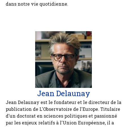
dans notre vie quotidienne.
Jean Delaunay
Jean Delaunay est le fondateur et le directeur de la
publication de L'Observatoire de l'Europe. Titulaire
d'un doctorat en sciences politiques et passionné
par les enjeux relatifs à l'Union Européenne, il a