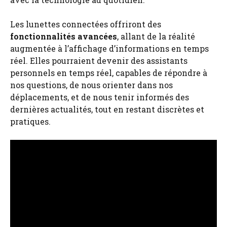
Les lunettes connectées offriront des
fonctionnalités avancées
, allant de la réalité
augmentée à l’affichage d’informations en temps
réel. Elles pourraient devenir des assistants
personnels en temps réel, capables de répondre à
nos questions, de nous orienter dans nos
déplacements, et de nous tenir informés des
dernières actualités, tout en restant discrètes et
pratiques.