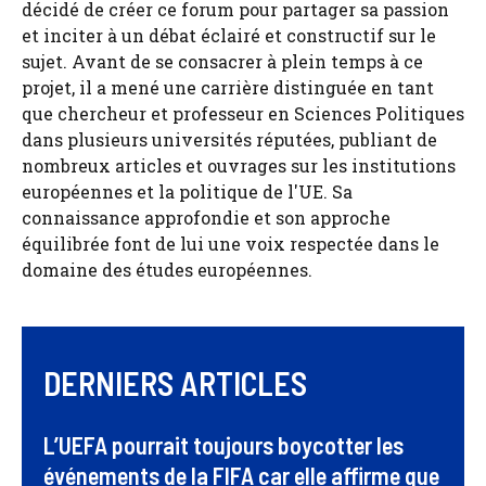
décidé de créer ce forum pour partager sa passion
et inciter à un débat éclairé et constructif sur le
sujet. Avant de se consacrer à plein temps à ce
projet, il a mené une carrière distinguée en tant
que chercheur et professeur en Sciences Politiques
dans plusieurs universités réputées, publiant de
nombreux articles et ouvrages sur les institutions
européennes et la politique de l'UE. Sa
connaissance approfondie et son approche
équilibrée font de lui une voix respectée dans le
domaine des études européennes.
DERNIERS ARTICLES
L’UEFA pourrait toujours boycotter les
événements de la FIFA car elle affirme que