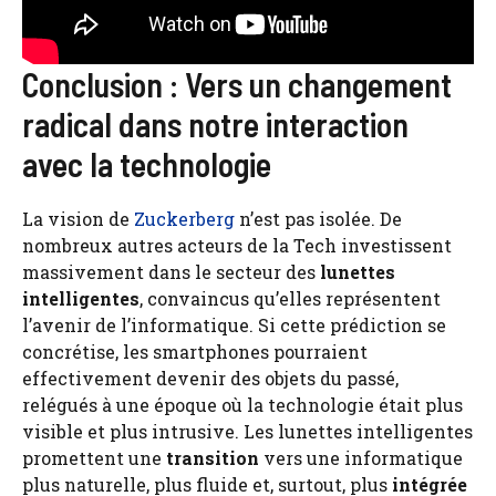
Conclusion : Vers un changement
radical dans notre interaction
avec la technologie
La vision de
Zuckerberg
n’est pas isolée. De
nombreux autres acteurs de la Tech investissent
massivement dans le secteur des
lunettes
intelligentes
, convaincus qu’elles représentent
l’avenir de l’informatique. Si cette prédiction se
concrétise, les smartphones pourraient
effectivement devenir des objets du passé,
relégués à une époque où la technologie était plus
visible et plus intrusive. Les lunettes intelligentes
promettent une
transition
vers une informatique
plus naturelle, plus fluide et, surtout, plus
intégrée