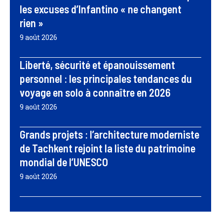
les excuses d’Infantino « ne changent
rien »
9 août 2026
Liberté, sécurité et épanouissement
personnel : les principales tendances du
voyage en solo à connaître en 2026
9 août 2026
Grands projets : l’architecture moderniste
de Tachkent rejoint la liste du patrimoine
mondial de l’UNESCO
9 août 2026