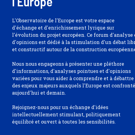
l'Europe
L'Observatoire de l'Europe est votre espace
d'échange et d'enrichissement lyrique sur
l'évolution du projet européen. Ce forum d'analyse 
d'opinions est dédié à la stimulation d'un débat lib
et constructif autour de la construction européenn
Nous nous engageons à présenter une pléthore
d'informations, d'analyses pointues et d'opinions
variées pour vous aider à comprendre et à débattre
des enjeux majeurs auxquels l'Europe est confront
aujourd'hui et demain.
Rejoignez-nous pour un échange d'idées
intellectuellement stimulant, politiquement
équilibré et ouvert à toutes les sensibilités.