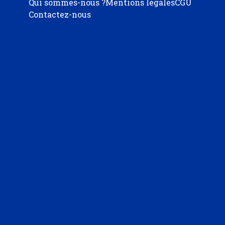
Qui sommes-nous ?
Mentions légales
CGU
Contactez-nous