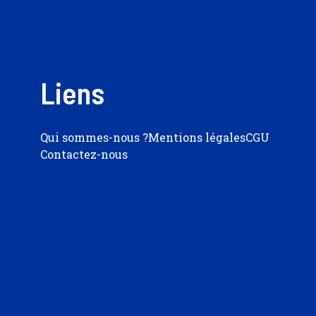
Liens
Qui sommes-nous ?
Mentions légales
CGU
Contactez-nous