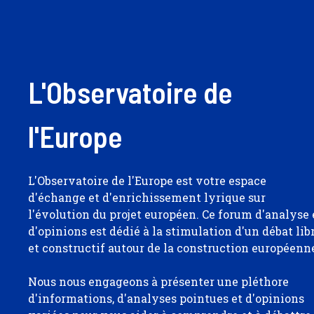
L'Observatoire de
l'Europe
L'Observatoire de l'Europe est votre espace
d'échange et d'enrichissement lyrique sur
l'évolution du projet européen. Ce forum d'analyse 
d'opinions est dédié à la stimulation d'un débat lib
et constructif autour de la construction européenn
Nous nous engageons à présenter une pléthore
d'informations, d'analyses pointues et d'opinions