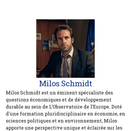
Milos Schmidt
Milos Schmidt est un éminent spécialiste des
questions économiques et de développement
durable au sein de L’Observatoire de l’Europe. Doté
d'une formation pluridisciplinaire en économie, en
sciences politiques et en environnement, Milos
apporte une perspective unique et éclairée sur les