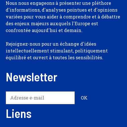
Nous nous engageons à présenter une pléthore
d'informations, d'analyses pointues et d'opinions
variées pour vous aider à comprendre et à débattre
des enjeux majeurs auxquels l'Europe est
confrontée aujourd'hui et demain.
Rejoignez-nous pour un échange d'idées
intellectuellement stimulant, politiquement
équilibré et ouvert à toutes les sensibilités.
Newsletter
Liens