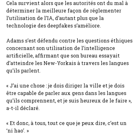
Cela survient alors que les autorités ont du mal à
déterminer la meilleure façon de réglementer
l’utilisation de l’IA, d’autant plus que la
technologie des deepfakes s’améliore.
Adams s’est défendu contre les questions éthiques
concernant son utilisation de l’intelligence
artificielle, affirmant que son bureau essayait
d’atteindre les New-Yorkais à travers les langues
qu’ils parlent.
« J’ai une chose : je dois diriger la ville et je dois
être capable de parler aux gens dans les langues
qu’ils comprennent, et je suis heureux de le faire »,
a-t-il déclaré.
« Et donc, à tous, tout ce que je peux dire, c’est un
‘ni hao’. »