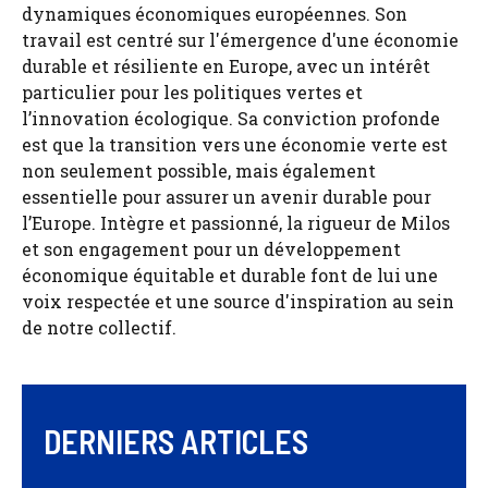
dynamiques économiques européennes. Son
travail est centré sur l'émergence d'une économie
durable et résiliente en Europe, avec un intérêt
particulier pour les politiques vertes et
l’innovation écologique. Sa conviction profonde
est que la transition vers une économie verte est
non seulement possible, mais également
essentielle pour assurer un avenir durable pour
l’Europe. Intègre et passionné, la rigueur de Milos
et son engagement pour un développement
économique équitable et durable font de lui une
voix respectée et une source d'inspiration au sein
de notre collectif.
DERNIERS ARTICLES