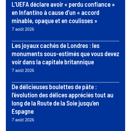
L’UEFA déclare avoir « perdu confiance »
en Infantino à cause d’un « accord
minable, opaque et en coulisses »
7 août 2026
Les joyaux cachés de Londres : les
monuments sous-estimés que vous devez
voir dans la capitale britannique
7 août 2026
De délicieuses boulettes de pâte :
l’évolution des délices appréciés tout au
long de la Route de la Soie jusqu’en
Espagne
7 août 2026