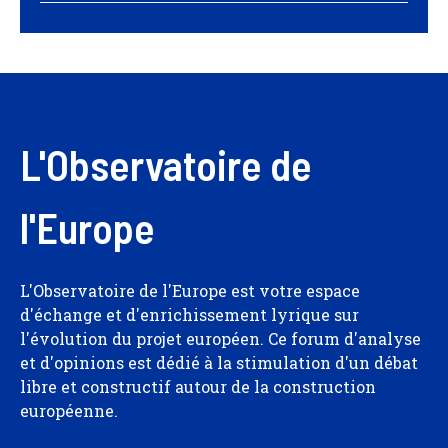
L'Observatoire de
l'Europe
L'Observatoire de l'Europe est votre espace
d'échange et d'enrichissement lyrique sur
l'évolution du projet européen. Ce forum d'analyse
et d'opinions est dédié à la stimulation d'un débat
libre et constructif autour de la construction
européenne.