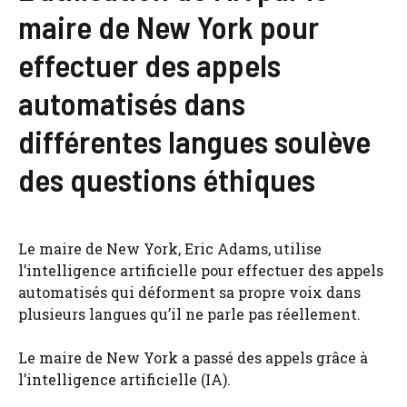
maire de New York pour
effectuer des appels
automatisés dans
différentes langues soulève
des questions éthiques
Le maire de New York, Eric Adams, utilise
l’intelligence artificielle pour effectuer des appels
automatisés qui déforment sa propre voix dans
plusieurs langues qu’il ne parle pas réellement.
Le maire de New York a passé des appels grâce à
l’intelligence artificielle (IA).