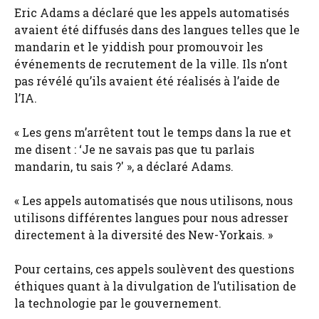
Eric Adams a déclaré que les appels automatisés
avaient été diffusés dans des langues telles que le
mandarin et le yiddish pour promouvoir les
événements de recrutement de la ville. Ils n’ont
pas révélé qu’ils avaient été réalisés à l’aide de
l’IA.
« Les gens m’arrêtent tout le temps dans la rue et
me disent : ‘Je ne savais pas que tu parlais
mandarin, tu sais ?' », a déclaré Adams.
« Les appels automatisés que nous utilisons, nous
utilisons différentes langues pour nous adresser
directement à la diversité des New-Yorkais. »
Pour certains, ces appels soulèvent des questions
éthiques quant à la divulgation de l’utilisation de
la technologie par le gouvernement.