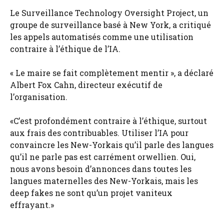
Le Surveillance Technology Oversight Project, un
groupe de surveillance basé à New York, a critiqué
les appels automatisés comme une utilisation
contraire à l’éthique de l’IA.
« Le maire se fait complètement mentir », a déclaré
Albert Fox Cahn, directeur exécutif de
l’organisation.
«C’est profondément contraire à l’éthique, surtout
aux frais des contribuables. Utiliser l’IA pour
convaincre les New-Yorkais qu’il parle des langues
qu’il ne parle pas est carrément orwellien. Oui,
nous avons besoin d’annonces dans toutes les
langues maternelles des New-Yorkais, mais les
deep fakes ne sont qu’un projet vaniteux
effrayant.»