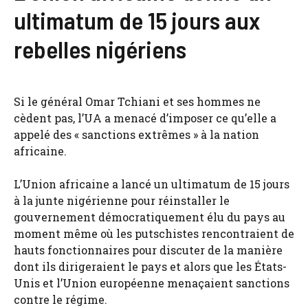
ultimatum de 15 jours aux
rebelles nigériens
Si le général Omar Tchiani et ses hommes ne
cèdent pas, l’UA a menacé d’imposer ce qu’elle a
appelé des « sanctions extrêmes » à la nation
africaine.
L’Union africaine a lancé un ultimatum de 15 jours
à la junte nigérienne pour réinstaller le
gouvernement démocratiquement élu du pays au
moment même où les putschistes rencontraient de
hauts fonctionnaires pour discuter de la manière
dont ils dirigeraient le pays et alors que les États-
Unis et l’Union européenne menaçaient sanctions
contre le régime.