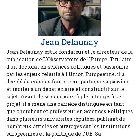
Jean Delaunay
Jean Delaunay est le fondateur et le directeur de la
publication de L'Observatoire de l'Europe. Titulaire
d'un doctorat en sciences politiques et passionné
par les enjeux relatifs à l'Union Européenne, il a
décidé de créer ce forum pour partager sa passion
et inciter à un débat éclairé et constructif sur le
sujet. Avant de se consacrer à plein temps à ce
projet, il a mené une carrière distinguée en tant
que chercheur et professeur en Sciences Politiques
dans plusieurs universités réputées, publiant de
nombreux articles et ouvrages sur les institutions
européennes et la politique de l'UE. Sa