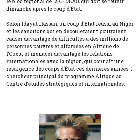
le bloc régional de la CEDEAO, qui doit se réunir
dimanche après le coup d’État. .
Selon Idayat Hassan, un coup d’État réussi au Niger
et les sanctions qui en découleraient pourraient
causer davantage de difficultés à des millions de
personnes pauvres et affamées en Afrique de
l’Ouest et menacer davantage les relations
internationales avec la région, qui connaît une
résurgence des coups d’État ces dernières années. ,
chercheur principal du programme Afrique au
Centre d’études stratégiques et internationales.