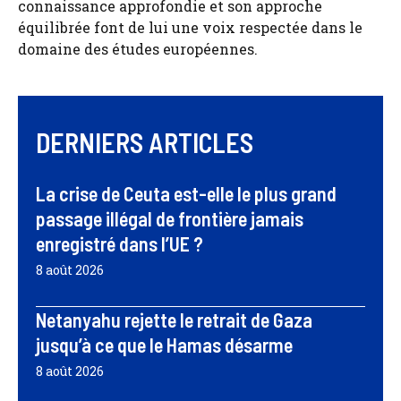
connaissance approfondie et son approche
équilibrée font de lui une voix respectée dans le
domaine des études européennes.
DERNIERS ARTICLES
La crise de Ceuta est-elle le plus grand
passage illégal de frontière jamais
enregistré dans l’UE ?
8 août 2026
Netanyahu rejette le retrait de Gaza
jusqu’à ce que le Hamas désarme
8 août 2026