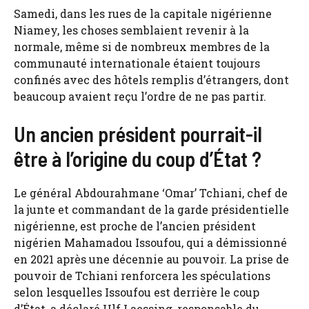
Samedi, dans les rues de la capitale nigérienne
Niamey, les choses semblaient revenir à la
normale, même si de nombreux membres de la
communauté internationale étaient toujours
confinés avec des hôtels remplis d’étrangers, dont
beaucoup avaient reçu l’ordre de ne pas partir.
Un ancien président pourrait-il
être à l’origine du coup d’État ?
Le général Abdourahmane ‘Omar’ Tchiani, chef de
la junte et commandant de la garde présidentielle
nigérienne, est proche de l’ancien président
nigérien Mahamadou Issoufou, qui a démissionné
en 2021 après une décennie au pouvoir. La prise de
pouvoir de Tchiani renforcera les spéculations
selon lesquelles Issoufou est derrière le coup
d’État, a déclaré Ulf Laessing, responsable du