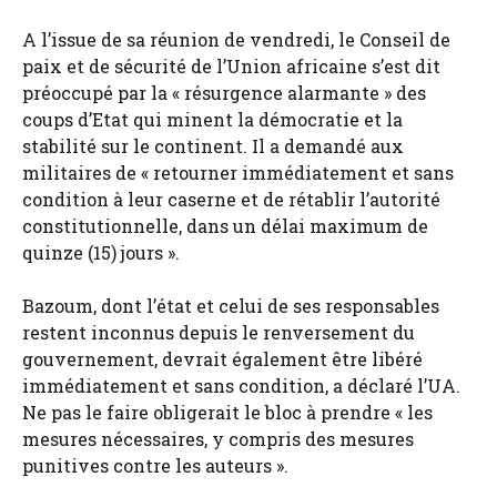
A l’issue de sa réunion de vendredi, le Conseil de
paix et de sécurité de l’Union africaine s’est dit
préoccupé par la « résurgence alarmante » des
coups d’Etat qui minent la démocratie et la
stabilité sur le continent. Il a demandé aux
militaires de « retourner immédiatement et sans
condition à leur caserne et de rétablir l’autorité
constitutionnelle, dans un délai maximum de
quinze (15) jours ».
Bazoum, dont l’état et celui de ses responsables
restent inconnus depuis le renversement du
gouvernement, devrait également être libéré
immédiatement et sans condition, a déclaré l’UA.
Ne pas le faire obligerait le bloc à prendre « les
mesures nécessaires, y compris des mesures
punitives contre les auteurs ».