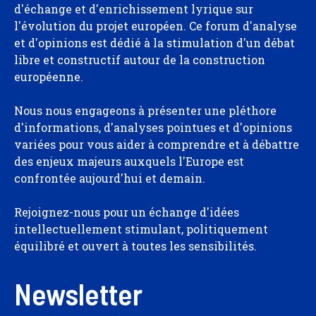
d'échange et d'enrichissement lyrique sur
l'évolution du projet européen. Ce forum d'analyse
et d'opinions est dédié à la stimulation d'un débat
libre et constructif autour de la construction
européenne.
Nous nous engageons à présenter une pléthore
d'informations, d'analyses pointues et d'opinions
variées pour vous aider à comprendre et à débattre
des enjeux majeurs auxquels l'Europe est
confrontée aujourd'hui et demain.
Rejoignez-nous pour un échange d'idées
intellectuellement stimulant, politiquement
équilibré et ouvert à toutes les sensibilités.
Newsletter