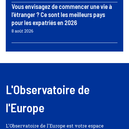
Vous envisagez de commencer une vie à
l’étranger ? Ce sont les meilleurs pays
pour les expatriés en 2026
8 août 2026
L'Observatoire de
l'Europe
L'Observatoire de l'Europe est votre espace