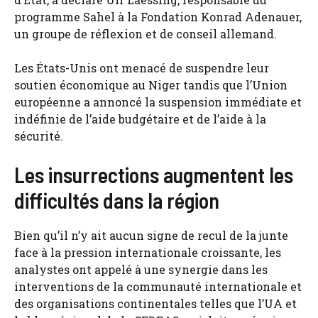
programme Sahel à la Fondation Konrad Adenauer,
un groupe de réflexion et de conseil allemand.
Les États-Unis ont menacé de suspendre leur
soutien économique au Niger tandis que l’Union
européenne a annoncé la suspension immédiate et
indéfinie de l’aide budgétaire et de l’aide à la
sécurité.
Les insurrections augmentent les
difficultés dans la région
Bien qu’il n’y ait aucun signe de recul de la junte
face à la pression internationale croissante, les
analystes ont appelé à une synergie dans les
interventions de la communauté internationale et
des organisations continentales telles que l’UA et