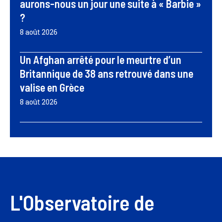
aurons-nous un jour une suite à « Barbie »
?
8 août 2026
Un Afghan arrêté pour le meurtre d’un
Britannique de 38 ans retrouvé dans une
valise en Grèce
8 août 2026
L'Observatoire de