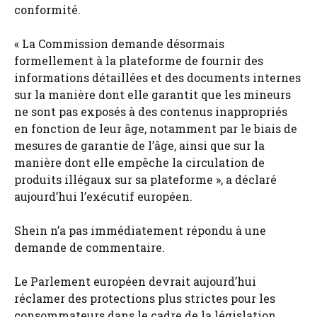
conformité.
« La Commission demande désormais
formellement à la plateforme de fournir des
informations détaillées et des documents internes
sur la manière dont elle garantit que les mineurs
ne sont pas exposés à des contenus inappropriés
en fonction de leur âge, notamment par le biais de
mesures de garantie de l’âge, ainsi que sur la
manière dont elle empêche la circulation de
produits illégaux sur sa plateforme », a déclaré
aujourd’hui l’exécutif européen.
Shein n’a pas immédiatement répondu à une
demande de commentaire.
Le Parlement européen devrait aujourd’hui
réclamer des protections plus strictes pour les
consommateurs dans le cadre de la législation