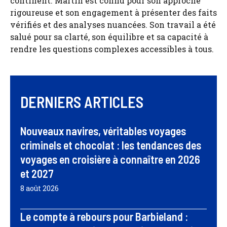
continent. Martin est connu pour son approche
rigoureuse et son engagement à présenter des faits
vérifiés et des analyses nuancées. Son travail a été
salué pour sa clarté, son équilibre et sa capacité à
rendre les questions complexes accessibles à tous.
DERNIERS ARTICLES
Nouveaux navires, véritables voyages
criminels et chocolat : les tendances des
voyages en croisière à connaître en 2026
et 2027
8 août 2026
Le compte à rebours pour Barbieland :