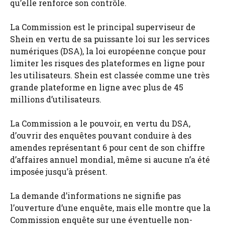
qu’elle renforce son contrôle.
La Commission est le principal superviseur de
Shein en vertu de sa puissante loi sur les services
numériques (DSA), la loi européenne conçue pour
limiter les risques des plateformes en ligne pour
les utilisateurs. Shein est classée comme une très
grande plateforme en ligne avec plus de 45
millions d’utilisateurs.
La Commission a le pouvoir, en vertu du DSA,
d’ouvrir des enquêtes pouvant conduire à des
amendes représentant 6 pour cent de son chiffre
d’affaires annuel mondial, même si aucune n’a été
imposée jusqu’à présent.
La demande d’informations ne signifie pas
l’ouverture d’une enquête, mais elle montre que la
Commission enquête sur une éventuelle non-