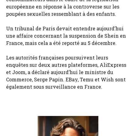
européenne en réponse à la controverse sur les
poupées sexuelles ressemblant à des enfants.
Un tribunal de Paris devait entendre aujourd’hui
une affaire concernant la suspension de Shein en
France, mais cela a été reporté au 5 décembre.
Les autorités françaises poursuivent leurs
enquêtes sur deux autres plateformes, AliExpress
et Joom, a déclaré aujourd’hui le ministre du
Commerce, Serge Papin. EBay, Temu et Wish sont
également sous surveillance en France.