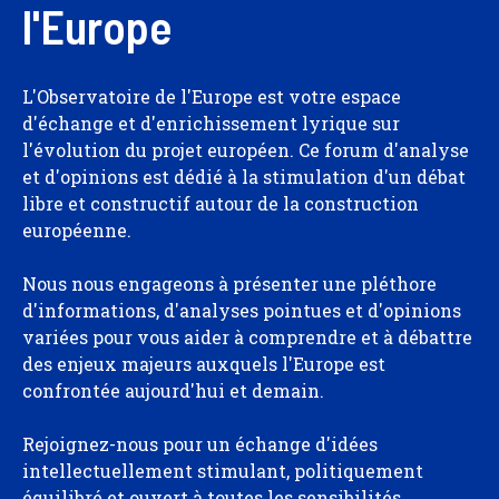
l'Europe
L'Observatoire de l'Europe est votre espace
d'échange et d'enrichissement lyrique sur
l'évolution du projet européen. Ce forum d'analyse
et d'opinions est dédié à la stimulation d'un débat
libre et constructif autour de la construction
européenne.
Nous nous engageons à présenter une pléthore
d'informations, d'analyses pointues et d'opinions
variées pour vous aider à comprendre et à débattre
des enjeux majeurs auxquels l'Europe est
confrontée aujourd'hui et demain.
Rejoignez-nous pour un échange d'idées
intellectuellement stimulant, politiquement
équilibré et ouvert à toutes les sensibilités.