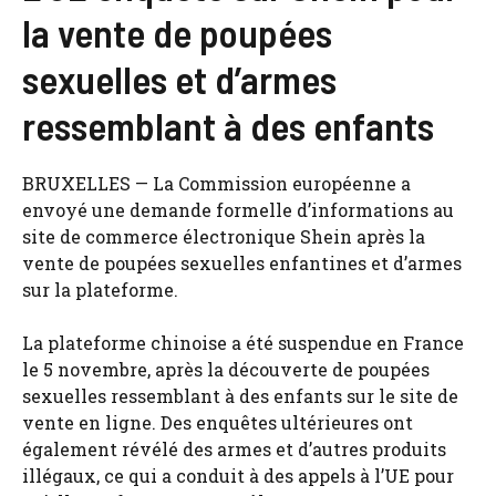
la vente de poupées
sexuelles et d’armes
ressemblant à des enfants
BRUXELLES — La Commission européenne a
envoyé une demande formelle d’informations au
site de commerce électronique Shein après la
vente de poupées sexuelles enfantines et d’armes
sur la plateforme.
La plateforme chinoise a été suspendue en France
le 5 novembre, après la découverte de poupées
sexuelles ressemblant à des enfants sur le site de
vente en ligne. Des enquêtes ultérieures ont
également révélé des armes et d’autres produits
illégaux, ce qui a conduit à des appels à l’UE pour