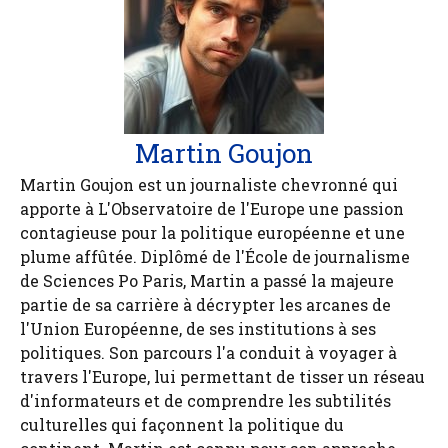
Martin Goujon
Martin Goujon est un journaliste chevronné qui
apporte à L'Observatoire de l'Europe une passion
contagieuse pour la politique européenne et une
plume affûtée. Diplômé de l'École de journalisme
de Sciences Po Paris, Martin a passé la majeure
partie de sa carrière à décrypter les arcanes de
l'Union Européenne, de ses institutions à ses
politiques. Son parcours l'a conduit à voyager à
travers l'Europe, lui permettant de tisser un réseau
d'informateurs et de comprendre les subtilités
culturelles qui façonnent la politique du