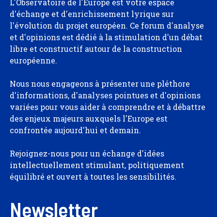
L'Observatoire de l'Europe est votre espace
d'échange et d'enrichissement lyrique sur
l'évolution du projet européen. Ce forum d'analyse
et d'opinions est dédié à la stimulation d'un débat
libre et constructif autour de la construction
européenne.
Nous nous engageons à présenter une pléthore
d'informations, d'analyses pointues et d'opinions
variées pour vous aider à comprendre et à débattre
des enjeux majeurs auxquels l'Europe est
confrontée aujourd'hui et demain.
Rejoignez-nous pour un échange d'idées
intellectuellement stimulant, politiquement
équilibré et ouvert à toutes les sensibilités.
Newsletter