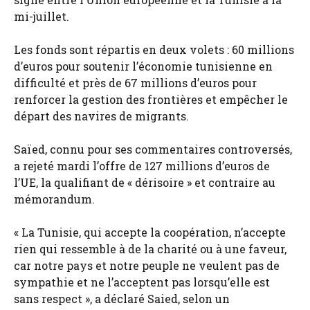
mi-juillet.
Les fonds sont répartis en deux volets : 60 millions
d’euros pour soutenir l’économie tunisienne en
difficulté et près de 67 millions d’euros pour
renforcer la gestion des frontières et empêcher le
départ des navires de migrants.
Saïed, connu pour ses commentaires controversés,
a rejeté mardi l’offre de 127 millions d’euros de
l’UE, la qualifiant de « dérisoire » et contraire au
mémorandum.
« La Tunisie, qui accepte la coopération, n’accepte
rien qui ressemble à de la charité ou à une faveur,
car notre pays et notre peuple ne veulent pas de
sympathie et ne l’acceptent pas lorsqu’elle est
sans respect », a déclaré Saied, selon un