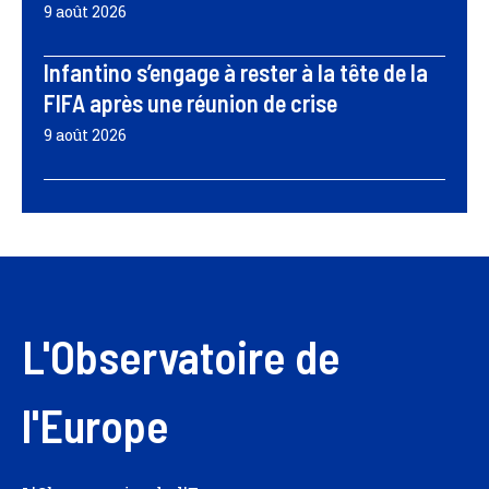
9 août 2026
Infantino s’engage à rester à la tête de la
FIFA après une réunion de crise
9 août 2026
L'Observatoire de
l'Europe