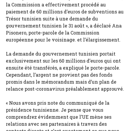
la Commission a effectivement procédé au
paiement de 60 millions d’euros de subventions au
Trésor tunisien suite à une demande du
gouvernement tunisien le 31 août », a déclaré Ana
Pisonero, porte-parole de la Commission
européenne pour le voisinage. et l’élargissement.
La demande du gouvernement tunisien portait
exclusivement sur les 60 millions d’euros qui ont
ensuite été transférés, a expliqué le porte-parole.
Cependant, l’argent ne provient pas des fonds
promis dans le mémorandum mais d’un plan de
relance post-coronavirus préalablement approuvé.
« Nous avons pris note du communiqué de la
présidence tunisienne. Je pense que vous
comprendrez évidemment que l’UE mène ses
relations avec ses partenaires à travers des
contacts directs et c’est exactement ce que nous