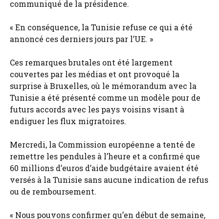
communiqué de la présidence.
« En conséquence, la Tunisie refuse ce qui a été
annoncé ces derniers jours par l’UE. »
Ces remarques brutales ont été largement
couvertes par les médias et ont provoqué la
surprise à Bruxelles, où le mémorandum avec la
Tunisie a été présenté comme un modèle pour de
futurs accords avec les pays voisins visant à
endiguer les flux migratoires.
Mercredi, la Commission européenne a tenté de
remettre les pendules à l’heure et a confirmé que
60 millions d’euros d’aide budgétaire avaient été
versés à la Tunisie sans aucune indication de refus
ou de remboursement.
« Nous pouvons confirmer qu’en début de semaine,