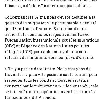
faisons », a déclaré Pisonero aux journalistes.
Concernant les 67 millions d’euros destinés à la
gestion des migrations, le porte-parole a déclaré
que 13 millions d’euros et 8 millions d’euros
avaient été contractés respectivement avec
l’Organisation internationale pour les migrations
(OIM) et l’Agence des Nations Unies pour les
réfugiés (HCR), pour aider au « volontariat ».
retours » des migrants vers leur pays d’origine.
« Il n’y a pas de date limite. Nous essayons de
travailler le plus vite possible sur le terrain pour
respecter tous les points et tous les secteurs
couverts par le mémorandum. Bien entendu, cela
se fait en étroite coopération avec les autorités
tunisiennes », dit Pisonero.