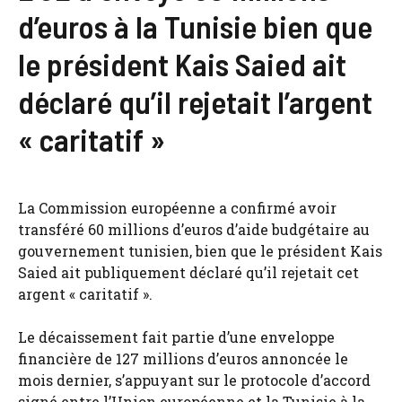
d’euros à la Tunisie bien que
le président Kais Saied ait
déclaré qu’il rejetait l’argent
« caritatif »
La Commission européenne a confirmé avoir
transféré 60 millions d’euros d’aide budgétaire au
gouvernement tunisien, bien que le président Kais
Saied ait publiquement déclaré qu’il rejetait cet
argent « caritatif ».
Le décaissement fait partie d’une enveloppe
financière de 127 millions d’euros annoncée le
mois dernier, s’appuyant sur le protocole d’accord
signé entre l’Union européenne et la Tunisie à la