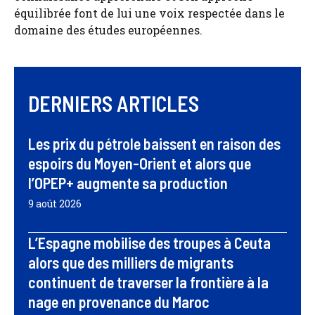
équilibrée font de lui une voix respectée dans le
domaine des études européennes.
DERNIERS ARTICLES
Les prix du pétrole baissent en raison des
espoirs du Moyen-Orient et alors que
l’OPEP+ augmente sa production
9 août 2026
L’Espagne mobilise des troupes à Ceuta
alors que des milliers de migrants
continuent de traverser la frontière à la
nage en provenance du Maroc