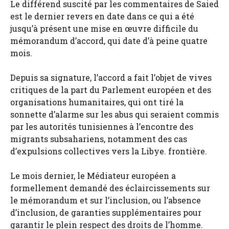
Le différend suscité par les commentaires de Saied
est le dernier revers en date dans ce qui a été
jusqu’à présent une mise en œuvre difficile du
mémorandum d’accord, qui date d’à peine quatre
mois.
Depuis sa signature, l’accord a fait l’objet de vives
critiques de la part du Parlement européen et des
organisations humanitaires, qui ont tiré la
sonnette d’alarme sur les abus qui seraient commis
par les autorités tunisiennes à l’encontre des
migrants subsahariens, notamment des cas
d’expulsions collectives vers la Libye. frontière.
Le mois dernier, le Médiateur européen a
formellement demandé des éclaircissements sur
le mémorandum et sur l’inclusion, ou l’absence
d’inclusion, de garanties supplémentaires pour
garantir le plein respect des droits de l’homme.