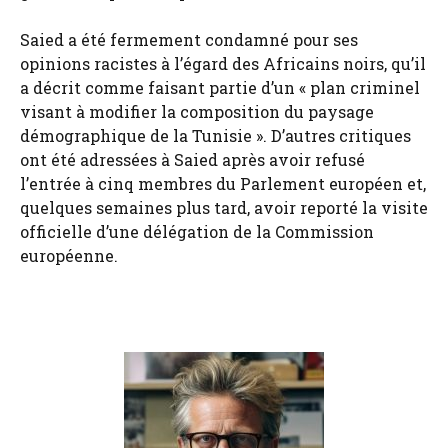
Saied a été fermement condamné pour ses
opinions racistes à l’égard des Africains noirs, qu’il
a décrit comme faisant partie d’un « plan criminel
visant à modifier la composition du paysage
démographique de la Tunisie ». D’autres critiques
ont été adressées à Saied après avoir refusé
l’entrée à cinq membres du Parlement européen et,
quelques semaines plus tard, avoir reporté la visite
officielle d’une délégation de la Commission
européenne.