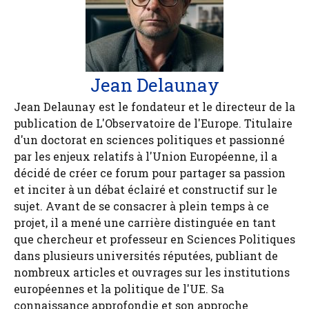
Jean Delaunay
Jean Delaunay est le fondateur et le directeur de la
publication de L'Observatoire de l'Europe. Titulaire
d'un doctorat en sciences politiques et passionné
par les enjeux relatifs à l'Union Européenne, il a
décidé de créer ce forum pour partager sa passion
et inciter à un débat éclairé et constructif sur le
sujet. Avant de se consacrer à plein temps à ce
projet, il a mené une carrière distinguée en tant
que chercheur et professeur en Sciences Politiques
dans plusieurs universités réputées, publiant de
nombreux articles et ouvrages sur les institutions
européennes et la politique de l'UE. Sa
connaissance approfondie et son approche