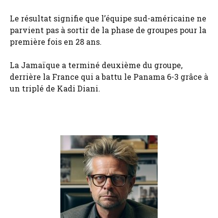
Le résultat signifie que l’équipe sud-américaine ne
parvient pas à sortir de la phase de groupes pour la
première fois en 28 ans.
La Jamaïque a terminé deuxième du groupe,
derrière la France qui a battu le Panama 6-3 grâce à
un triplé de Kadi Diani.