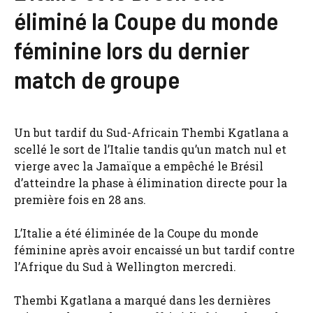
éliminé la Coupe du monde
féminine lors du dernier
match de groupe
Un but tardif du Sud-Africain Thembi Kgatlana a
scellé le sort de l’Italie tandis qu’un match nul et
vierge avec la Jamaïque a empêché le Brésil
d’atteindre la phase à élimination directe pour la
première fois en 28 ans.
L’Italie a été éliminée de la Coupe du monde
féminine après avoir encaissé un but tardif contre
l’Afrique du Sud à Wellington mercredi.
Thembi Kgatlana a marqué dans les dernières