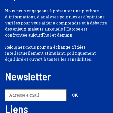
Nous nous engageons à présenter une pléthore
d'informations, d'analyses pointues et d'opinions
variées pour vous aider à comprendre et à débattre
des enjeux majeurs auxquels l'Europe est
confrontée aujourd'hui et demain.
Rejoignez-nous pour un échange d'idées
intellectuellement stimulant, politiquement
équilibré et ouvert à toutes les sensibilités.
Newsletter
Liens