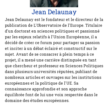
Jean Delaunay
Jean Delaunay est le fondateur et le directeur de la
publication de L'Observatoire de l'Europe. Titulaire
d'un doctorat en sciences politiques et passionné
par les enjeux relatifs à l'Union Européenne, il a
décidé de créer ce forum pour partager sa passion
et inciter à un débat éclairé et constructif sur le
sujet. Avant de se consacrer à plein temps à ce
projet, il a mené une carrière distinguée en tant
que chercheur et professeur en Sciences Politiques
dans plusieurs universités réputées, publiant de
nombreux articles et ouvrages sur les institutions
européennes et la politique de l'UE. Sa
connaissance approfondie et son approche
équilibrée font de lui une voix respectée dans le
domaine des études européennes.