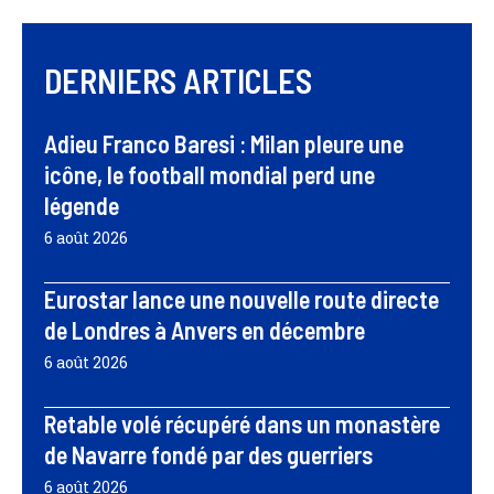
DERNIERS ARTICLES
Adieu Franco Baresi : Milan pleure une
icône, le football mondial perd une
légende
6 août 2026
Eurostar lance une nouvelle route directe
de Londres à Anvers en décembre
6 août 2026
Retable volé récupéré dans un monastère
de Navarre fondé par des guerriers
6 août 2026