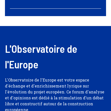
L'Observatoire de
l'Europe
L'Observatoire de l'Europe est votre espace
d'échange et d'enrichissement lyrique sur
l'évolution du projet européen. Ce forum d'analyse
et d'opinions est dédié à la stimulation d'un débat
libre et constructif autour de la construction
européenne.