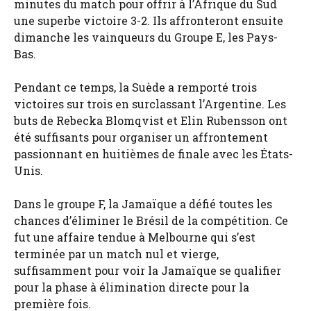
minutes du match pour offrir à l’Afrique du Sud
une superbe victoire 3-2. Ils affronteront ensuite
dimanche les vainqueurs du Groupe E, les Pays-
Bas.
Pendant ce temps, la Suède a remporté trois
victoires sur trois en surclassant l’Argentine. Les
buts de Rebecka Blomqvist et Elin Rubensson ont
été suffisants pour organiser un affrontement
passionnant en huitièmes de finale avec les États-
Unis.
Dans le groupe F, la Jamaïque a défié toutes les
chances d’éliminer le Brésil de la compétition. Ce
fut une affaire tendue à Melbourne qui s’est
terminée par un match nul et vierge,
suffisamment pour voir la Jamaïque se qualifier
pour la phase à élimination directe pour la
première fois.