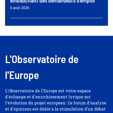
embauchant des demandeurs d’emploi
6 août 2026
L'Observatoire de
l'Europe
L'Observatoire de l'Europe est votre espace
d'échange et d'enrichissement lyrique sur
l'évolution du projet européen. Ce forum d'analyse
et d'opinions est dédié à la stimulation d'un débat