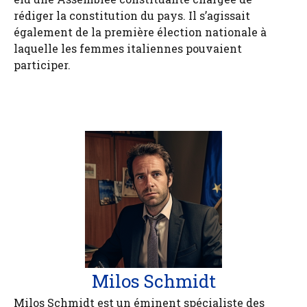
rédiger la constitution du pays. Il s’agissait
également de la première élection nationale à
laquelle les femmes italiennes pouvaient
participer.
Milos Schmidt
Milos Schmidt est un éminent spécialiste des