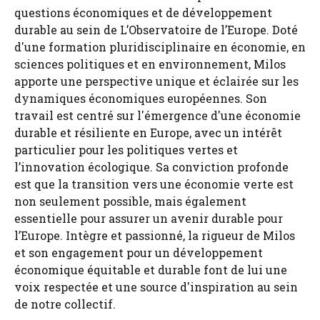
questions économiques et de développement
durable au sein de L’Observatoire de l’Europe. Doté
d'une formation pluridisciplinaire en économie, en
sciences politiques et en environnement, Milos
apporte une perspective unique et éclairée sur les
dynamiques économiques européennes. Son
travail est centré sur l'émergence d'une économie
durable et résiliente en Europe, avec un intérêt
particulier pour les politiques vertes et
l’innovation écologique. Sa conviction profonde
est que la transition vers une économie verte est
non seulement possible, mais également
essentielle pour assurer un avenir durable pour
l’Europe. Intègre et passionné, la rigueur de Milos
et son engagement pour un développement
économique équitable et durable font de lui une
voix respectée et une source d'inspiration au sein
de notre collectif.