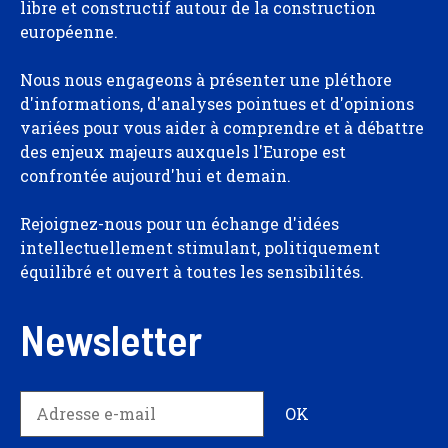
libre et constructif autour de la construction
européenne.
Nous nous engageons à présenter une pléthore
d'informations, d'analyses pointues et d'opinions
variées pour vous aider à comprendre et à débattre
des enjeux majeurs auxquels l'Europe est
confrontée aujourd'hui et demain.
Rejoignez-nous pour un échange d'idées
intellectuellement stimulant, politiquement
équilibré et ouvert à toutes les sensibilités.
Newsletter