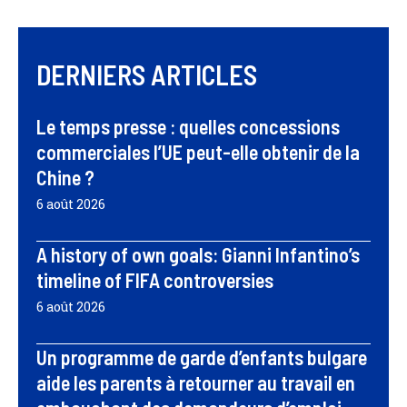
DERNIERS ARTICLES
Le temps presse : quelles concessions
commerciales l’UE peut-elle obtenir de la
Chine ?
6 août 2026
A history of own goals: Gianni Infantino’s
timeline of FIFA controversies
6 août 2026
Un programme de garde d’enfants bulgare
aide les parents à retourner au travail en