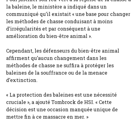
la baleine, le ministère a indiqué dans un
communiqué qu’il existait « une base pour changer
les méthodes de chasse conduisant à moins
d’irrégularités et par conséquent à une
amélioration du bien-être animal ».
Cependant, les défenseurs du bien-être animal
affirment qu’aucun changement dans les
méthodes de chasse ne suffira à protéger les
baleines de la souffrance ou de la menace
d’extinction.
« La protection des baleines est une nécessité
cruciale », a ajouté Tombrock de HSI. « Cette
décision est une occasion manquée unique de
mettre fin à ce massacre en mer. »