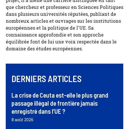
projet, il a mené une carrière distinguée en tant
que chercheur et professeur en Sciences Politiques
dans plusieurs universités réputées, publiant de
nombreux articles et ouvrages sur les institutions
européennes et la politique de l'UE. Sa
connaissance approfondie et son approche
équilibrée font de lui une voix respectée dans le
domaine des études européennes.
DERNIERS ARTICLES
La crise de Ceuta est-elle le plus grand
passage illégal de frontière jamais
enregistré dans l’UE ?
8 août 2026