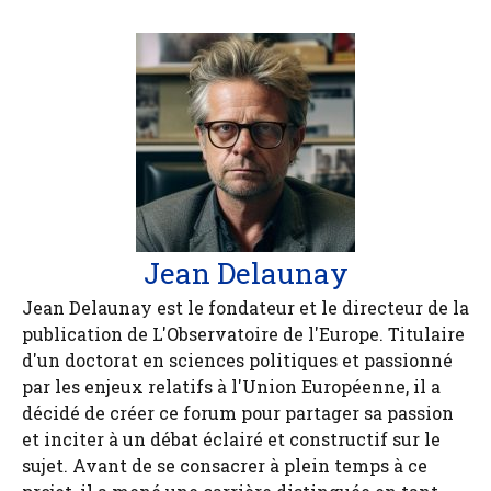
Jean Delaunay
Jean Delaunay est le fondateur et le directeur de la
publication de L'Observatoire de l'Europe. Titulaire
d'un doctorat en sciences politiques et passionné
par les enjeux relatifs à l'Union Européenne, il a
décidé de créer ce forum pour partager sa passion
et inciter à un débat éclairé et constructif sur le
sujet. Avant de se consacrer à plein temps à ce