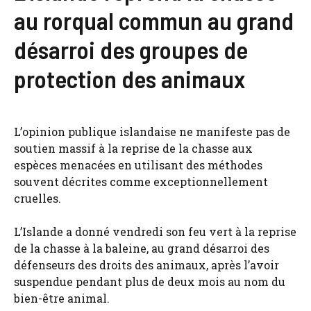
au rorqual commun au grand
désarroi des groupes de
protection des animaux
L’opinion publique islandaise ne manifeste pas de
soutien massif à la reprise de la chasse aux
espèces menacées en utilisant des méthodes
souvent décrites comme exceptionnellement
cruelles.
L’Islande a donné vendredi son feu vert à la reprise
de la chasse à la baleine, au grand désarroi des
défenseurs des droits des animaux, après l’avoir
suspendue pendant plus de deux mois au nom du
bien-être animal.