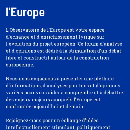
l'Europe
L'Observatoire de l'Europe est votre espace
d'échange et d'enrichissement lyrique sur
l'évolution du projet européen. Ce forum d'analyse
et d'opinions est dédié à la stimulation d'un débat
libre et constructif autour de la construction
européenne.
Nous nous engageons à présenter une pléthore
d'informations, d'analyses pointues et d'opinions
variées pour vous aider à comprendre et à débattre
des enjeux majeurs auxquels l'Europe est
confrontée aujourd'hui et demain.
Rejoignez-nous pour un échange d'idées
intellectuellement stimulant, politiquement