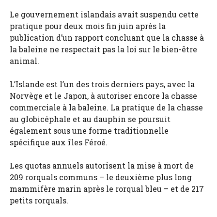
Le gouvernement islandais avait suspendu cette
pratique pour deux mois fin juin après la
publication d’un rapport concluant que la chasse à
la baleine ne respectait pas la loi sur le bien-être
animal.
L’Islande est l’un des trois derniers pays, avec la
Norvège et le Japon, à autoriser encore la chasse
commerciale à la baleine. La pratique de la chasse
au globicéphale et au dauphin se poursuit
également sous une forme traditionnelle
spécifique aux îles Féroé.
Les quotas annuels autorisent la mise à mort de
209 rorquals communs – le deuxième plus long
mammifère marin après le rorqual bleu – et de 217
petits rorquals.