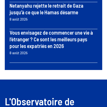
Netanyahu rejette le retrait de Gaza
jusqu’à ce que le Hamas désarme
8 août 2026
Vous envisagez de commencer une vie à
l’étranger ? Ce sont les meilleurs pays
pour les expatriés en 2026
8 août 2026
L'Observatoire de