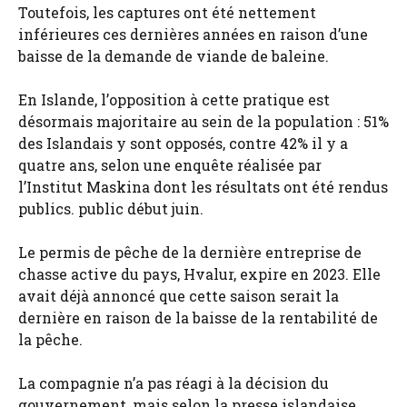
Toutefois, les captures ont été nettement
inférieures ces dernières années en raison d’une
baisse de la demande de viande de baleine.
En Islande, l’opposition à cette pratique est
désormais majoritaire au sein de la population : 51%
des Islandais y sont opposés, contre 42% il y a
quatre ans, selon une enquête réalisée par
l’Institut Maskina dont les résultats ont été rendus
publics. public début juin.
Le permis de pêche de la dernière entreprise de
chasse active du pays, Hvalur, expire en 2023. Elle
avait déjà annoncé que cette saison serait la
dernière en raison de la baisse de la rentabilité de
la pêche.
La compagnie n’a pas réagi à la décision du
gouvernement, mais selon la presse islandaise