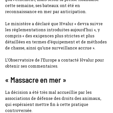
cette semaine, ses bateaux ont été en
reconnaissance en mer par anticipation.
Le ministère a déclaré que Hvalur « devra suivre
les réglementations introduites aujourd’hui », y
compris « des exigences plus strictes et plus
détaillées en termes d’équipement et de méthodes
de chasse, ainsi qu’une surveillance accrue ».
L’Observatoire de l’Europe a contacté Hvalur pour
obtenir ses commentaires.
« Massacre en mer »
La décision a été très mal accueillie par les
associations de défense des droits des animaux,
qui espéraient mettre fin à cette pratique
controversée.