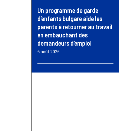
Un programme de garde
d’enfants bulgare aide les
parents à retourner au travail
en embauchant des
demandeurs d’emploi
6 août 2026