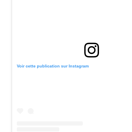
Voir cette publication sur Instagram