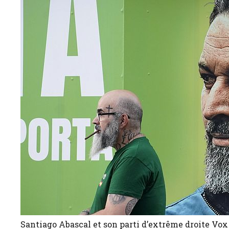
Santiago Abascal et son parti d’extrême droite Vox 