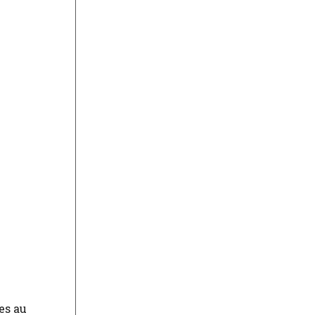
es au