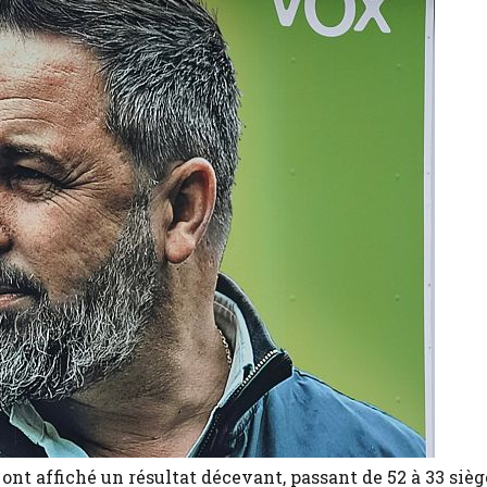
ont affiché un résultat décevant, passant de 52 à 33 sièg