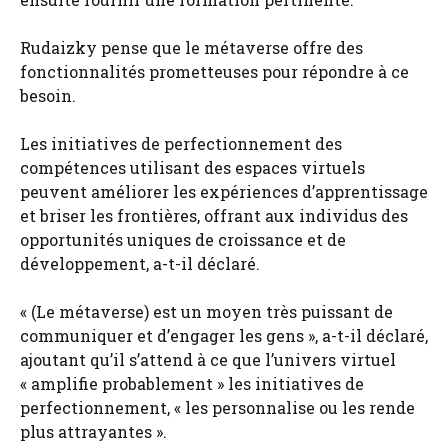
Rudaizky pense que le métaverse offre des
fonctionnalités prometteuses pour répondre à ce
besoin.
Les initiatives de perfectionnement des
compétences utilisant des espaces virtuels
peuvent améliorer les expériences d’apprentissage
et briser les frontières, offrant aux individus des
opportunités uniques de croissance et de
développement, a-t-il déclaré.
« (Le métaverse) est un moyen très puissant de
communiquer et d’engager les gens », a-t-il déclaré,
ajoutant qu’il s’attend à ce que l’univers virtuel
« amplifie probablement » les initiatives de
perfectionnement, « les personnalise ou les rende
plus attrayantes ».