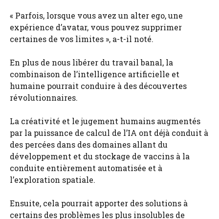
« Parfois, lorsque vous avez un alter ego, une
expérience d’avatar, vous pouvez supprimer
certaines de vos limites », a-t-il noté.
En plus de nous libérer du travail banal, la
combinaison de l’intelligence artificielle et
humaine pourrait conduire à des découvertes
révolutionnaires.
La créativité et le jugement humains augmentés
par la puissance de calcul de l’IA ont déjà conduit à
des percées dans des domaines allant du
développement et du stockage de vaccins à la
conduite entièrement automatisée et à
l’exploration spatiale.
Ensuite, cela pourrait apporter des solutions à
certains des problèmes les plus insolubles de