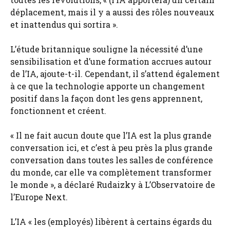
déplacement, mais il y a aussi des rôles nouveaux
et inattendus qui sortira ».
L’étude britannique souligne la nécessité d’une
sensibilisation et d’une formation accrues autour
de l’IA, ajoute-t-il. Cependant, il s’attend également
à ce que la technologie apporte un changement
positif dans la façon dont les gens apprennent,
fonctionnent et créent.
« Il ne fait aucun doute que l’IA est la plus grande
conversation ici, et c’est à peu près la plus grande
conversation dans toutes les salles de conférence
du monde, car elle va complètement transformer
le monde », a déclaré Rudaizky à L’Observatoire de
l’Europe Next.
L’IA « les (employés) libèrent à certains égards du