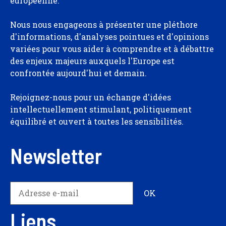
européenne.
Nous nous engageons à présenter une pléthore
d'informations, d'analyses pointues et d'opinions
variées pour vous aider à comprendre et à débattre
des enjeux majeurs auxquels l'Europe est
confrontée aujourd'hui et demain.
Rejoignez-nous pour un échange d'idées
intellectuellement stimulant, politiquement
équilibré et ouvert à toutes les sensibilités.
Newsletter
Liens