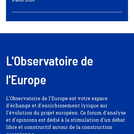
L'Observatoire de
l'Europe
L'Observatoire de l'Europe est votre espace
d'échange et d'enrichissement lyrique sur
l'évolution du projet européen. Ce forum d'analyse
et d'opinions est dédié à la stimulation d'un débat
libre et constructif autour de la construction