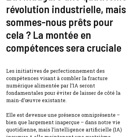
révolution industrielle, mais
sommes-nous prêts pour
cela ? La montée en
compétences sera cruciale
Les initiatives de perfectionnement des
compétences visant à combler la fracture
numérique alimentée par l’IA seront
fondamentales pour éviter de laisser de côté la
main-d’œuvre existante.
Elle est devenue une présence omniprésente –
bien que largement inaperçue – dans notre vie
quotidienne, mais l’intelligence artificielle (IA)
inaugure-t-elle maintenant une quatrième