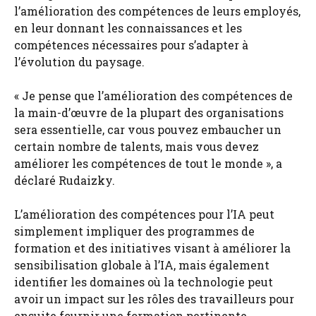
l’amélioration des compétences de leurs employés,
en leur donnant les connaissances et les
compétences nécessaires pour s’adapter à
l’évolution du paysage.
« Je pense que l’amélioration des compétences de
la main-d’œuvre de la plupart des organisations
sera essentielle, car vous pouvez embaucher un
certain nombre de talents, mais vous devez
améliorer les compétences de tout le monde », a
déclaré Rudaizky.
L’amélioration des compétences pour l’IA peut
simplement impliquer des programmes de
formation et des initiatives visant à améliorer la
sensibilisation globale à l’IA, mais également
identifier les domaines où la technologie peut
avoir un impact sur les rôles des travailleurs pour
ensuite fournir une formation pertinente.