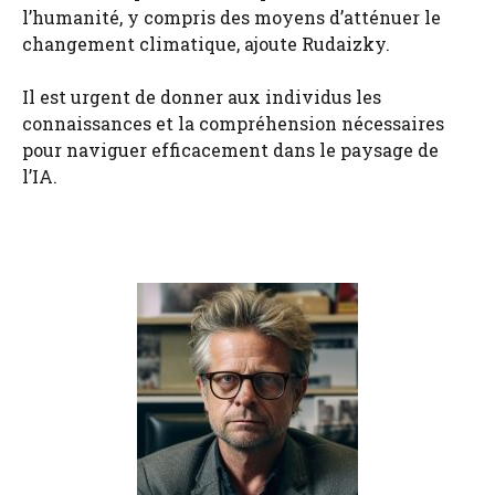
l’humanité, y compris des moyens d’atténuer le
changement climatique, ajoute Rudaizky.
Il est urgent de donner aux individus les
connaissances et la compréhension nécessaires
pour naviguer efficacement dans le paysage de
l’IA.