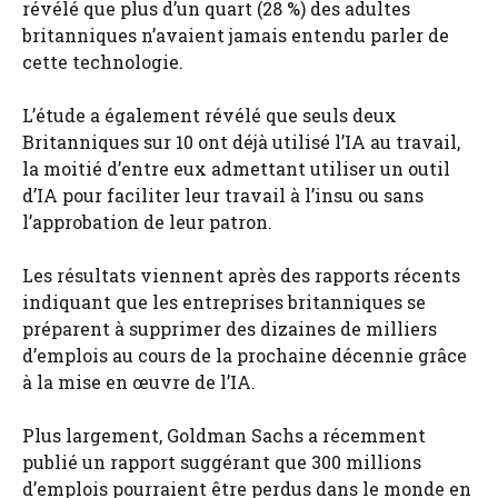
révélé que plus d’un quart (28 %) des adultes
britanniques n’avaient jamais entendu parler de
cette technologie.
L’étude a également révélé que seuls deux
Britanniques sur 10 ont déjà utilisé l’IA au travail,
la moitié d’entre eux admettant utiliser un outil
d’IA pour faciliter leur travail à l’insu ou sans
l’approbation de leur patron.
Les résultats viennent après des rapports récents
indiquant que les entreprises britanniques se
préparent à supprimer des dizaines de milliers
d’emplois au cours de la prochaine décennie grâce
à la mise en œuvre de l’IA.
Plus largement, Goldman Sachs a récemment
publié un rapport suggérant que 300 millions
d’emplois pourraient être perdus dans le monde en