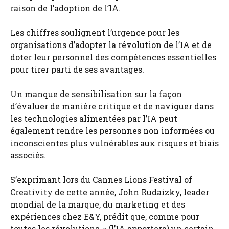
raison de l’adoption de l’IA.
Les chiffres soulignent l’urgence pour les
organisations d’adopter la révolution de l’IA et de
doter leur personnel des compétences essentielles
pour tirer parti de ses avantages.
Un manque de sensibilisation sur la façon
d’évaluer de manière critique et de naviguer dans
les technologies alimentées par l’IA peut
également rendre les personnes non informées ou
inconscientes plus vulnérables aux risques et biais
associés.
S’exprimant lors du Cannes Lions Festival of
Creativity de cette année, John Rudaizky, leader
mondial de la marque, du marketing et des
expériences chez E&Y, prédit que, comme pour
toutes les révolutions, « (l’IA apportera) un certain