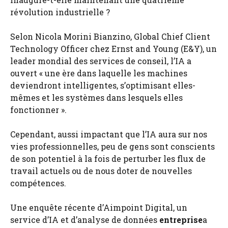
révolution industrielle ?
Selon Nicola Morini Bianzino, Global Chief Client
Technology Officer chez Ernst and Young (E&Y), un
leader mondial des services de conseil, l’IA a
ouvert « une ère dans laquelle les machines
deviendront intelligentes, s’optimisant elles-
mêmes et les systèmes dans lesquels elles
fonctionner ».
Cependant, aussi impactant que l’IA aura sur nos
vies professionnelles, peu de gens sont conscients
de son potentiel à la fois de perturber les flux de
travail actuels ou de nous doter de nouvelles
compétences.
Une enquête récente d’Aimpoint Digital, un
service d’IA et d’analyse de données
entreprise
a