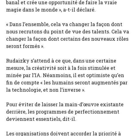
banal et crée une opportunité de faire la vraie
magie dans le monde », a-t-il déclaré.
« Dans l’ensemble, cela va changer la façon dont
nous recrutons du point de vue des talents. Cela va
changer la façon dont certains des nouveaux rôles
seront formés ».
Rudaizky s’attend à ce que, dans une certaine
mesure, la créativité soit à la fois stimulée et
minée par l’IA. Néanmoins, il est optimiste qu’en
fin de compte « les humains seront augmentés par
la technologie, et non l’inverse ».
Pour éviter de laisser la main-d’œuvre existante
derrière, les programmes de perfectionnement
deviennent essentiels, dit-il.
Les organisations doivent accorder la priorité à