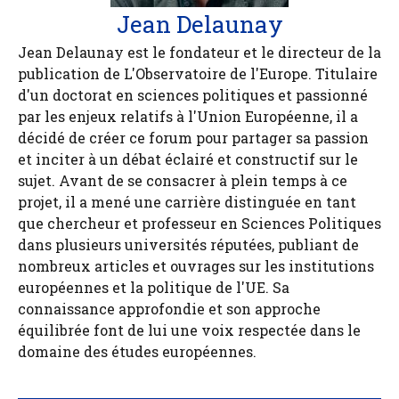
Jean Delaunay
Jean Delaunay est le fondateur et le directeur de la
publication de L'Observatoire de l'Europe. Titulaire
d'un doctorat en sciences politiques et passionné
par les enjeux relatifs à l'Union Européenne, il a
décidé de créer ce forum pour partager sa passion
et inciter à un débat éclairé et constructif sur le
sujet. Avant de se consacrer à plein temps à ce
projet, il a mené une carrière distinguée en tant
que chercheur et professeur en Sciences Politiques
dans plusieurs universités réputées, publiant de
nombreux articles et ouvrages sur les institutions
européennes et la politique de l'UE. Sa
connaissance approfondie et son approche
équilibrée font de lui une voix respectée dans le
domaine des études européennes.