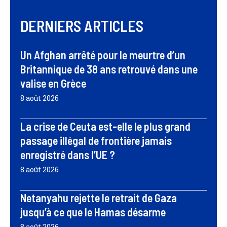
DERNIERS ARTICLES
Un Afghan arrêté pour le meurtre d’un
Britannique de 38 ans retrouvé dans une
valise en Grèce
8 août 2026
La crise de Ceuta est-elle le plus grand
passage illégal de frontière jamais
enregistré dans l’UE ?
8 août 2026
Netanyahu rejette le retrait de Gaza
jusqu’à ce que le Hamas désarme
8 août 2026