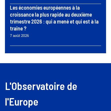
Les économies européennes à la
croissance la plus rapide au deuxième
trimestre 2026 : qui a mené et qui est à la
traîne ?
7 août 2026
L'Observatoire de
l'Europe