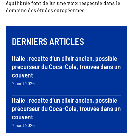
équilibrée font de lui une voix respectée dans le
domaine des études européennes.
DERNIERS ARTICLES
Italie : recette d’un élixir ancien, possible
précurseur du Coca-Cola, trouvée dans un
couvent
7 août 2026
Italie : recette d’un élixir ancien, possible
précurseur du Coca-Cola, trouvée dans un
couvent
7 août 2026