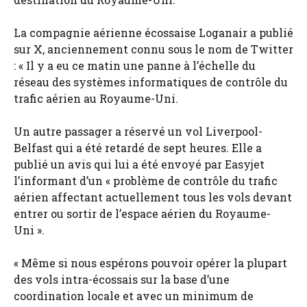
La compagnie aérienne écossaise Loganair a publié
sur X, anciennement connu sous le nom de Twitter
: « Il y a eu ce matin une panne à l’échelle du
réseau des systèmes informatiques de contrôle du
trafic aérien au Royaume-Uni.
Un autre passager a réservé un vol Liverpool-
Belfast qui a été retardé de sept heures. Elle a
publié un avis qui lui a été envoyé par Easyjet
l’informant d’un « problème de contrôle du trafic
aérien affectant actuellement tous les vols devant
entrer ou sortir de l’espace aérien du Royaume-
Uni ».
« Même si nous espérons pouvoir opérer la plupart
des vols intra-écossais sur la base d’une
coordination locale et avec un minimum de