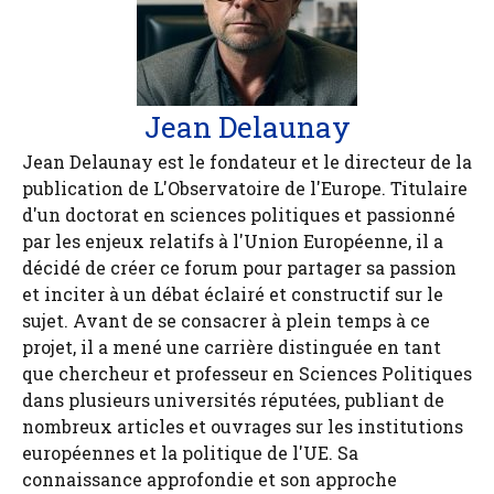
Jean Delaunay
Jean Delaunay est le fondateur et le directeur de la
publication de L'Observatoire de l'Europe. Titulaire
d'un doctorat en sciences politiques et passionné
par les enjeux relatifs à l'Union Européenne, il a
décidé de créer ce forum pour partager sa passion
et inciter à un débat éclairé et constructif sur le
sujet. Avant de se consacrer à plein temps à ce
projet, il a mené une carrière distinguée en tant
que chercheur et professeur en Sciences Politiques
dans plusieurs universités réputées, publiant de
nombreux articles et ouvrages sur les institutions
européennes et la politique de l'UE. Sa
connaissance approfondie et son approche