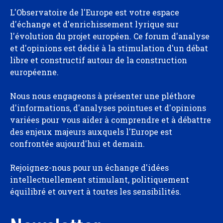
L'Observatoire de l'Europe est votre espace
d'échange et d'enrichissement lyrique sur
l'évolution du projet européen. Ce forum d'analyse
et d'opinions est dédié à la stimulation d'un débat
libre et constructif autour de la construction
européenne.
Nous nous engageons à présenter une pléthore
d'informations, d'analyses pointues et d'opinions
variées pour vous aider à comprendre et à débattre
des enjeux majeurs auxquels l'Europe est
confrontée aujourd'hui et demain.
Rejoignez-nous pour un échange d'idées
intellectuellement stimulant, politiquement
équilibré et ouvert à toutes les sensibilités.