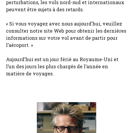
perturbations, les vols nord-sud et internationaux
peuvent être sujets à des retards.
« Si vous voyagez avec nous aujourd’hui, veuillez
consulter notre site Web pour obtenir les dernières
informations sur votre vol avant de partir pour
l’aéroport. »
Aujourd’hui est un jour férié au Royaume-Uni et
l’un des jours les plus chargés de l’année en
matière de voyages.