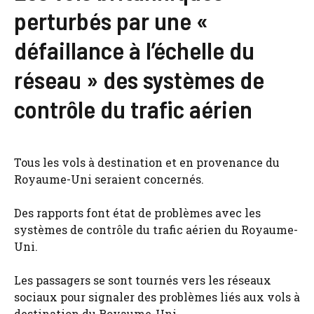
perturbés par une «
défaillance à l’échelle du
réseau » des systèmes de
contrôle du trafic aérien
Tous les vols à destination et en provenance du
Royaume-Uni seraient concernés.
Des rapports font état de problèmes avec les
systèmes de contrôle du trafic aérien du Royaume-
Uni.
Les passagers se sont tournés vers les réseaux
sociaux pour signaler des problèmes liés aux vols à
destination du Royaume-Uni.