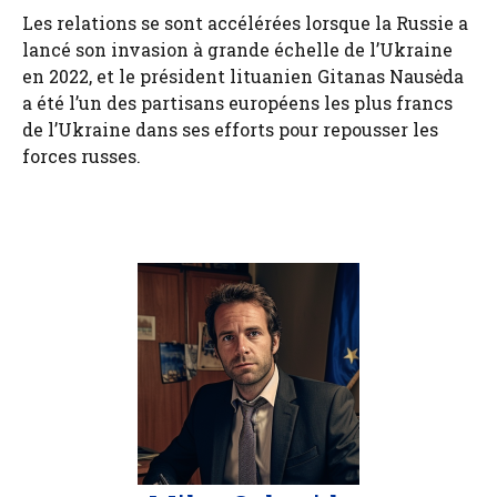
Les relations se sont accélérées lorsque la Russie a
lancé son invasion à grande échelle de l’Ukraine
en 2022, et le président lituanien Gitanas Nausėda
a été l’un des partisans européens les plus francs
de l’Ukraine dans ses efforts pour repousser les
forces russes.