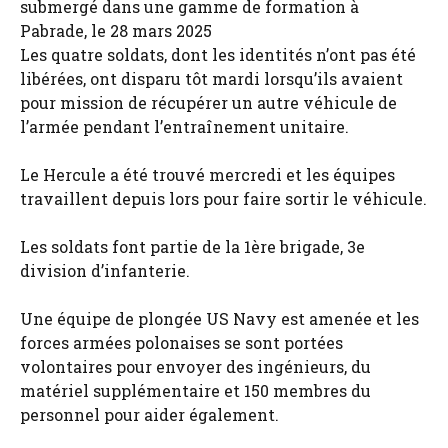
submergé dans une gamme de formation à
Pabrade, le 28 mars 2025
Les quatre soldats, dont les identités n’ont pas été
libérées, ont disparu tôt mardi lorsqu’ils avaient
pour mission de récupérer un autre véhicule de
l’armée pendant l’entraînement unitaire.
Le Hercule a été trouvé mercredi et les équipes
travaillent depuis lors pour faire sortir le véhicule.
Les soldats font partie de la 1ère brigade, 3e
division d’infanterie.
Une équipe de plongée US Navy est amenée et les
forces armées polonaises se sont portées
volontaires pour envoyer des ingénieurs, du
matériel supplémentaire et 150 membres du
personnel pour aider également.