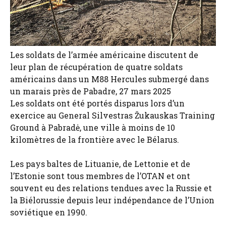
Les soldats de l’armée américaine discutent de
leur plan de récupération de quatre soldats
américains dans un M88 Hercules submergé dans
un marais près de Pabadre, 27 mars 2025
Les soldats ont été portés disparus lors d’un
exercice au General Silvestras Žukauskas Training
Ground à Pabradė, une ville à moins de 10
kilomètres de la frontière avec le Bélarus.
Les pays baltes de Lituanie, de Lettonie et de
l’Estonie sont tous membres de l’OTAN et ont
souvent eu des relations tendues avec la Russie et
la Biélorussie depuis leur indépendance de l’Union
soviétique en 1990.