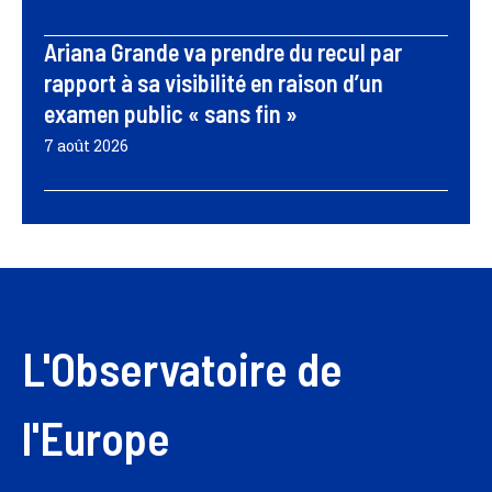
Ariana Grande va prendre du recul par
rapport à sa visibilité en raison d’un
examen public « sans fin »
7 août 2026
L'Observatoire de
l'Europe