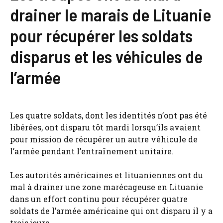
drainer le marais de Lituanie
pour récupérer les soldats
disparus et les véhicules de
l’armée
Les quatre soldats, dont les identités n’ont pas été
libérées, ont disparu tôt mardi lorsqu’ils avaient
pour mission de récupérer un autre véhicule de
l’armée pendant l’entraînement unitaire.
Les autorités américaines et lituaniennes ont du
mal à drainer une zone marécageuse en Lituanie
dans un effort continu pour récupérer quatre
soldats de l’armée américaine qui ont disparu il y a
trois jours.