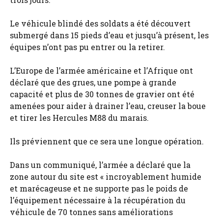
Le véhicule blindé des soldats a été découvert
submergé dans 15 pieds d’eau et jusqu’à présent, les
équipes n’ont pas pu entrer ou la retirer.
L’Europe de l’armée américaine et l’Afrique ont
déclaré que des grues, une pompe à grande
capacité et plus de 30 tonnes de gravier ont été
amenées pour aider à drainer l’eau, creuser la boue
et tirer les Hercules M88 du marais.
Ils préviennent que ce sera une longue opération.
Dans un communiqué, l’armée a déclaré que la
zone autour du site est « incroyablement humide
et marécageuse et ne supporte pas le poids de
l’équipement nécessaire à la récupération du
véhicule de 70 tonnes sans améliorations