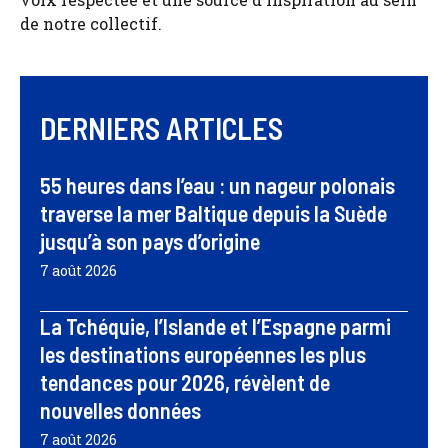
de notre collectif.
DERNIERS ARTICLES
55 heures dans l’eau : un nageur polonais
traverse la mer Baltique depuis la Suède
jusqu’à son pays d’origine
7 août 2026
La Tchéquie, l’Islande et l’Espagne parmi
les destinations européennes les plus
tendances pour 2026, révèlent de
nouvelles données
7 août 2026