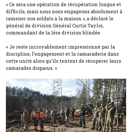
« Ce sera une opération de récupération longue et
difficile, mais nous nous engageons absolument à
ramener nos soldats à la maison », a déclaré le
général de division Général Curtis Taylor,
commandant de la 1ère division blindée.
« Je reste incroyablement impressionné par la
discipline, l’engagement et la camaraderie dans
cette unité alors qu’ils tentent de récupérer leurs
camarades disparus. »