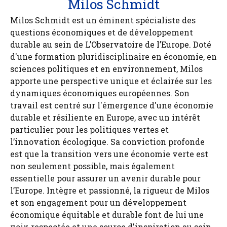
Milos Schmidt
Milos Schmidt est un éminent spécialiste des
questions économiques et de développement
durable au sein de L’Observatoire de l’Europe. Doté
d'une formation pluridisciplinaire en économie, en
sciences politiques et en environnement, Milos
apporte une perspective unique et éclairée sur les
dynamiques économiques européennes. Son
travail est centré sur l'émergence d'une économie
durable et résiliente en Europe, avec un intérêt
particulier pour les politiques vertes et
l’innovation écologique. Sa conviction profonde
est que la transition vers une économie verte est
non seulement possible, mais également
essentielle pour assurer un avenir durable pour
l’Europe. Intègre et passionné, la rigueur de Milos
et son engagement pour un développement
économique équitable et durable font de lui une
voix respectée et une source d'inspiration au sein