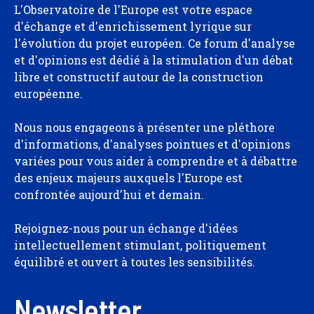
L'Observatoire de l'Europe est votre espace
d'échange et d'enrichissement lyrique sur
l'évolution du projet européen. Ce forum d'analyse
et d'opinions est dédié à la stimulation d'un débat
libre et constructif autour de la construction
européenne.
Nous nous engageons à présenter une pléthore
d'informations, d'analyses pointues et d'opinions
variées pour vous aider à comprendre et à débattre
des enjeux majeurs auxquels l'Europe est
confrontée aujourd'hui et demain.
Rejoignez-nous pour un échange d'idées
intellectuellement stimulant, politiquement
équilibré et ouvert à toutes les sensibilités.
Newsletter