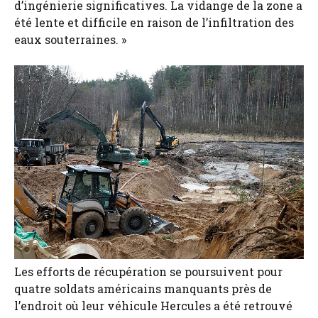
d’ingénierie significatives. La vidange de la zone a
été lente et difficile en raison de l’infiltration des
eaux souterraines. »
Les efforts de récupération se poursuivent pour
quatre soldats américains manquants près de
l’endroit où leur véhicule Hercules a été retrouvé