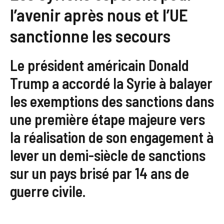
l’avenir après nous et l’UE
sanctionne les secours
Le président américain Donald
Trump a accordé la Syrie à balayer
les exemptions des sanctions dans
une première étape majeure vers
la réalisation de son engagement à
lever un demi-siècle de sanctions
sur un pays brisé par 14 ans de
guerre civile.