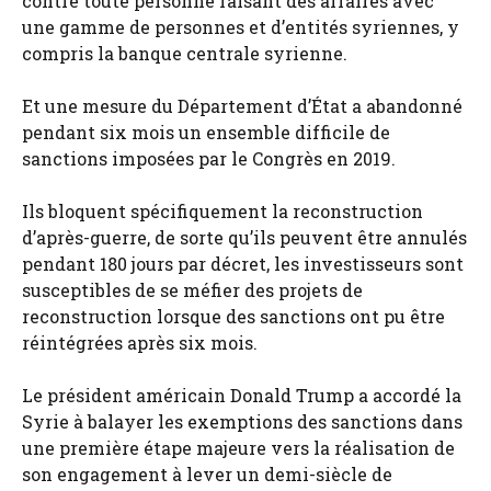
contre toute personne faisant des affaires avec
une gamme de personnes et d’entités syriennes, y
compris la banque centrale syrienne.
Et une mesure du Département d’État a abandonné
pendant six mois un ensemble difficile de
sanctions imposées par le Congrès en 2019.
Ils bloquent spécifiquement la reconstruction
d’après-guerre, de sorte qu’ils peuvent être annulés
pendant 180 jours par décret, les investisseurs sont
susceptibles de se méfier des projets de
reconstruction lorsque des sanctions ont pu être
réintégrées après six mois.
Le président américain Donald Trump a accordé la
Syrie à balayer les exemptions des sanctions dans
une première étape majeure vers la réalisation de
son engagement à lever un demi-siècle de