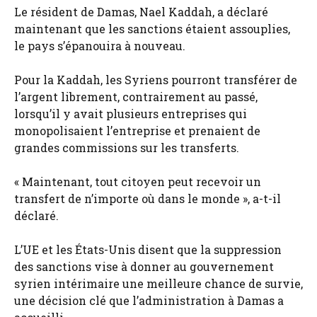
Le résident de Damas, Nael Kaddah, a déclaré
maintenant que les sanctions étaient assouplies,
le pays s’épanouira à nouveau.
Pour la Kaddah, les Syriens pourront transférer de
l’argent librement, contrairement au passé,
lorsqu’il y avait plusieurs entreprises qui
monopolisaient l’entreprise et prenaient de
grandes commissions sur les transferts.
« Maintenant, tout citoyen peut recevoir un
transfert de n’importe où dans le monde », a-t-il
déclaré.
L’UE et les États-Unis disent que la suppression
des sanctions vise à donner au gouvernement
syrien intérimaire une meilleure chance de survie,
une décision clé que l’administration à Damas a