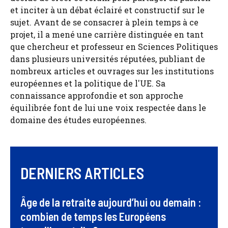
et inciter à un débat éclairé et constructif sur le
sujet. Avant de se consacrer à plein temps à ce
projet, il a mené une carrière distinguée en tant
que chercheur et professeur en Sciences Politiques
dans plusieurs universités réputées, publiant de
nombreux articles et ouvrages sur les institutions
européennes et la politique de l'UE. Sa
connaissance approfondie et son approche
équilibrée font de lui une voix respectée dans le
domaine des études européennes.
DERNIERS ARTICLES
Âge de la retraite aujourd’hui ou demain :
combien de temps les Européens