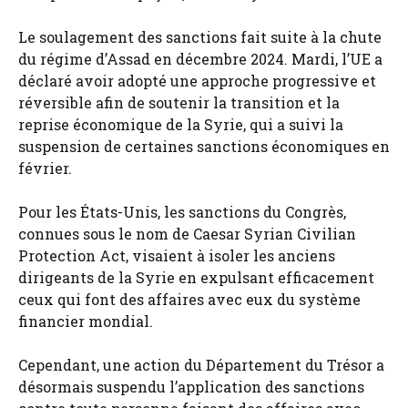
Le soulagement des sanctions fait suite à la chute
du régime d’Assad en décembre 2024. Mardi, l’UE a
déclaré avoir adopté une approche progressive et
réversible afin de soutenir la transition et la
reprise économique de la Syrie, qui a suivi la
suspension de certaines sanctions économiques en
février.
Pour les États-Unis, les sanctions du Congrès,
connues sous le nom de Caesar Syrian Civilian
Protection Act, visaient à isoler les anciens
dirigeants de la Syrie en expulsant efficacement
ceux qui font des affaires avec eux du système
financier mondial.
Cependant, une action du Département du Trésor a
désormais suspendu l’application des sanctions