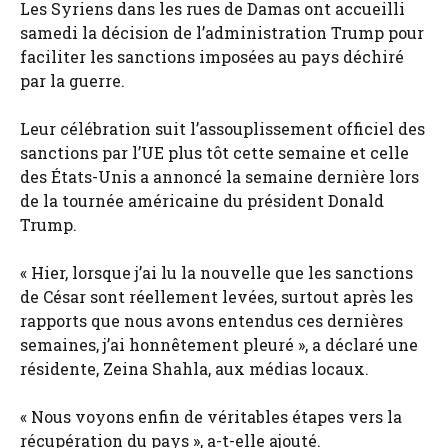
Les Syriens dans les rues de Damas ont accueilli
samedi la décision de l’administration Trump pour
faciliter les sanctions imposées au pays déchiré
par la guerre.
Leur célébration suit l’assouplissement officiel des
sanctions par l’UE plus tôt cette semaine et celle
des États-Unis a annoncé la semaine dernière lors
de la tournée américaine du président Donald
Trump.
« Hier, lorsque j’ai lu la nouvelle que les sanctions
de César sont réellement levées, surtout après les
rapports que nous avons entendus ces dernières
semaines, j’ai honnêtement pleuré », a déclaré une
résidente, Zeina Shahla, aux médias locaux.
« Nous voyons enfin de véritables étapes vers la
récupération du pays », a-t-elle ajouté.