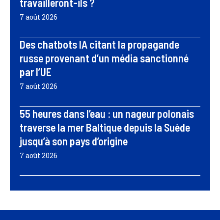
travailleront-ils ?
7 août 2026
Des chatbots IA citant la propagande
russe provenant d’un média sanctionné
par l’UE
7 août 2026
55 heures dans l’eau : un nageur polonais
traverse la mer Baltique depuis la Suède
jusqu’à son pays d’origine
7 août 2026