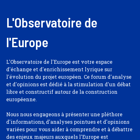
L'Observatoire de
l'Europe
L'Observatoire de l'Europe est votre espace
d'échange et d'enrichissement lyrique sur
l'évolution du projet européen. Ce forum d'analyse
et d'opinions est dédié à la stimulation d'un débat
libre et constructif autour de la construction
européenne.
Nous nous engageons à présenter une pléthore
d'informations, d'analyses pointues et d'opinions
variées pour vous aider à comprendre et à débattre
des enjeux majeurs auxquels l'Europe est