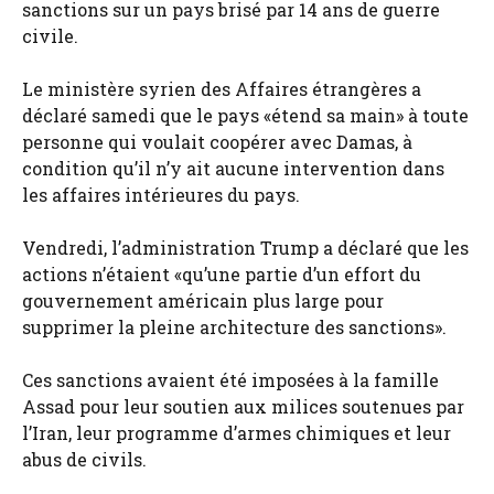
sanctions sur un pays brisé par 14 ans de guerre
civile.
Le ministère syrien des Affaires étrangères a
déclaré samedi que le pays «étend sa main» à toute
personne qui voulait coopérer avec Damas, à
condition qu’il n’y ait aucune intervention dans
les affaires intérieures du pays.
Vendredi, l’administration Trump a déclaré que les
actions n’étaient «qu’une partie d’un effort du
gouvernement américain plus large pour
supprimer la pleine architecture des sanctions».
Ces sanctions avaient été imposées à la famille
Assad pour leur soutien aux milices soutenues par
l’Iran, leur programme d’armes chimiques et leur
abus de civils.