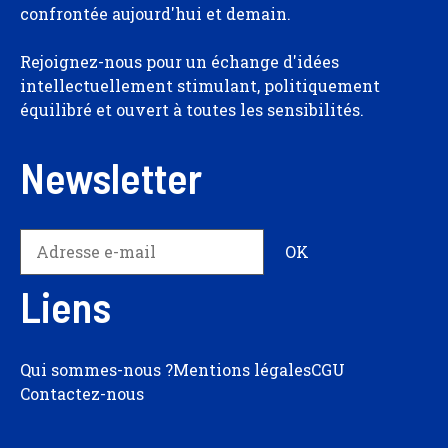
confrontée aujourd'hui et demain.
Rejoignez-nous pour un échange d'idées
intellectuellement stimulant, politiquement
équilibré et ouvert à toutes les sensibilités.
Newsletter
Liens
Qui sommes-nous ?
Mentions légales
CGU
Contactez-nous