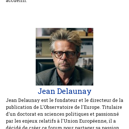
accueilli.
Jean Delaunay
Jean Delaunay est le fondateur et le directeur de la
publication de L'Observatoire de l'Europe. Titulaire
d'un doctorat en sciences politiques et passionné
par les enjeux relatifs à l'Union Européenne, il a
décidé de créer ce forum pour partager sa passion