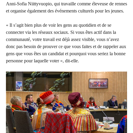
Anni-Sofia Niittyvuopio, qui travaille comme éleveuse de rennes
et organise également des événements culturels pour les jeunes.
« Il s’agit bien plus de voir les gens au quotidien et de se
connecter via les réseaux sociaux. Si vous êtes actif dans la
communauté, votre travail est déjà assez visible, vous n’avez
donc pas besoin de prouver ce que vous faites et de rappeler aux
gens que vous êtes un candidat et pourquoi vous seriez la bonne
personne pour laquelle voter », dit-elle.