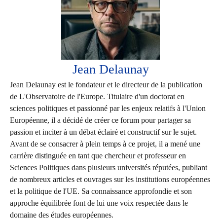
Jean Delaunay
Jean Delaunay est le fondateur et le directeur de la publication
de L'Observatoire de l'Europe. Titulaire d'un doctorat en
sciences politiques et passionné par les enjeux relatifs à l'Union
Européenne, il a décidé de créer ce forum pour partager sa
passion et inciter à un débat éclairé et constructif sur le sujet.
Avant de se consacrer à plein temps à ce projet, il a mené une
carrière distinguée en tant que chercheur et professeur en
Sciences Politiques dans plusieurs universités réputées, publiant
de nombreux articles et ouvrages sur les institutions européennes
et la politique de l'UE. Sa connaissance approfondie et son
approche équilibrée font de lui une voix respectée dans le
domaine des études européennes.