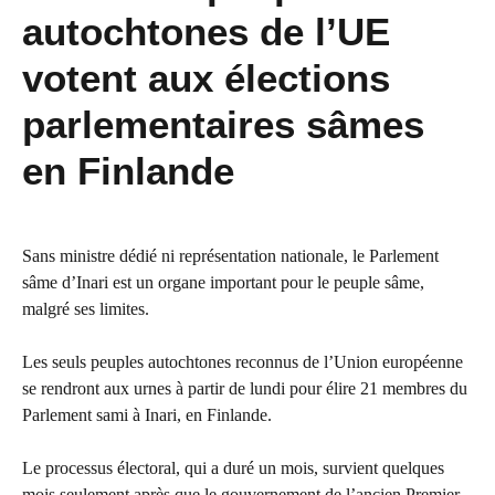
autochtones de l’UE
votent aux élections
parlementaires sâmes
en Finlande
Sans ministre dédié ni représentation nationale, le Parlement
sâme d’Inari est un organe important pour le peuple sâme,
malgré ses limites.
Les seuls peuples autochtones reconnus de l’Union européenne
se rendront aux urnes à partir de lundi pour élire 21 membres du
Parlement sami à Inari, en Finlande.
Le processus électoral, qui a duré un mois, survient quelques
mois seulement après que le gouvernement de l’ancien Premier