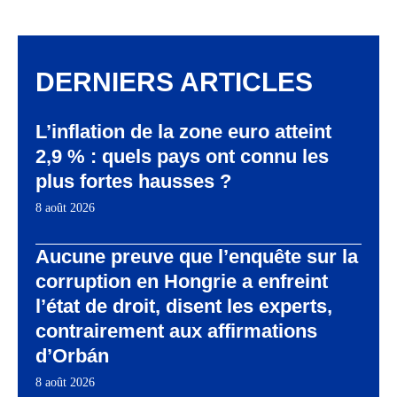
DERNIERS ARTICLES
L’inflation de la zone euro atteint
2,9 % : quels pays ont connu les
plus fortes hausses ?
8 août 2026
Aucune preuve que l’enquête sur la
corruption en Hongrie a enfreint
l’état de droit, disent les experts,
contrairement aux affirmations
d’Orbán
8 août 2026