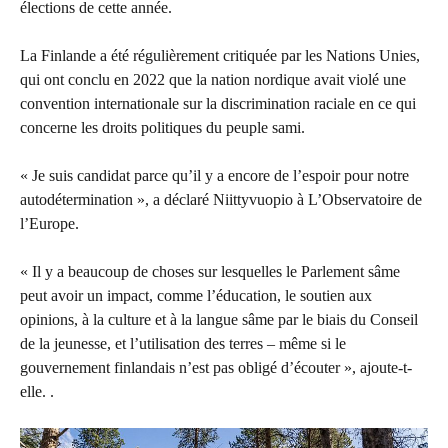
élections de cette année.
La Finlande a été régulièrement critiquée par les Nations Unies,
qui ont conclu en 2022 que la nation nordique avait violé une
convention internationale sur la discrimination raciale en ce qui
concerne les droits politiques du peuple sami.
« Je suis candidat parce qu’il y a encore de l’espoir pour notre
autodétermination », a déclaré Niittyvuopio à L’Observatoire de
l’Europe.
« Il y a beaucoup de choses sur lesquelles le Parlement sâme
peut avoir un impact, comme l’éducation, le soutien aux
opinions, à la culture et à la langue sâme par le biais du Conseil
de la jeunesse, et l’utilisation des terres – même si le
gouvernement finlandais n’est pas obligé d’écouter », ajoute-t-
elle. .