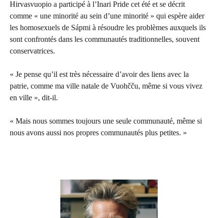
Hirvasvuopio a participé à l’Inari Pride cet été et se décrit
comme « une minorité au sein d’une minorité » qui espère aider
les homosexuels de Sápmi à résoudre les problèmes auxquels ils
sont confrontés dans les communautés traditionnelles, souvent
conservatrices.
« Je pense qu’il est très nécessaire d’avoir des liens avec la
patrie, comme ma ville natale de Vuohčču, même si vous vivez
en ville », dit-il.
« Mais nous sommes toujours une seule communauté, même si
nous avons aussi nos propres communautés plus petites. »