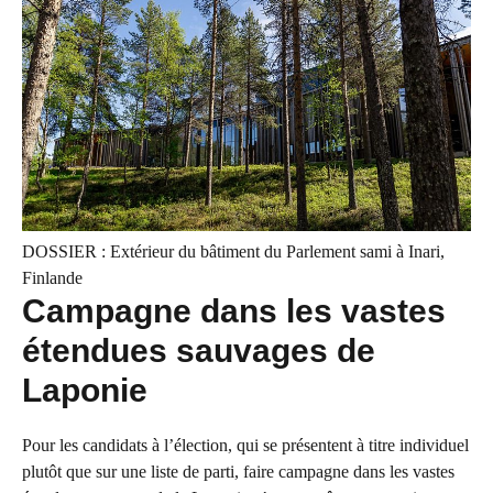
DOSSIER : Extérieur du bâtiment du Parlement sami à Inari,
Finlande
Campagne dans les vastes
étendues sauvages de
Laponie
Pour les candidats à l’élection, qui se présentent à titre individuel
plutôt que sur une liste de parti, faire campagne dans les vastes