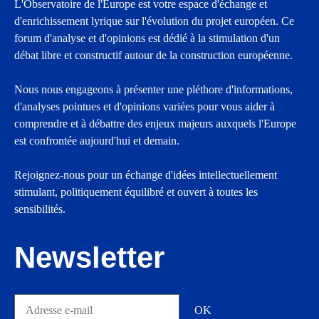
L'Observatoire de l'Europe est votre espace d'échange et
d'enrichissement lyrique sur l'évolution du projet européen. Ce
forum d'analyse et d'opinions est dédié à la stimulation d'un
débat libre et constructif autour de la construction européenne.
Nous nous engageons à présenter une pléthore d'informations,
d'analyses pointues et d'opinions variées pour vous aider à
comprendre et à débattre des enjeux majeurs auxquels l'Europe
est confrontée aujourd'hui et demain.
Rejoignez-nous pour un échange d'idées intellectuellement
stimulant, politiquement équilibré et ouvert à toutes les
sensibilités.
Newsletter