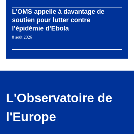
L’OMS appelle à davantage de
soutien pour lutter contre
l’épidémie d’Ebola
8 août 2026
L'Observatoire de
l'Europe