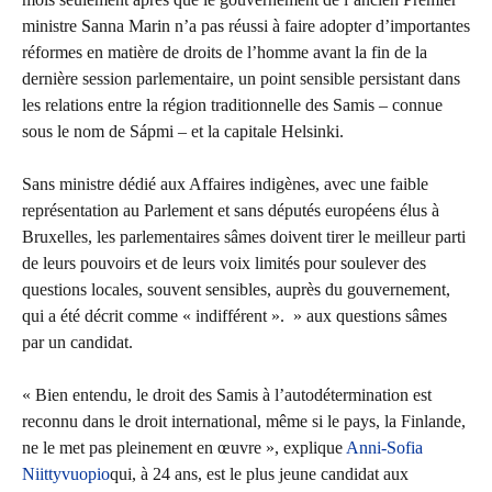
ministre Sanna Marin n’a pas réussi à faire adopter d’importantes
réformes en matière de droits de l’homme avant la fin de la
dernière session parlementaire, un point sensible persistant dans
les relations entre la région traditionnelle des Samis – connue
sous le nom de Sápmi – et la capitale Helsinki.
Sans ministre dédié aux Affaires indigènes, avec une faible
représentation au Parlement et sans députés européens élus à
Bruxelles, les parlementaires sâmes doivent tirer le meilleur parti
de leurs pouvoirs et de leurs voix limités pour soulever des
questions locales, souvent sensibles, auprès du gouvernement,
qui a été décrit comme « indifférent ». » aux questions sâmes
par un candidat.
« Bien entendu, le droit des Samis à l’autodétermination est
reconnu dans le droit international, même si le pays, la Finlande,
ne le met pas pleinement en œuvre », explique
Anni-Sofia
Niittyvuopio
qui, à 24 ans, est le plus jeune candidat aux