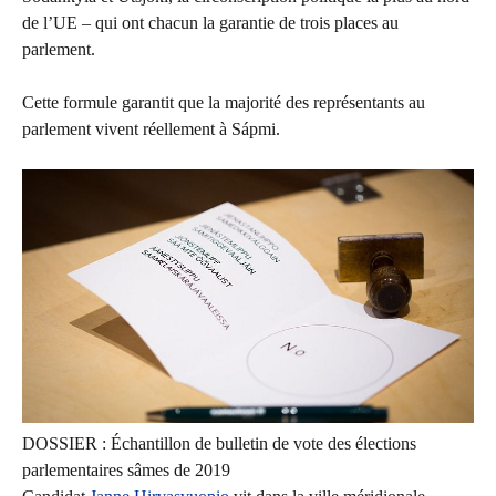
de l’UE – qui ont chacun la garantie de trois places au
parlement.
Cette formule garantit que la majorité des représentants au
parlement vivent réellement à Sápmi.
DOSSIER : Échantillon de bulletin de vote des élections
parlementaires sâmes de 2019