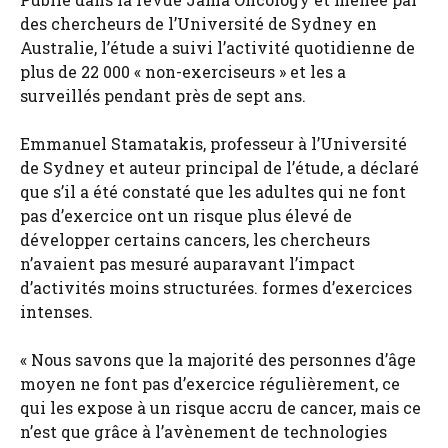
des chercheurs de l’Université de Sydney en
Australie, l’étude a suivi l’activité quotidienne de
plus de 22 000 « non-exerciseurs » et les a
surveillés pendant près de sept ans.
Emmanuel Stamatakis, professeur à l’Université
de Sydney et auteur principal de l’étude, a déclaré
que s’il a été constaté que les adultes qui ne font
pas d’exercice ont un risque plus élevé de
développer certains cancers, les chercheurs
n’avaient pas mesuré auparavant l’impact
d’activités moins structurées. formes d’exercices
intenses.
« Nous savons que la majorité des personnes d’âge
moyen ne font pas d’exercice régulièrement, ce
qui les expose à un risque accru de cancer, mais ce
n’est que grâce à l’avènement de technologies