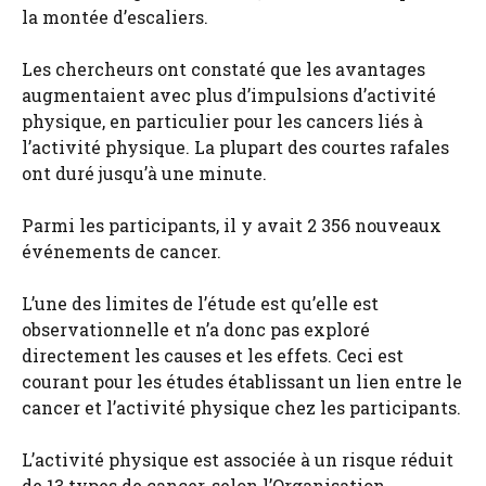
la montée d’escaliers.
Les chercheurs ont constaté que les avantages
augmentaient avec plus d’impulsions d’activité
physique, en particulier pour les cancers liés à
l’activité physique. La plupart des courtes rafales
ont duré jusqu’à une minute.
Parmi les participants, il y avait 2 356 nouveaux
événements de cancer.
L’une des limites de l’étude est qu’elle est
observationnelle et n’a donc pas exploré
directement les causes et les effets. Ceci est
courant pour les études établissant un lien entre le
cancer et l’activité physique chez les participants.
L’activité physique est associée à un risque réduit
de 13 types de cancer, selon l’Organisation