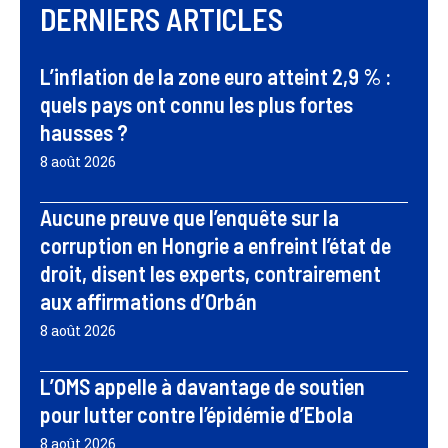
DERNIERS ARTICLES
L’inflation de la zone euro atteint 2,9 % :
quels pays ont connu les plus fortes
hausses ?
8 août 2026
Aucune preuve que l’enquête sur la
corruption en Hongrie a enfreint l’état de
droit, disent les experts, contrairement
aux affirmations d’Orbán
8 août 2026
L’OMS appelle à davantage de soutien
pour lutter contre l’épidémie d’Ebola
8 août 2026