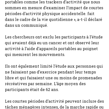
portables comme les trackers d’activité que nous
sommes en mesure d’examiner l’impact de courtes
périodes d’activité physique accidentelle. fait
dans le cadre de la vie quotidienne », a-t-il déclaré
dans un communiqué.
Les chercheurs ont exclu les participants à l’étude
qui avaient déjà eu un cancer et ont observé leur
activité à l’aide d’appareils portables au poignet
qui mesurent les mouvements.
Ils ont également limité l’étude aux personnes qui
ne faisaient pas d’exercice pendant leur temps
libre et qui faisaient une ou moins de promenades
récréatives par semaine. L’âge moyen des
participants était de 62 ans.
Les courtes périodes d’activité peuvent inclure des
tâches ménagères intenses, de la marche rapide ou