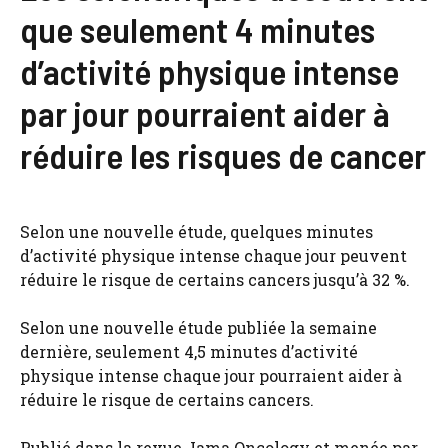
que seulement 4 minutes
d’activité physique intense
par jour pourraient aider à
réduire les risques de cancer
Selon une nouvelle étude, quelques minutes
d’activité physique intense chaque jour peuvent
réduire le risque de certains cancers jusqu’à 32 %.
Selon une nouvelle étude publiée la semaine
dernière, seulement 4,5 minutes d’activité
physique intense chaque jour pourraient aider à
réduire le risque de certains cancers.
Publié dans la revue Jama Oncology et menée par