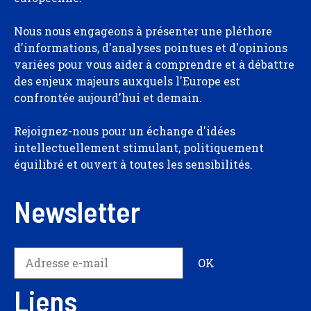
Nous nous engageons à présenter une pléthore
d'informations, d'analyses pointues et d'opinions
variées pour vous aider à comprendre et à débattre
des enjeux majeurs auxquels l'Europe est
confrontée aujourd'hui et demain.
Rejoignez-nous pour un échange d'idées
intellectuellement stimulant, politiquement
équilibré et ouvert à toutes les sensibilités.
Newsletter
Liens