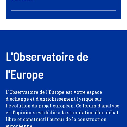
L'Observatoire de
l'Europe
L'Observatoire de l'Europe est votre espace
d'échange et d'enrichissement lyrique sur
l'évolution du projet européen. Ce forum d'analyse
et d'opinions est dédié à la stimulation d'un débat
libre et constructif autour de la construction
européenne.