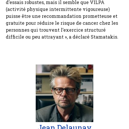
d’essais robustes, mais il semble que VILPA
(activité physique intermittente vigoureuse)
puisse être une recommandation prometteuse et
gratuite pour réduire le risque de cancer chez les
personnes qui trouvent l’exercice structuré
difficile ou peu attrayant », a déclaré Stamatakis.
Jean Delaunay