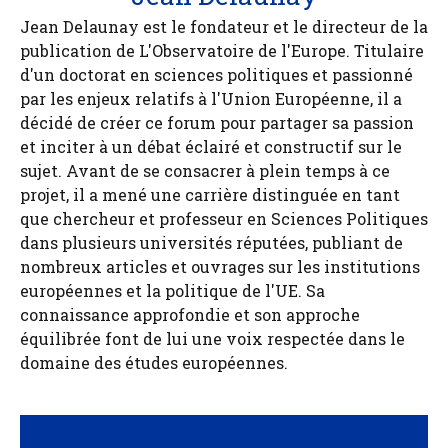
Jean Delaunay est le fondateur et le directeur de la
publication de L'Observatoire de l'Europe. Titulaire
d'un doctorat en sciences politiques et passionné
par les enjeux relatifs à l'Union Européenne, il a
décidé de créer ce forum pour partager sa passion
et inciter à un débat éclairé et constructif sur le
sujet. Avant de se consacrer à plein temps à ce
projet, il a mené une carrière distinguée en tant
que chercheur et professeur en Sciences Politiques
dans plusieurs universités réputées, publiant de
nombreux articles et ouvrages sur les institutions
européennes et la politique de l'UE. Sa
connaissance approfondie et son approche
équilibrée font de lui une voix respectée dans le
domaine des études européennes.