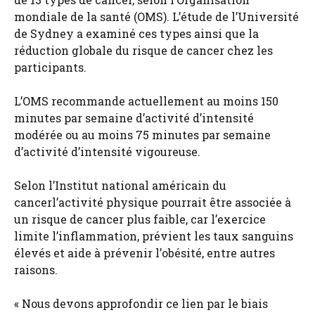
mondiale de la santé (OMS). L’étude de l’Université
de Sydney a examiné ces types ainsi que la
réduction globale du risque de cancer chez les
participants.
L’OMS recommande actuellement au moins 150
minutes par semaine d’activité d’intensité
modérée ou au moins 75 minutes par semaine
d’activité d’intensité vigoureuse.
Selon l’Institut national américain du
cancerl’activité physique pourrait être associée à
un risque de cancer plus faible, car l’exercice
limite l’inflammation, prévient les taux sanguins
élevés et aide à prévenir l’obésité, entre autres
raisons.
« Nous devons approfondir ce lien par le biais