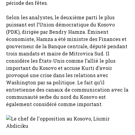
période des fêtes.
Selon les analystes, le deuxième parti le plus
puissant est l’Union démocratique du Kosovo
(PDK), dirigée par Bendry Hamza. Éminent
économiste, Hamza a été ministre des Finances et
gouverneur de la Banque centrale, député pendant
trois mandats et maire de Mitrovica Sud. Il
considère les États-Unis comme l’allié le plus
important du Kosovo et accuse Kurti d’avoir
provoqué une crise dans les relations avec
Washington par sa politique. Le fait qu’il
entretienne des canaux de communication avec la
communauté serbe du nord du Kosovo est
également considéré comme important.