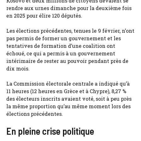
Kosovo et deux millions de citoyens devaient se
rendre aux urnes dimanche pour la deuxième fois
en 2025 pour élire 120 députés.
Les élections précédentes, tenues le 9 février, n’ont
pas permis de former un gouvernement et les
tentatives de formation d’une coalition ont
échoué, ce qui a permis à un gouvernement
intérimaire de rester au pouvoir pendant près de
dix mois.
La Commission électorale centrale a indiqué qu’à
11 heures (12 heures en Grèce et à Chypre), 8,27 %
des électeurs inscrits avaient voté, soit à peu près
la même proportion qu’au même moment lors des
élections précédentes.
En pleine crise politique