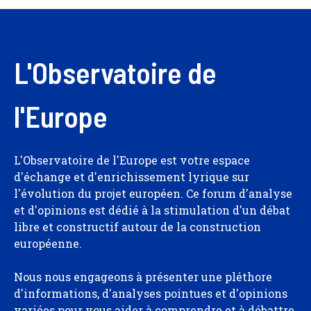
L'Observatoire de
l'Europe
L'Observatoire de l'Europe est votre espace
d'échange et d'enrichissement lyrique sur
l'évolution du projet européen. Ce forum d'analyse
et d'opinions est dédié à la stimulation d'un débat
libre et constructif autour de la construction
européenne.
Nous nous engageons à présenter une pléthore
d'informations, d'analyses pointues et d'opinions
variées pour vous aider à comprendre et à débattre