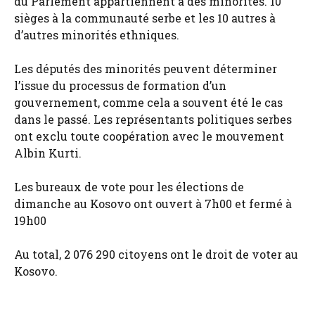
du Parlement appartiennent à des minorités. 10
sièges à la communauté serbe et les 10 autres à
d’autres minorités ethniques.
Les députés des minorités peuvent déterminer
l’issue du processus de formation d’un
gouvernement, comme cela a souvent été le cas
dans le passé. Les représentants politiques serbes
ont exclu toute coopération avec le mouvement
Albin Kurti.
Les bureaux de vote pour les élections de
dimanche au Kosovo ont ouvert à 7h00 et fermé à
19h00
Au total, 2 076 290 citoyens ont le droit de voter au
Kosovo.