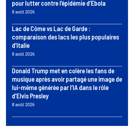
pour lutter contre l’épidémie d’Ebola
8 août 2026
Lac de Côme vs Lac de Garde :
comparaison des lacs les plus populaires
d’Italie
8 août 2026
Donald Trump met en colère les fans de
musique après avoir partagé une image de
lui-même générée par l’IA dans le rôle
d’Elvis Presley
8 août 2026