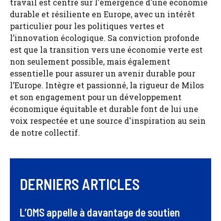
travail est centré sur l'émergence d'une économie
durable et résiliente en Europe, avec un intérêt
particulier pour les politiques vertes et
l’innovation écologique. Sa conviction profonde
est que la transition vers une économie verte est
non seulement possible, mais également
essentielle pour assurer un avenir durable pour
l’Europe. Intègre et passionné, la rigueur de Milos
et son engagement pour un développement
économique équitable et durable font de lui une
voix respectée et une source d'inspiration au sein
de notre collectif.
DERNIERS ARTICLES
L’OMS appelle à davantage de soutien