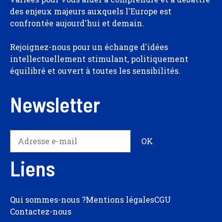
des enjeux majeurs auxquels l'Europe est
confrontée aujourd'hui et demain.
Rejoignez-nous pour un échange d'idées
intellectuellement stimulant, politiquement
équilibré et ouvert à toutes les sensibilités.
Newsletter
Liens
Qui sommes-nous ?
Mentions légales
CGU
Contactez-nous