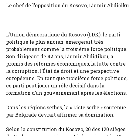
Le chef de l’opposition du Kosovo, Liumir Abdićiku
L’Union démocratique du Kosovo (LDK), le parti
politique le plus ancien, émergerait très
probablement comme la troisième force politique.
Son dirigeant de 42 ans, Liumir Abdiđikou, a
promis des réformes économiques, la lutte contre
la corruption, l’État de droit et une perspective
européenne. En tant que troisième force politique,
ce parti peut jouer un rôle décisif dans la
formation d’un gouvernement après les élections.
Dans les régions serbes, la « Liste serbe » soutenue
par Belgrade devrait affirmer sa domination.
Selon la constitution du Kosovo, 20 des 120 sièges