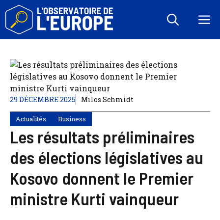
Aller
au
M
contenu
29 DÉCEMBRE 2025
Milos Schmidt
Actualités
Business
Les résultats préliminaires
des élections législatives au
Kosovo donnent le Premier
ministre Kurti vainqueur