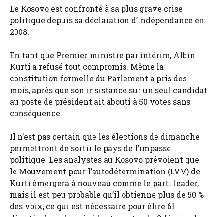
Le Kosovo est confronté à sa plus grave crise
politique depuis sa déclaration d’indépendance en
2008.
En tant que Premier ministre par intérim, Albin
Kurti a refusé tout compromis. Même la
constitution formelle du Parlement a pris des
mois, après que son insistance sur un seul candidat
au poste de président ait abouti à 50 votes sans
conséquence.
Il n’est pas certain que les élections de dimanche
permettront de sortir le pays de l’impasse
politique. Les analystes au Kosovo prévoient que
le Mouvement pour l’autodétermination (LVV) de
Kurti émergera à nouveau comme le parti leader,
mais il est peu probable qu’il obtienne plus de 50 %
des voix, ce qui est nécessaire pour élire 61