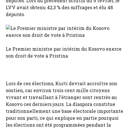
députés. Lors du précédent scrutin du 9 février, le
LVV avait obtenu 42,3 % des suffrages et élu 48
députés.
Le Premier ministre par intérim du Kosovo exerce
son droit de vote à Pristina
Lors de ces élections, Kurti devrait accroître son
soutien, car environ trois cent mille citoyens
vivant et travaillant à l’étranger sont rentrés au
Kosovo ces derniers jours. La diaspora constitue
traditionnellement une base électorale importante
pour son parti, ce qui explique en partie pourquoi
les élections ont été programmées pendant la