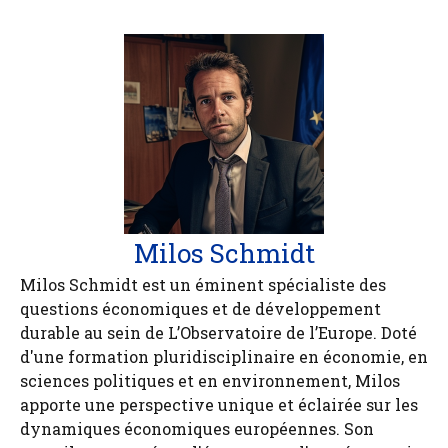
Milos Schmidt
Milos Schmidt est un éminent spécialiste des
questions économiques et de développement
durable au sein de L’Observatoire de l’Europe. Doté
d'une formation pluridisciplinaire en économie, en
sciences politiques et en environnement, Milos
apporte une perspective unique et éclairée sur les
dynamiques économiques européennes. Son