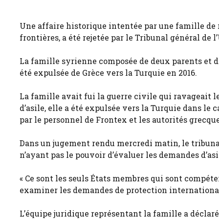
Une affaire historique intentée par une famille de
frontières, a été rejetée par le Tribunal général de
La famille syrienne composée de deux parents et d
été expulsée de Grèce vers la Turquie en 2016.
La famille avait fui la guerre civile qui ravageait
d’asile, elle a été expulsée vers la Turquie dans l
par le personnel de Frontex et les autorités grecque
Dans un jugement rendu mercredi matin, le tribuna
n’ayant pas le pouvoir d’évaluer les demandes d’as
« Ce sont les seuls États membres qui sont compéten
examiner les demandes de protection internationale
L’équipe juridique représentant la famille a déclaré