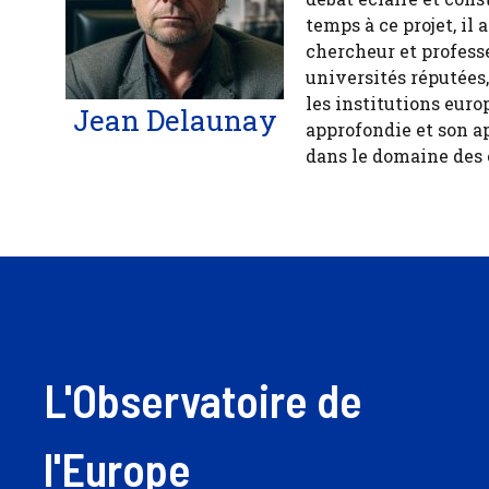
temps à ce projet, il
chercheur et profess
universités réputées
les institutions euro
Jean Delaunay
approfondie et son a
dans le domaine des
L'Observatoire de
l'Europe