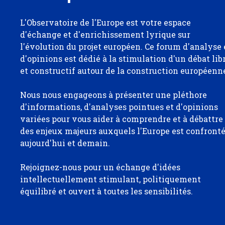
L'Observatoire de l'Europe est votre espace
d'échange et d'enrichissement lyrique sur
l'évolution du projet européen. Ce forum d'analyse 
d'opinions est dédié à la stimulation d'un débat lib
et constructif autour de la construction européenn
Nous nous engageons à présenter une pléthore
d'informations, d'analyses pointues et d'opinions
variées pour vous aider à comprendre et à débattre
des enjeux majeurs auxquels l'Europe est confront
aujourd'hui et demain.
Rejoignez-nous pour un échange d'idées
intellectuellement stimulant, politiquement
équilibré et ouvert à toutes les sensibilités.