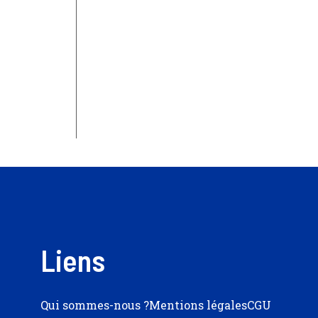
Liens
Qui sommes-nous ?
Mentions légales
CGU