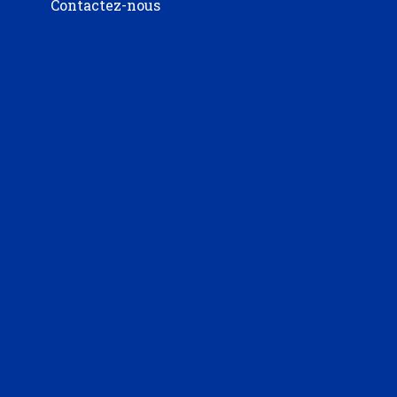
Contactez-nous