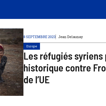
8 SEPTEMBRE 2023
Jean Delaunay
Europe
Les réfugiés syriens
historique contre Fro
de l’UE