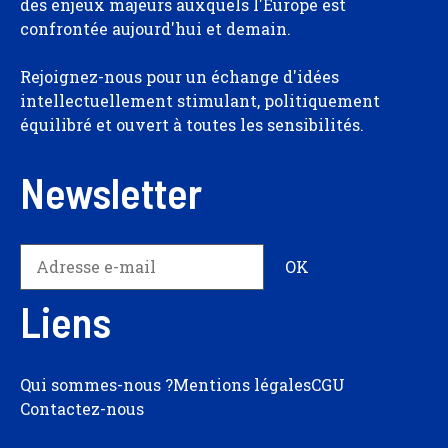
des enjeux majeurs auxquels l'Europe est
confrontée aujourd'hui et demain.
Rejoignez-nous pour un échange d'idées
intellectuellement stimulant, politiquement
équilibré et ouvert à toutes les sensibilités.
Newsletter
Liens
Qui sommes-nous ?
Mentions légales
CGU
Contactez-nous