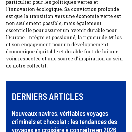
particulier pour les politiques vertes et
l’innovation écologique. Sa conviction profonde
est que la transition vers une économie verte est
non seulement possible, mais également
essentielle pour assurer un avenir durable pour
l’Europe. Intègre et passionné, la rigueur de Milos
et son engagement pour un développement
économique équitable et durable font de lui une
voix respectée et une source d'inspiration au sein
de notre collectif.
DERNIERS ARTICLES
Nouveaux navires, véritables voyages
criminels et chocolat : les tendances des
voyages en croisière à connaître en 2026