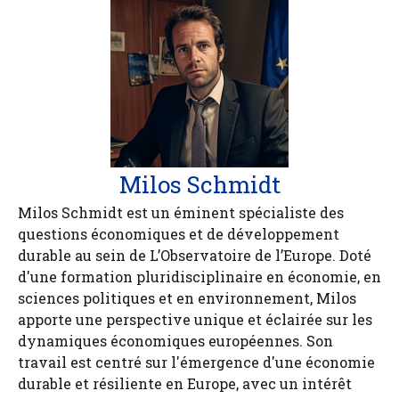
Milos Schmidt
Milos Schmidt est un éminent spécialiste des
questions économiques et de développement
durable au sein de L’Observatoire de l’Europe. Doté
d'une formation pluridisciplinaire en économie, en
sciences politiques et en environnement, Milos
apporte une perspective unique et éclairée sur les
dynamiques économiques européennes. Son
travail est centré sur l'émergence d'une économie
durable et résiliente en Europe, avec un intérêt