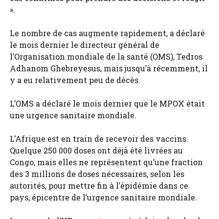
».
Le nombre de cas augmente rapidement, a déclaré
le mois dernier le directeur général de
l’Organisation mondiale de la santé (OMS), Tedros
Adhanom Ghebreyesus, mais jusqu’à récemment, il
y a eu relativement peu de décès.
L’OMS a déclaré le mois dernier que le MPOX était
une urgence sanitaire mondiale.
L’Afrique est en train de recevoir des vaccins.
Quelque 250 000 doses ont déjà été livrées au
Congo, mais elles ne représentent qu’une fraction
des 3 millions de doses nécessaires, selon les
autorités, pour mettre fin à l’épidémie dans ce
pays, épicentre de l’urgence sanitaire mondiale.