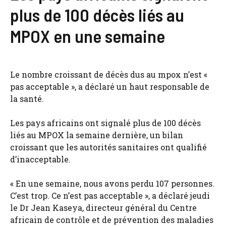
plus de 100 décès liés au
MPOX en une semaine
Le nombre croissant de décès dus au mpox n’est «
pas acceptable », a déclaré un haut responsable de
la santé.
Les pays africains ont signalé plus de 100 décès
liés au MPOX la semaine dernière, un bilan
croissant que les autorités sanitaires ont qualifié
d’inacceptable.
« En une semaine, nous avons perdu 107 personnes.
C’est trop. Ce n’est pas acceptable », a déclaré jeudi
le Dr Jean Kaseya, directeur général du Centre
africain de contrôle et de prévention des maladies