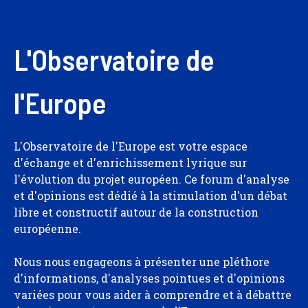
L'Observatoire de
l'Europe
L'Observatoire de l'Europe est votre espace
d'échange et d'enrichissement lyrique sur
l'évolution du projet européen. Ce forum d'analyse
et d'opinions est dédié à la stimulation d'un débat
libre et constructif autour de la construction
européenne.
Nous nous engageons à présenter une pléthore
d'informations, d'analyses pointues et d'opinions
variées pour vous aider à comprendre et à débattre