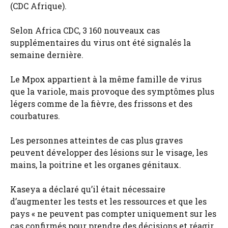
(CDC Afrique).
Selon Africa CDC, 3 160 nouveaux cas
supplémentaires du virus ont été signalés la
semaine dernière.
Le Mpox appartient à la même famille de virus
que la variole, mais provoque des symptômes plus
légers comme de la fièvre, des frissons et des
courbatures.
Les personnes atteintes de cas plus graves
peuvent développer des lésions sur le visage, les
mains, la poitrine et les organes génitaux.
Kaseya a déclaré qu’il était nécessaire
d’augmenter les tests et les ressources et que les
pays « ne peuvent pas compter uniquement sur les
cas confirmés pour prendre des décisions et réagir