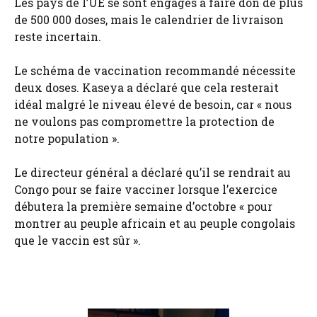
Les pays de l’UE se sont engagés à faire don de plus
de 500 000 doses, mais le calendrier de livraison
reste incertain.
Le schéma de vaccination recommandé nécessite
deux doses. Kaseya a déclaré que cela resterait
idéal malgré le niveau élevé de besoin, car « nous
ne voulons pas compromettre la protection de
notre population ».
Le directeur général a déclaré qu’il se rendrait au
Congo pour se faire vacciner lorsque l’exercice
débutera la première semaine d’octobre « pour
montrer au peuple africain et au peuple congolais
que le vaccin est sûr ».