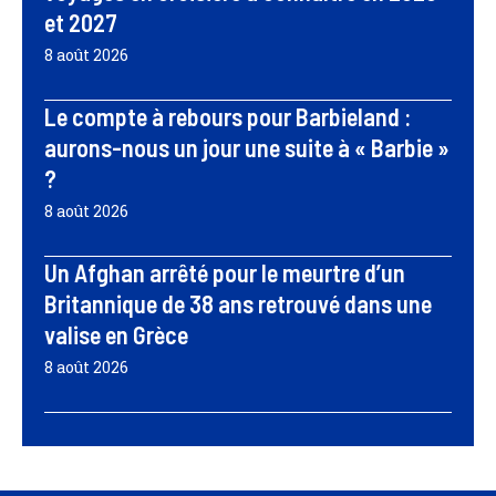
et 2027
8 août 2026
Le compte à rebours pour Barbieland :
aurons-nous un jour une suite à « Barbie »
?
8 août 2026
Un Afghan arrêté pour le meurtre d’un
Britannique de 38 ans retrouvé dans une
valise en Grèce
8 août 2026