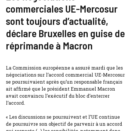
commerciales UE-Mercosur
sont toujours d’actualité,
déclare Bruxelles en guise de
réprimande à Macron
La Commission européenne a assuré mardi que les
négociations sur l’accord commercial UE-Mercosur
se poursuivaient après qu’un responsable français
ait affirmé que le président Emmanuel Macron
avait convaincu l’exécutif du bloc d’enterrer
l’accord.
« Les discussions se poursuivent et l’UE continue
de poursuivre son objectif de parvenir à un accord
qui respecte (…) les sensibilités, notamment dans