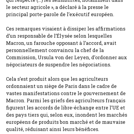
le secteur agricole », a déclaré à la presse le
principal porte-parole de l’exécutif européen.
Ces remarques visaient à dissiper les affirmations
d’un responsable de l’Élysée selon lesquelles
Macron, un farouche opposant à l’accord, avait
personnellement convaincu la chef de la
Commission, Ursula von der Leyen, d’ordonner aux
négociateurs de suspendre les négociations.
Cela s’est produit alors que les agriculteurs
ordonnaient un siège de Paris dans le cadre de
vastes manifestations contre le gouvernement de
Macron. Parmi les griefs des agriculteurs français
figurent les accords de libre-échange entre l’UE et
des pays tiers qui, selon eux, inondent les marchés
européens de produits bon marché et de mauvaise
qualité, réduisant ainsi leurs bénéfices.