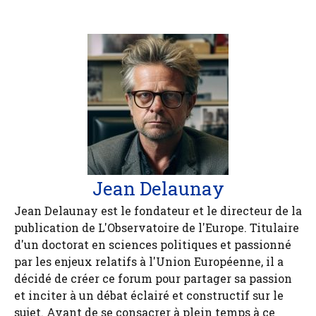
Jean Delaunay
Jean Delaunay est le fondateur et le directeur de la
publication de L'Observatoire de l'Europe. Titulaire
d'un doctorat en sciences politiques et passionné
par les enjeux relatifs à l'Union Européenne, il a
décidé de créer ce forum pour partager sa passion
et inciter à un débat éclairé et constructif sur le
sujet. Avant de se consacrer à plein temps à ce