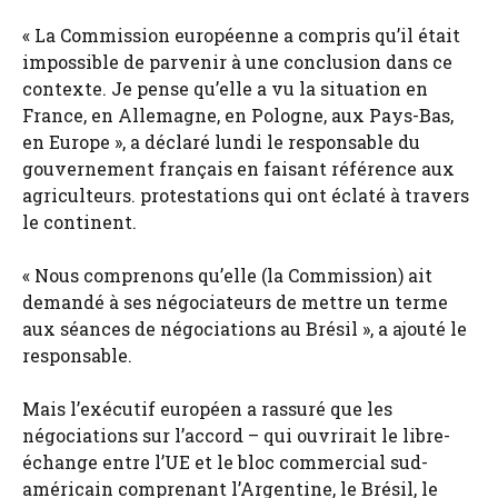
« La Commission européenne a compris qu’il était
impossible de parvenir à une conclusion dans ce
contexte. Je pense qu’elle a vu la situation en
France, en Allemagne, en Pologne, aux Pays-Bas,
en Europe », a déclaré lundi le responsable du
gouvernement français en faisant référence aux
agriculteurs. protestations qui ont éclaté à travers
le continent.
« Nous comprenons qu’elle (la Commission) ait
demandé à ses négociateurs de mettre un terme
aux séances de négociations au Brésil », a ajouté le
responsable.
Mais l’exécutif européen a rassuré que les
négociations sur l’accord – qui ouvrirait le libre-
échange entre l’UE et le bloc commercial sud-
américain comprenant l’Argentine, le Brésil, le