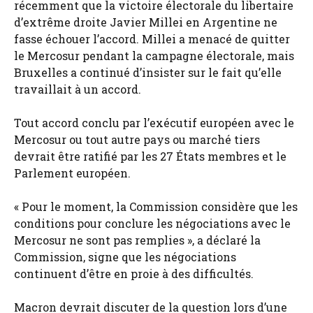
récemment que la victoire électorale du libertaire
d’extrême droite Javier Millei en Argentine ne
fasse échouer l’accord. Millei a menacé de quitter
le Mercosur pendant la campagne électorale, mais
Bruxelles a continué d’insister sur le fait qu’elle
travaillait à un accord.
Tout accord conclu par l’exécutif européen avec le
Mercosur ou tout autre pays ou marché tiers
devrait être ratifié par les 27 États membres et le
Parlement européen.
« Pour le moment, la Commission considère que les
conditions pour conclure les négociations avec le
Mercosur ne sont pas remplies », a déclaré la
Commission, signe que les négociations
continuent d’être en proie à des difficultés.
Macron devrait discuter de la question lors d’une