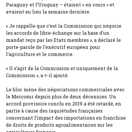
Paraguay et l’Uruguay – étaient « en cours » et
avaient eu lieu la semaine dernière.
« Je rappelle que c’est la Commission qui négocie
les accords de libre-échange sur la base d’un
mandat reçu par les Etats membres », a déclaré le
porte-parole de l’exécutif européen pour
l’agriculture et le commerce.
« Il s’agit de la Commission et uniquement de la
Commission », a-t-il ajouté.
Le bloc mène des négociations commerciales avec
le Mercosur depuis plus de deux décennies. Un
accord provisoire conclu en 2019 a été retardé, en
partie à cause des inquiétudes françaises
concernant l’impact des importations en franchise
de droits de produits agroalimentaires sur les
agriculteurs français.