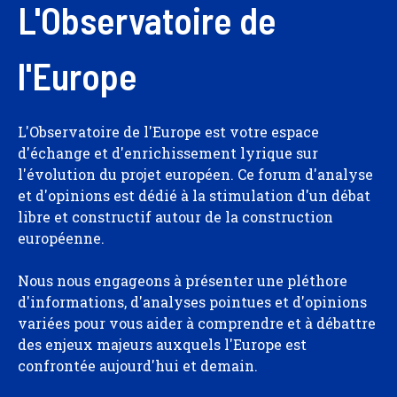
L'Observatoire de
l'Europe
L'Observatoire de l'Europe est votre espace
d'échange et d'enrichissement lyrique sur
l'évolution du projet européen. Ce forum d'analyse
et d'opinions est dédié à la stimulation d'un débat
libre et constructif autour de la construction
européenne.
Nous nous engageons à présenter une pléthore
d'informations, d'analyses pointues et d'opinions
variées pour vous aider à comprendre et à débattre
des enjeux majeurs auxquels l'Europe est
confrontée aujourd'hui et demain.