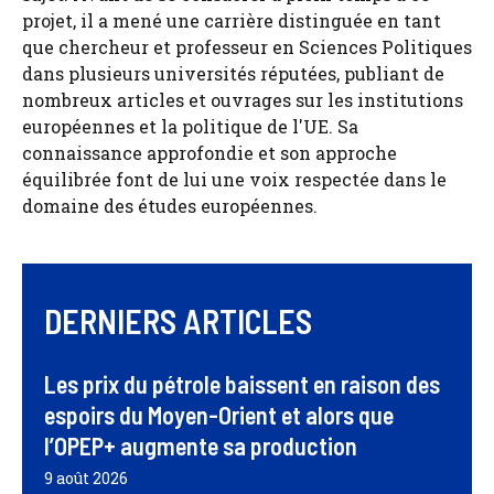
projet, il a mené une carrière distinguée en tant
que chercheur et professeur en Sciences Politiques
dans plusieurs universités réputées, publiant de
nombreux articles et ouvrages sur les institutions
européennes et la politique de l'UE. Sa
connaissance approfondie et son approche
équilibrée font de lui une voix respectée dans le
domaine des études européennes.
DERNIERS ARTICLES
Les prix du pétrole baissent en raison des
espoirs du Moyen-Orient et alors que
l’OPEP+ augmente sa production
9 août 2026