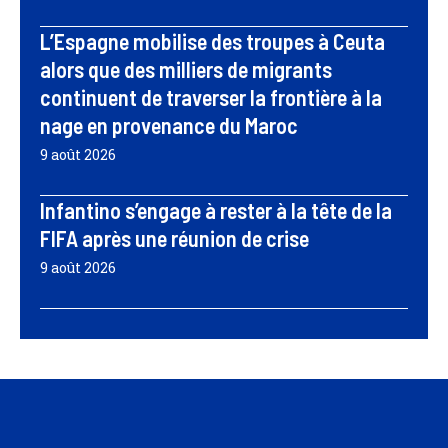
L’Espagne mobilise des troupes à Ceuta
alors que des milliers de migrants
continuent de traverser la frontière à la
nage en provenance du Maroc
9 août 2026
Infantino s’engage à rester à la tête de la
FIFA après une réunion de crise
9 août 2026