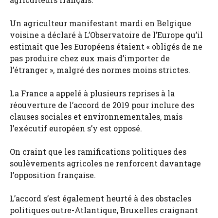
Un agriculteur manifestant mardi en Belgique
voisine a déclaré à L’Observatoire de l’Europe qu’il
estimait que les Européens étaient « obligés de ne
pas produire chez eux mais d’importer de
l’étranger », malgré des normes moins strictes.
La France a appelé à plusieurs reprises à la
réouverture de l’accord de 2019 pour inclure des
clauses sociales et environnementales, mais
l’exécutif européen s’y est opposé.
On craint que les ramifications politiques des
soulèvements agricoles ne renforcent davantage
l’opposition française.
L’accord s’est également heurté à des obstacles
politiques outre-Atlantique, Bruxelles craignant