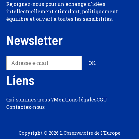
Rejoignez-nous pour un échange d'idées
intellectuellement stimulant, politiquement
équilibré et ouvert à toutes les sensibilités.
Newsletter
Liens
Qui sommes-nous ?
Mentions légales
CGU
Contactez-nous
Copyright © 2026 L'Observatoire de l'Europe