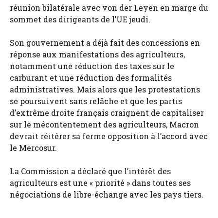
réunion bilatérale avec von der Leyen en marge du
sommet des dirigeants de l’UE jeudi.
Son gouvernement a déjà fait des concessions en
réponse aux manifestations des agriculteurs,
notamment une réduction des taxes sur le
carburant et une réduction des formalités
administratives. Mais alors que les protestations
se poursuivent sans relâche et que les partis
d’extrême droite français craignent de capitaliser
sur le mécontentement des agriculteurs, Macron
devrait réitérer sa ferme opposition à l’accord avec
le Mercosur.
La Commission a déclaré que l’intérêt des
agriculteurs est une « priorité » dans toutes ses
négociations de libre-échange avec les pays tiers.