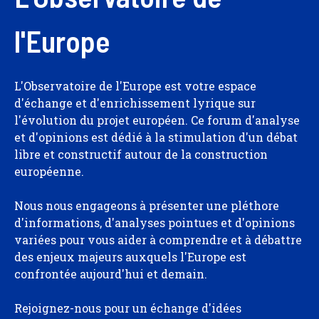
l'Europe
L'Observatoire de l'Europe est votre espace
d'échange et d'enrichissement lyrique sur
l'évolution du projet européen. Ce forum d'analyse
et d'opinions est dédié à la stimulation d'un débat
libre et constructif autour de la construction
européenne.
Nous nous engageons à présenter une pléthore
d'informations, d'analyses pointues et d'opinions
variées pour vous aider à comprendre et à débattre
des enjeux majeurs auxquels l'Europe est
confrontée aujourd'hui et demain.
Rejoignez-nous pour un échange d'idées