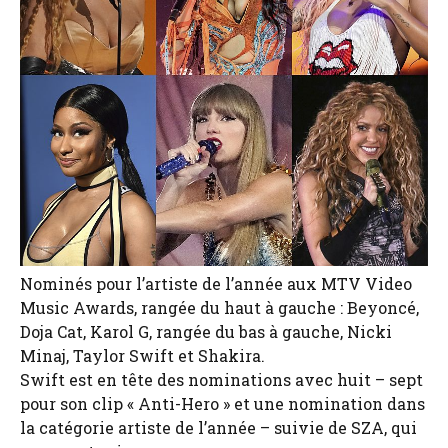
Nominés pour l’artiste de l’année aux MTV Video
Music Awards, rangée du haut à gauche : Beyoncé,
Doja Cat, Karol G, rangée du bas à gauche, Nicki
Minaj, Taylor Swift et Shakira.
Swift est en tête des nominations avec huit – sept
pour son clip « Anti-Hero » et une nomination dans
la catégorie artiste de l’année – suivie de SZA, qui