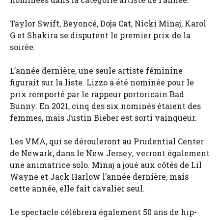
Taylor Swift, Beyoncé, Doja Cat, Nicki Minaj, Karol
G et Shakira se disputent le premier prix de la
soirée.
L’année dernière, une seule artiste féminine
figurait sur la liste. Lizzo a été nominée pour le
prix remporté par le rappeur portoricain Bad
Bunny. En 2021, cinq des six nominés étaient des
femmes, mais Justin Bieber est sorti vainqueur.
Les VMA, qui se dérouleront au Prudential Center
de Newark, dans le New Jersey, verront également
une animatrice solo. Minaj a joué aux côtés de Lil
Wayne et Jack Harlow l’année dernière, mais
cette année, elle fait cavalier seul.
Le spectacle célébrera également 50 ans de hip-