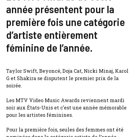
année présentent pour la
première fois une catégorie
d’artiste entièrement
féminine de l’année.
Taylor Swift, Beyoncé, Doja Cat, Nicki Minaj, Karol
G et Shakira se disputent le premier prix de la
soirée.
Les MTV Video Music Awards reviennent mardi
soir aux États-Unis et c’est une année mémorable
pour les artistes féminines.
Pour la première fois, seules des femmes ont été
nominées dans la catégorie artiste de l’année.