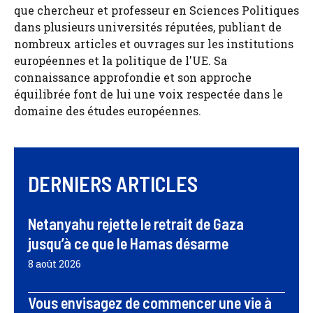
que chercheur et professeur en Sciences Politiques
dans plusieurs universités réputées, publiant de
nombreux articles et ouvrages sur les institutions
européennes et la politique de l'UE. Sa
connaissance approfondie et son approche
équilibrée font de lui une voix respectée dans le
domaine des études européennes.
DERNIERS ARTICLES
Netanyahu rejette le retrait de Gaza
jusqu’à ce que le Hamas désarme
8 août 2026
Vous envisagez de commencer une vie à