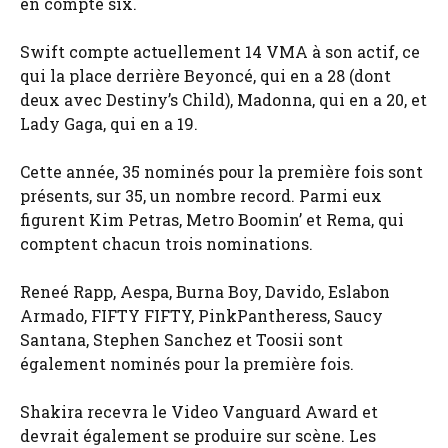
en compte six.
Swift compte actuellement 14 VMA à son actif, ce
qui la place derrière Beyoncé, qui en a 28 (dont
deux avec Destiny’s Child), Madonna, qui en a 20, et
Lady Gaga, qui en a 19.
Cette année, 35 nominés pour la première fois sont
présents, sur 35, un nombre record. Parmi eux
figurent Kim Petras, Metro Boomin’ et Rema, qui
comptent chacun trois nominations.
Reneé Rapp, Aespa, Burna Boy, Davido, Eslabon
Armado, FIFTY FIFTY, PinkPantheress, Saucy
Santana, Stephen Sanchez et Toosii sont
également nominés pour la première fois.
Shakira recevra le Video Vanguard Award et
devrait également se produire sur scène. Les