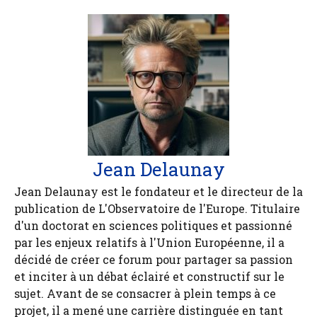
Jean Delaunay
Jean Delaunay est le fondateur et le directeur de la
publication de L'Observatoire de l'Europe. Titulaire
d'un doctorat en sciences politiques et passionné
par les enjeux relatifs à l'Union Européenne, il a
décidé de créer ce forum pour partager sa passion
et inciter à un débat éclairé et constructif sur le
sujet. Avant de se consacrer à plein temps à ce
projet, il a mené une carrière distinguée en tant