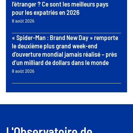
l’étranger ? Ce sont les meilleurs pays
pour les expatriés en 2026
8 août 2026
« Spider-Man : Brand New Day » remporte
le deuxième plus grand week-end
d’ouverture mondial jamais réalisé – près
d’un milliard de dollars dans le monde
8 août 2026
L'Observatoire de