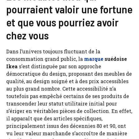
pourraient valoir une fortune
et que vous pourriez avoir
chez vous
Dans l’univers toujours fluctuant de la
consommation grand public, la
marque
suédoise
Ikea
s’est distinguée par son approche
démocratique du design, proposant des meubles de
qualité, au design soigné et à des prix accessibles
au plus grand nombre. Cette accessibilité n’a
toutefois pas empêché certains de ses produits de
transcender leur statut utilitaire initial pour
s’ériger en véritables pièces de collection. En effet,
il apparaît que des articles spécifiques,
principalement issus des décennies 80 et 90, ont
vu leur valeur marchande s’accroître de manière