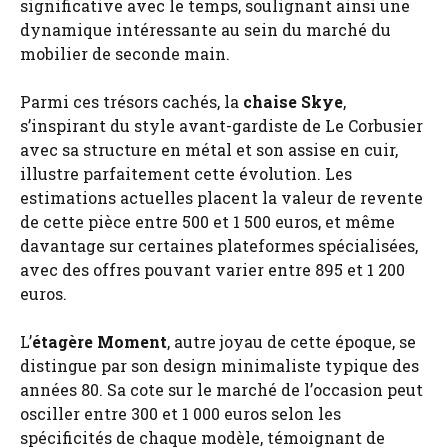
significative avec le temps, soulignant ainsi une
dynamique intéressante au sein du marché du
mobilier de seconde main.
Parmi ces trésors cachés, la
chaise Skye
,
s’inspirant du style avant-gardiste de Le Corbusier
avec sa structure en métal et son assise en cuir,
illustre parfaitement cette évolution. Les
estimations actuelles placent la valeur de revente
de cette pièce entre 500 et 1 500 euros, et même
davantage sur certaines plateformes spécialisées,
avec des offres pouvant varier entre 895 et 1 200
euros.
L’
étagère Moment
, autre joyau de cette époque, se
distingue par son design minimaliste typique des
années 80. Sa cote sur le marché de l’occasion peut
osciller entre 300 et 1 000 euros selon les
spécificités de chaque modèle, témoignant de