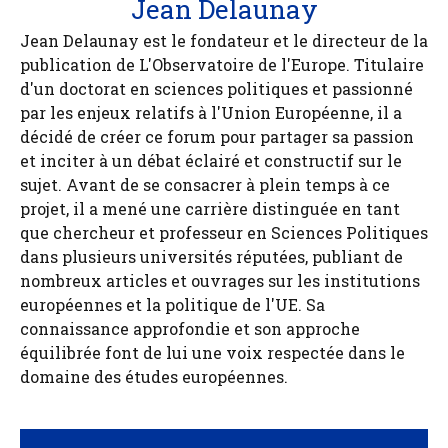
Jean Delaunay
Jean Delaunay est le fondateur et le directeur de la
publication de L'Observatoire de l'Europe. Titulaire
d'un doctorat en sciences politiques et passionné
par les enjeux relatifs à l'Union Européenne, il a
décidé de créer ce forum pour partager sa passion
et inciter à un débat éclairé et constructif sur le
sujet. Avant de se consacrer à plein temps à ce
projet, il a mené une carrière distinguée en tant
que chercheur et professeur en Sciences Politiques
dans plusieurs universités réputées, publiant de
nombreux articles et ouvrages sur les institutions
européennes et la politique de l'UE. Sa
connaissance approfondie et son approche
équilibrée font de lui une voix respectée dans le
domaine des études européennes.