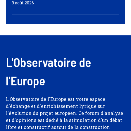
9 août 2026
L'Observatoire de
l'Europe
L'Observatoire de l'Europe est votre espace
d'échange et d'enrichissement lyrique sur
l'évolution du projet européen. Ce forum d'analyse
et d'opinions est dédié à la stimulation d'un débat
libre et constructif autour de la construction