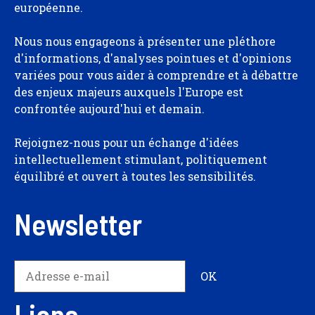
européenne.
Nous nous engageons à présenter une pléthore
d'informations, d'analyses pointues et d'opinions
variées pour vous aider à comprendre et à débattre
des enjeux majeurs auxquels l'Europe est
confrontée aujourd'hui et demain.
Rejoignez-nous pour un échange d'idées
intellectuellement stimulant, politiquement
équilibré et ouvert à toutes les sensibilités.
Newsletter
Liens