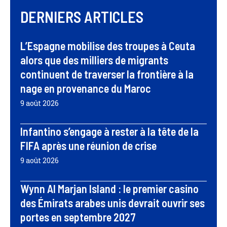
DERNIERS ARTICLES
L’Espagne mobilise des troupes à Ceuta
alors que des milliers de migrants
continuent de traverser la frontière à la
nage en provenance du Maroc
9 août 2026
Infantino s’engage à rester à la tête de la
FIFA après une réunion de crise
9 août 2026
Wynn Al Marjan Island : le premier casino
des Émirats arabes unis devrait ouvrir ses
portes en septembre 2027