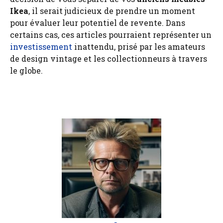
Ikea
, il serait judicieux de prendre un moment
pour évaluer leur potentiel de revente. Dans
certains cas, ces articles pourraient représenter un
investissement
inattendu, prisé par les amateurs
de design vintage et les collectionneurs à travers
le globe.