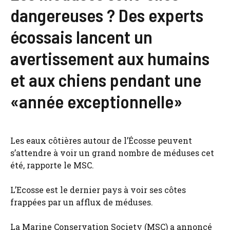
dangereuses ? Des experts
écossais lancent un
avertissement aux humains
et aux chiens pendant une
«année exceptionnelle»
Les eaux côtières autour de l’Écosse peuvent
s’attendre à voir un grand nombre de méduses cet
été, rapporte le MSC.
L’Ecosse est le dernier pays à voir ses côtes
frappées par un afflux de méduses.
La Marine Conservation Society (MSC) a annoncé