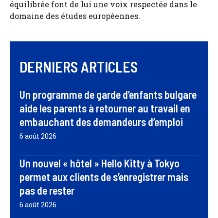
équilibrée font de lui une voix respectée dans le
domaine des études européennes.
DERNIERS ARTICLES
Un programme de garde d’enfants bulgare
aide les parents à retourner au travail en
embauchant des demandeurs d’emploi
6 août 2026
Un nouvel « hôtel » Hello Kitty à Tokyo
permet aux clients de s’enregistrer mais
pas de rester
6 août 2026