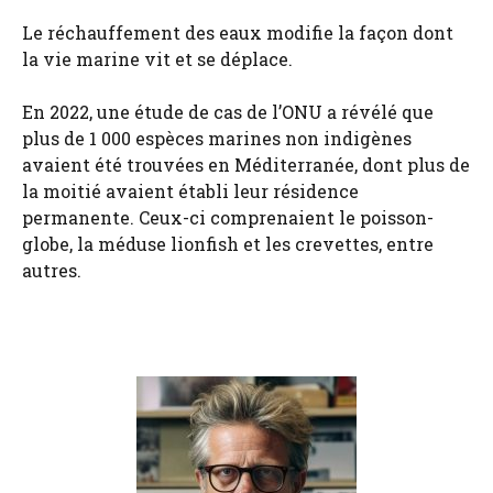
Le réchauffement des eaux modifie la façon dont
la vie marine vit et se déplace.
En 2022, une étude de cas de l’ONU a révélé que
plus de 1 000 espèces marines non indigènes
avaient été trouvées en Méditerranée, dont plus de
la moitié avaient établi leur résidence
permanente. Ceux-ci comprenaient le poisson-
globe, la méduse lionfish et les crevettes, entre
autres.