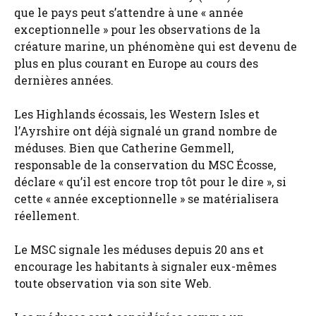
que le pays peut s’attendre à une « année
exceptionnelle » pour les observations de la
créature marine, un phénomène qui est devenu de
plus en plus courant en Europe au cours des
dernières années.
Les Highlands écossais, les Western Isles et
l’Ayrshire ont déjà signalé un grand nombre de
méduses. Bien que Catherine Gemmell,
responsable de la conservation du MSC Écosse,
déclare « qu’il est encore trop tôt pour le dire », si
cette « année exceptionnelle » se matérialisera
réellement.
Le MSC signale les méduses depuis 20 ans et
encourage les habitants à signaler eux-mêmes
toute observation via son site Web.