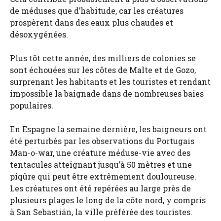
de méduses que d’habitude, car les créatures
prospèrent dans des eaux plus chaudes et
désoxygénées.
Plus tôt cette année, des milliers de colonies se
sont échouées sur les côtes de Malte et de Gozo,
surprenant les habitants et les touristes et rendant
impossible la baignade dans de nombreuses baies
populaires.
En Espagne la semaine dernière, les baigneurs ont
été perturbés par les observations du Portugais
Man-o-war, une créature méduse-vie avec des
tentacules atteignant jusqu’à 50 mètres et une
piqûre qui peut être extrêmement douloureuse.
Les créatures ont été repérées au large près de
plusieurs plages le long de la côte nord, y compris
à San Sebastián, la ville préférée des touristes.