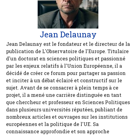
Jean Delaunay
Jean Delaunay est le fondateur et le directeur de la
publication de L'Observatoire de l'Europe. Titulaire
d'un doctorat en sciences politiques et passionné
par les enjeux relatifs à l'Union Européenne, il a
décidé de créer ce forum pour partager sa passion
et inciter à un débat éclairé et constructif sur le
sujet. Avant de se consacrer à plein temps à ce
projet, il a mené une carrière distinguée en tant
que chercheur et professeur en Sciences Politiques
dans plusieurs universités réputées, publiant de
nombreux articles et ouvrages sur les institutions
européennes et la politique de l'UE. Sa
connaissance approfondie et son approche