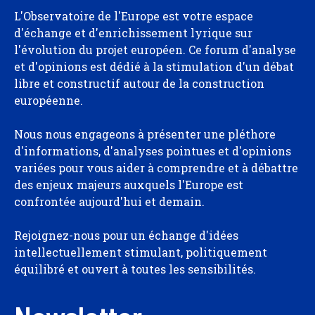
L'Observatoire de l'Europe est votre espace
d'échange et d'enrichissement lyrique sur
l'évolution du projet européen. Ce forum d'analyse
et d'opinions est dédié à la stimulation d'un débat
libre et constructif autour de la construction
européenne.
Nous nous engageons à présenter une pléthore
d'informations, d'analyses pointues et d'opinions
variées pour vous aider à comprendre et à débattre
des enjeux majeurs auxquels l'Europe est
confrontée aujourd'hui et demain.
Rejoignez-nous pour un échange d'idées
intellectuellement stimulant, politiquement
équilibré et ouvert à toutes les sensibilités.