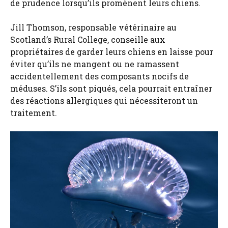
de prudence lorsqu’ils promènent leurs chiens.
Jill Thomson, responsable vétérinaire au
Scotland’s Rural College, conseille aux
propriétaires de garder leurs chiens en laisse pour
éviter qu’ils ne mangent ou ne ramassent
accidentellement des composants nocifs de
méduses. S’ils sont piqués, cela pourrait entraîner
des réactions allergiques qui nécessiteront un
traitement.