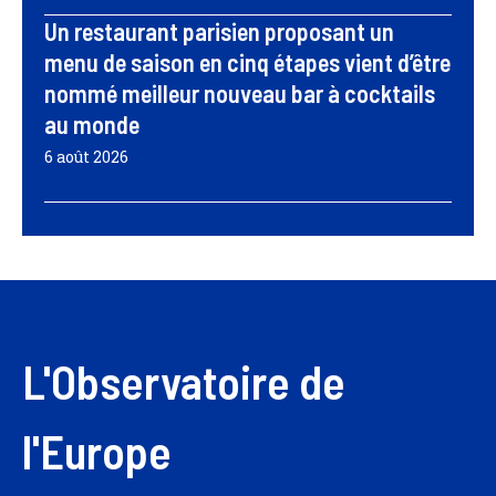
Un restaurant parisien proposant un
menu de saison en cinq étapes vient d’être
nommé meilleur nouveau bar à cocktails
au monde
6 août 2026
L'Observatoire de
l'Europe