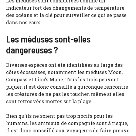
Les méduses sont considérées comme un
indicateur fort des changements de température
des océans et la clé pour surveiller ce qui se passe
dans nos eaux.
Les méduses sont-elles
dangereuses ?
Diverses espèces ont été identifiées au large des
côtes écossaises, notamment les méduses Moon,
Compass et Lion’s Mane. Tous les trois peuvent
piquer, il est donc conseillé à quiconque rencontre
les créatures de ne pas les toucher, même si elles
sont retrouvées mortes sur la plage.
Bien qu’ils ne soient pas trop nocifs pour les
humains, les animaux de compagnie sont à risque,
il est donc conseillé aux voyageurs de faire preuve