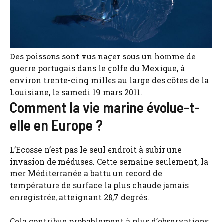
Des poissons sont vus nager sous un homme de
guerre portugais dans le golfe du Mexique, à
environ trente-cinq milles au large des côtes de la
Louisiane, le samedi 19 mars 2011.
Comment la vie marine évolue-t-
elle en Europe ?
L’Ecosse n’est pas le seul endroit à subir une
invasion de méduses. Cette semaine seulement, la
mer Méditerranée a battu un record de
température de surface la plus chaude jamais
enregistrée, atteignant 28,7 degrés.
Cela contribue probablement à plus d’observations