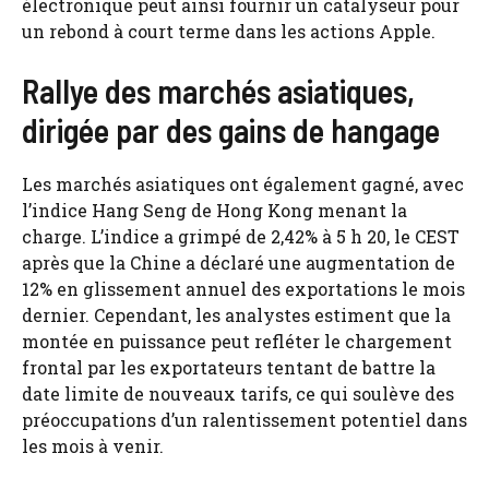
électronique peut ainsi fournir un catalyseur pour
un rebond à court terme dans les actions Apple.
Rallye des marchés asiatiques,
dirigée par des gains de hangage
Les marchés asiatiques ont également gagné, avec
l’indice Hang Seng de Hong Kong menant la
charge. L’indice a grimpé de 2,42% à 5 h 20, le CEST
après que la Chine a déclaré une augmentation de
12% en glissement annuel des exportations le mois
dernier. Cependant, les analystes estiment que la
montée en puissance peut refléter le chargement
frontal par les exportateurs tentant de battre la
date limite de nouveaux tarifs, ce qui soulève des
préoccupations d’un ralentissement potentiel dans
les mois à venir.