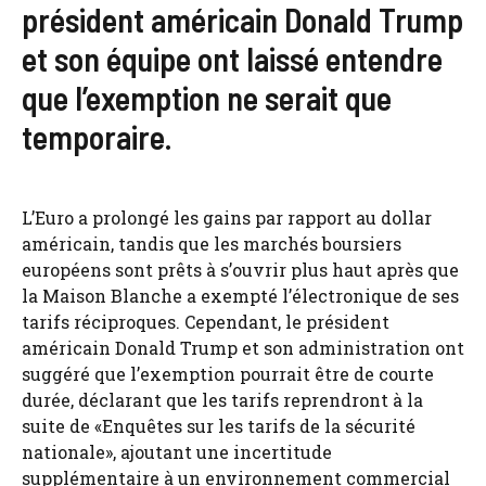
président américain Donald Trump
et son équipe ont laissé entendre
que l’exemption ne serait que
temporaire.
L’Euro a prolongé les gains par rapport au dollar
américain, tandis que les marchés boursiers
européens sont prêts à s’ouvrir plus haut après que
la Maison Blanche a exempté l’électronique de ses
tarifs réciproques. Cependant, le président
américain Donald Trump et son administration ont
suggéré que l’exemption pourrait être de courte
durée, déclarant que les tarifs reprendront à la
suite de «Enquêtes sur les tarifs de la sécurité
nationale», ajoutant une incertitude
supplémentaire à un environnement commercial