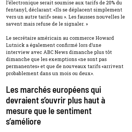
l’électronique serait soumise aux tarifs de 20% du
fentanyl, déclarant: «Ils se déplacent simplement
vers un autre tarif« seau ». Les fausses nouvelles le
savent mais refuse de le signaler. »
Le secrétaire américain au commerce Howard
Lutnick a également confirmé lors d’une
interview avec ABC News dimanche plus tôt
dimanche que les exemptions «ne sont pas
permanentes» et que de nouveaux tarifs «arrivent
probablement dans un mois ou deux».
Les marchés européens qui
devraient s’ouvrir plus haut à
mesure que le sentiment
s’améliore