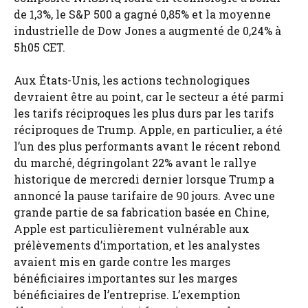
de 1,3%, le S&P 500 a gagné 0,85% et la moyenne
industrielle de Dow Jones a augmenté de 0,24% à
5h05 CET.
Aux États-Unis, les actions technologiques
devraient être au point, car le secteur a été parmi
les tarifs réciproques les plus durs par les tarifs
réciproques de Trump. Apple, en particulier, a été
l’un des plus performants avant le récent rebond
du marché, dégringolant 22% avant le rallye
historique de mercredi dernier lorsque Trump a
annoncé la pause tarifaire de 90 jours. Avec une
grande partie de sa fabrication basée en Chine,
Apple est particulièrement vulnérable aux
prélèvements d’importation, et les analystes
avaient mis en garde contre les marges
bénéficiaires importantes sur les marges
bénéficiaires de l’entreprise. L’exemption