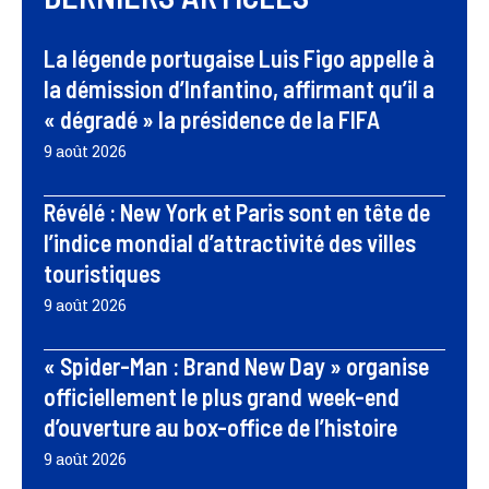
La légende portugaise Luis Figo appelle à
la démission d’Infantino, affirmant qu’il a
« dégradé » la présidence de la FIFA
9 août 2026
Révélé : New York et Paris sont en tête de
l’indice mondial d’attractivité des villes
touristiques
9 août 2026
« Spider-Man : Brand New Day » organise
officiellement le plus grand week-end
d’ouverture au box-office de l’histoire
9 août 2026