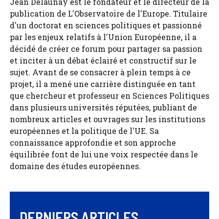
Jean Delaunay est le fondateur et le directeur de la
publication de L'Observatoire de l'Europe. Titulaire
d'un doctorat en sciences politiques et passionné
par les enjeux relatifs à l'Union Européenne, il a
décidé de créer ce forum pour partager sa passion
et inciter à un débat éclairé et constructif sur le
sujet. Avant de se consacrer à plein temps à ce
projet, il a mené une carrière distinguée en tant
que chercheur et professeur en Sciences Politiques
dans plusieurs universités réputées, publiant de
nombreux articles et ouvrages sur les institutions
européennes et la politique de l'UE. Sa
connaissance approfondie et son approche
équilibrée font de lui une voix respectée dans le
domaine des études européennes.
DERNIERS ARTICLES