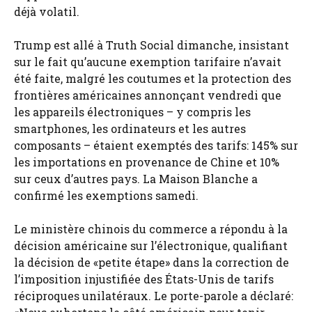
déjà volatil.
Trump est allé à Truth Social dimanche, insistant
sur le fait qu’aucune exemption tarifaire n’avait
été faite, malgré les coutumes et la protection des
frontières américaines annonçant vendredi que
les appareils électroniques – y compris les
smartphones, les ordinateurs et les autres
composants – étaient exemptés des tarifs: 145% sur
les importations en provenance de Chine et 10%
sur ceux d’autres pays. La Maison Blanche a
confirmé les exemptions samedi.
Le ministère chinois du commerce a répondu à la
décision américaine sur l’électronique, qualifiant
la décision de «petite étape» dans la correction de
l’imposition injustifiée des États-Unis de tarifs
réciproques unilatéraux. Le porte-parole a déclaré: