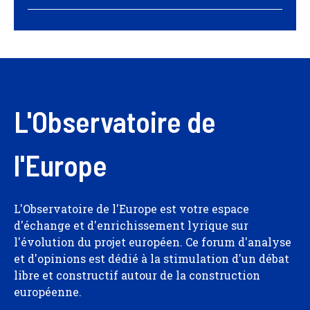
L'Observatoire de
l'Europe
L'Observatoire de l'Europe est votre espace
d'échange et d'enrichissement lyrique sur
l'évolution du projet européen. Ce forum d'analyse
et d'opinions est dédié à la stimulation d'un débat
libre et constructif autour de la construction
européenne.