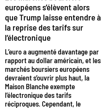
européens s’élèvent alors
que Trump laisse entendre à
la reprise des tarifs sur
l’électronique
L’euro a augmenté davantage par
rapport au dollar américain, et les
marchés boursiers européens
devraient s’ouvrir plus haut, la
Maison Blanche exempte
l’électronique des tarifs
réciproques. Cependant, le