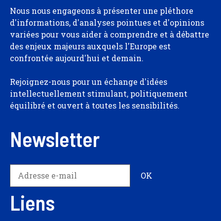
Nous nous engageons à présenter une pléthore
d'informations, d'analyses pointues et d'opinions
variées pour vous aider à comprendre et à débattre
des enjeux majeurs auxquels l'Europe est
confrontée aujourd'hui et demain.
Rejoignez-nous pour un échange d'idées
intellectuellement stimulant, politiquement
équilibré et ouvert à toutes les sensibilités.
Newsletter
Liens