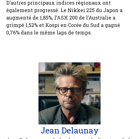
D’autres principaux indices régionaux ont
également progressé. Le Nikkei 225 du Japon a
augmenté de 1,85%, l’ASX 200 de l’Australie a
grimpé 1,52% et Kospi en Corée du Sud a gagné
0,76% dans le même laps de temps.
Jean Delaunay