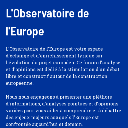
L'Observatoire de
l'Europe
L'Observatoire de l'Europe est votre espace
d'échange et d'enrichissement lyrique sur
l'évolution du projet européen. Ce forum d'analyse
et d'opinions est dédié à la stimulation d'un débat
libre et constructif autour de la construction
européenne.
Nous nous engageons à présenter une pléthore
d'informations, d'analyses pointues et d'opinions
variées pour vous aider à comprendre et à débattre
des enjeux majeurs auxquels l'Europe est
confrontée aujourd'hui et demain.