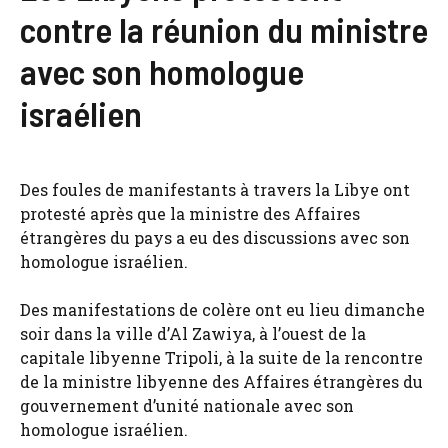
contre la réunion du ministre
avec son homologue
israélien
Des foules de manifestants à travers la Libye ont
protesté après que la ministre des Affaires
étrangères du pays a eu des discussions avec son
homologue israélien.
Des manifestations de colère ont eu lieu dimanche
soir dans la ville d’Al Zawiya, à l’ouest de la
capitale libyenne Tripoli, à la suite de la rencontre
de la ministre libyenne des Affaires étrangères du
gouvernement d’unité nationale avec son
homologue israélien.