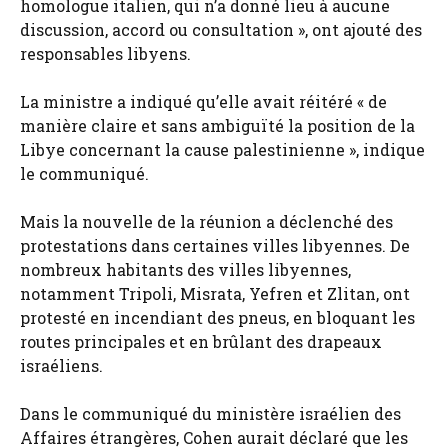
homologue italien, qui n’a donné lieu à aucune
discussion, accord ou consultation », ont ajouté des
responsables libyens.
La ministre a indiqué qu’elle avait réitéré « de
manière claire et sans ambiguïté la position de la
Libye concernant la cause palestinienne », indique
le communiqué.
Mais la nouvelle de la réunion a déclenché des
protestations dans certaines villes libyennes. De
nombreux habitants des villes libyennes,
notamment Tripoli, Misrata, Yefren et Zlitan, ont
protesté en incendiant des pneus, en bloquant les
routes principales et en brûlant des drapeaux
israéliens.
Dans le communiqué du ministère israélien des
Affaires étrangères, Cohen aurait déclaré que les