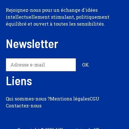
Rejoignez-nous pour un échange d'idées
intellectuellement stimulant, politiquement
équilibré et ouvert à toutes les sensibilités.
Newsletter
Liens
Qui sommes-nous ?
Mentions légales
CGU
Contactez-nous