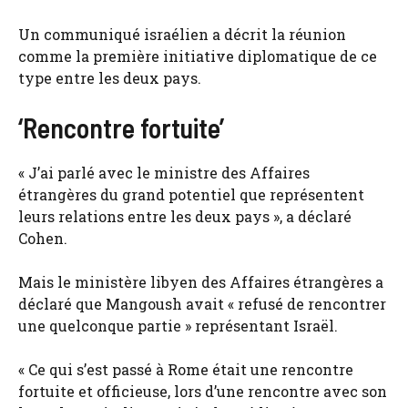
Un communiqué israélien a décrit la réunion
comme la première initiative diplomatique de ce
type entre les deux pays.
‘Rencontre fortuite’
« J’ai parlé avec le ministre des Affaires
étrangères du grand potentiel que représentent
leurs relations entre les deux pays », a déclaré
Cohen.
Mais le ministère libyen des Affaires étrangères a
déclaré que Mangoush avait « refusé de rencontrer
une quelconque partie » représentant Israël.
« Ce qui s’est passé à Rome était une rencontre
fortuite et officieuse, lors d’une rencontre avec son