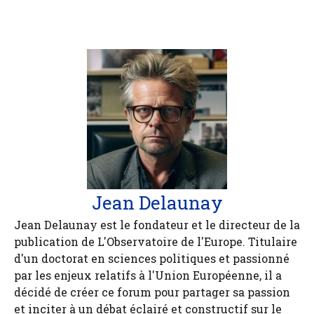
Jean Delaunay
Jean Delaunay est le fondateur et le directeur de la
publication de L'Observatoire de l'Europe. Titulaire
d'un doctorat en sciences politiques et passionné
par les enjeux relatifs à l'Union Européenne, il a
décidé de créer ce forum pour partager sa passion
et inciter à un débat éclairé et constructif sur le