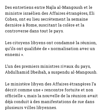
Des entretiens entre Najla al-Mangoush et le
ministre israélien des Affaires étrangères, Eli
Cohen, ont eu lieu secrètement la semaine
dernière à Rome, suscitant la colère et la
controverse dans tout le pays.
Les citoyens libyens ont condamné la réunion,
qu’ils ont qualifiée de « normalisation avec un
ennemi ».
L’un des premiers ministres rivaux du pays,
Abdulhamid Dbeibah, a suspendu al-Mangoush.
Le ministère libyen des Affaires étrangères l’a
décrit comme une « rencontre fortuite et non
officielle », mais la nouvelle de la réunion avait
déjà conduit à des manifestations de rue dans
plusieurs villes libyennes.