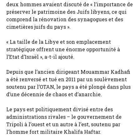
deux hommes avaient discuté de « l’importance de
préserver le patrimoine des Juifs libyens, ce qui
comprend la rénovation des synagogues et des
cimetières juifs du pays ».
« La taille de la Libye et son emplacement
stratégique offrent une énorme opportunité à
l’Etat d’Israël », a-t-il ajouté.
Depuis que l’ancien dirigeant Mouammar Kadhafi
a été renversé et tué en 2011 par un soulèvement
soutenu par l’OTAN, le pays a été plongé dans plus
d’une décennie de chaos et d’anarchie.
Le pays est politiquement divisé entre des
administrations rivales – le gouvernement de
Tripoli à l’ouest et un autre à l’est, soutenu par
l’homme fort militaire Khalifa Haftar.