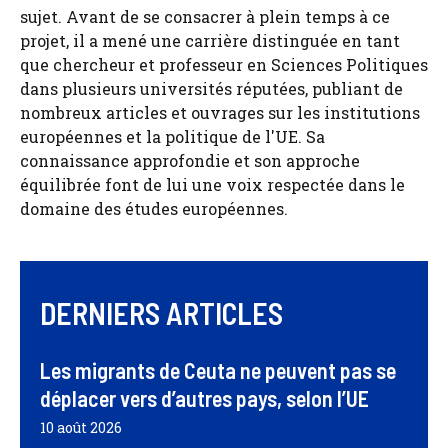
sujet. Avant de se consacrer à plein temps à ce
projet, il a mené une carrière distinguée en tant
que chercheur et professeur en Sciences Politiques
dans plusieurs universités réputées, publiant de
nombreux articles et ouvrages sur les institutions
européennes et la politique de l'UE. Sa
connaissance approfondie et son approche
équilibrée font de lui une voix respectée dans le
domaine des études européennes.
DERNIERS ARTICLES
Les migrants de Ceuta ne peuvent pas se
déplacer vers d’autres pays, selon l’UE
10 août 2026