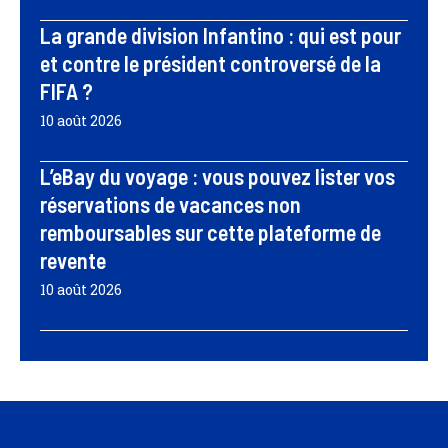
La grande division Infantino : qui est pour
et contre le président controversé de la
FIFA ?
10 août 2026
L’eBay du voyage : vous pouvez lister vos
réservations de vacances non
remboursables sur cette plateforme de
revente
10 août 2026