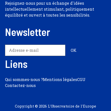
Rejoignez-nous pour un échange d'idées
intellectuellement stimulant, politiquement
équilibré et ouvert à toutes les sensibilités.
Newsletter
Liens
Qui sommes-nous ?
Mentions légales
CGU
Contactez-nous
Copyright © 2026 L'Observatoire de l'Europe