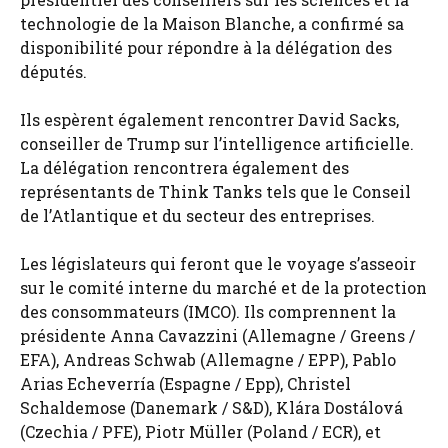
technologie de la Maison Blanche, a confirmé sa
disponibilité pour répondre à la délégation des
députés.
Ils espèrent également rencontrer David Sacks,
conseiller de Trump sur l’intelligence artificielle.
La délégation rencontrera également des
représentants de Think Tanks tels que le Conseil
de l’Atlantique et du secteur des entreprises.
Les législateurs qui feront que le voyage s’asseoir
sur le comité interne du marché et de la protection
des consommateurs (IMCO). Ils comprennent la
présidente Anna Cavazzini (Allemagne / Greens /
EFA), Andreas Schwab (Allemagne / EPP), Pablo
Arias Echeverría (Espagne / Epp), Christel
Schaldemose (Danemark / S&D), Klára Dostálová
(Czechia / PFE), Piotr Müller (Poland / ECR), et