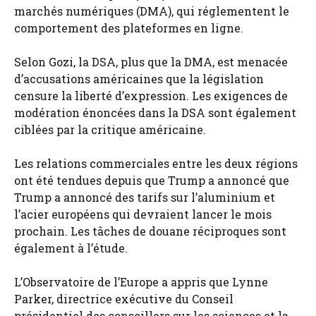
marchés numériques (DMA), qui réglementent le
comportement des plateformes en ligne.
Selon Gozi, la DSA, plus que la DMA, est menacée
d’accusations américaines que la législation
censure la liberté d’expression. Les exigences de
modération énoncées dans la DSA sont également
ciblées par la critique américaine.
Les relations commerciales entre les deux régions
ont été tendues depuis que Trump a annoncé que
Trump a annoncé des tarifs sur l’aluminium et
l’acier européens qui devraient lancer le mois
prochain. Les tâches de douane réciproques sont
également à l’étude.
L’Observatoire de l’Europe a appris que Lynne
Parker, directrice exécutive du Conseil
présidentiel des conseillers sur les sciences et la