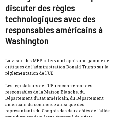
discuter des règles
technologiques avec des
responsables américains à
Washington
La visite des MEP intervient après une gamme de
critiques de l’administration Donald Trump sur la
réglementation de l’UE.
Les législateurs de l’UE rencontreront des
responsables de la Maison Blanche, du
Département d’État américain, du Département
américain du commerce ainsi que des
représentants du Congrès des deux côtés de l’allée
pour discuter d’un large éventail de sujets