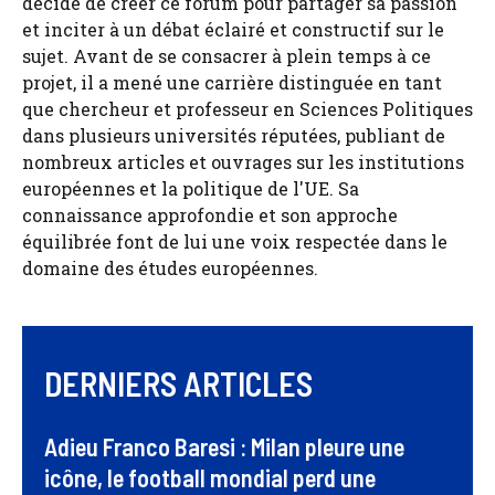
décidé de créer ce forum pour partager sa passion
et inciter à un débat éclairé et constructif sur le
sujet. Avant de se consacrer à plein temps à ce
projet, il a mené une carrière distinguée en tant
que chercheur et professeur en Sciences Politiques
dans plusieurs universités réputées, publiant de
nombreux articles et ouvrages sur les institutions
européennes et la politique de l'UE. Sa
connaissance approfondie et son approche
équilibrée font de lui une voix respectée dans le
domaine des études européennes.
DERNIERS ARTICLES
Adieu Franco Baresi : Milan pleure une
icône, le football mondial perd une