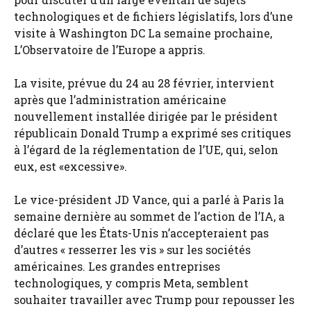
technologiques et de fichiers législatifs, lors d’une
visite à Washington DC La semaine prochaine,
L’Observatoire de l’Europe a appris.
La visite, prévue du 24 au 28 février, intervient
après que l’administration américaine
nouvellement installée dirigée par le président
républicain Donald Trump a exprimé ses critiques
à l’égard de la réglementation de l’UE, qui, selon
eux, est «excessive».
Le vice-président JD Vance, qui a parlé à Paris la
semaine dernière au sommet de l’action de l’IA, a
déclaré que les États-Unis n’accepteraient pas
d’autres « resserrer les vis » sur les sociétés
américaines. Les grandes entreprises
technologiques, y compris Meta, semblent
souhaiter travailler avec Trump pour repousser les