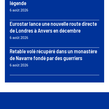
légende
6 août 2026
Eurostar lance une nouvelle route directe
de Londres à Anvers en décembre
6 août 2026
Retable volé récupéré dans un monastère
de Navarre fondé par des guerriers
6 août 2026