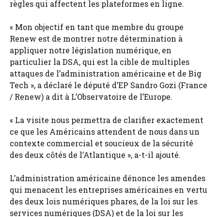
règles qui affectent les plateformes en ligne.
« Mon objectif en tant que membre du groupe
Renew est de montrer notre détermination à
appliquer notre législation numérique, en
particulier la DSA, qui est la cible de multiples
attaques de l’administration américaine et de Big
Tech », a déclaré le député d’EP Sandro Gozi (France
/ Renew) a dit à L’Observatoire de l’Europe.
« La visite nous permettra de clarifier exactement
ce que les Américains attendent de nous dans un
contexte commercial et soucieux de la sécurité
des deux côtés de l’Atlantique », a-t-il ajouté.
L’administration américaine dénonce les amendes
qui menacent les entreprises américaines en vertu
des deux lois numériques phares, de la loi sur les
services numériques (DSA) et de la loi sur les