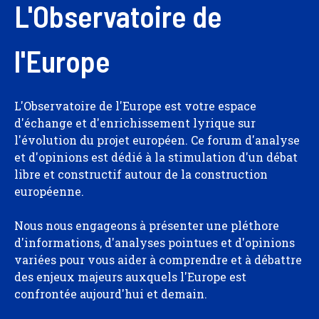
L'Observatoire de
l'Europe
L'Observatoire de l'Europe est votre espace
d'échange et d'enrichissement lyrique sur
l'évolution du projet européen. Ce forum d'analyse
et d'opinions est dédié à la stimulation d'un débat
libre et constructif autour de la construction
européenne.
Nous nous engageons à présenter une pléthore
d'informations, d'analyses pointues et d'opinions
variées pour vous aider à comprendre et à débattre
des enjeux majeurs auxquels l'Europe est
confrontée aujourd'hui et demain.