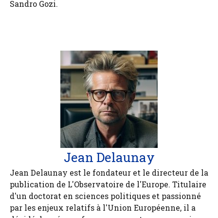
Sandro Gozi.
Jean Delaunay
Jean Delaunay est le fondateur et le directeur de la
publication de L'Observatoire de l'Europe. Titulaire
d'un doctorat en sciences politiques et passionné
par les enjeux relatifs à l'Union Européenne, il a