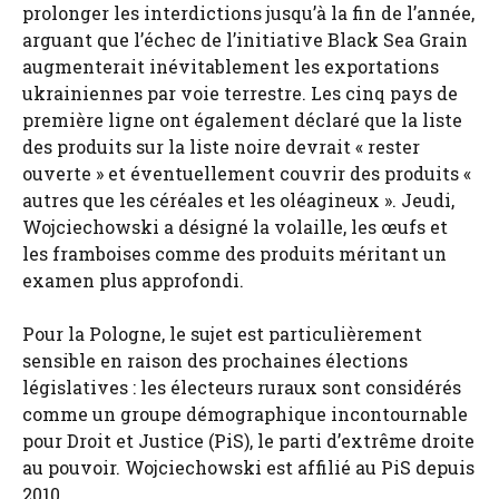
prolonger les interdictions jusqu’à la fin de l’année,
arguant que l’échec de l’initiative Black Sea Grain
augmenterait inévitablement les exportations
ukrainiennes par voie terrestre. Les cinq pays de
première ligne ont également déclaré que la liste
des produits sur la liste noire devrait « rester
ouverte » et éventuellement couvrir des produits «
autres que les céréales et les oléagineux ». Jeudi,
Wojciechowski a désigné la volaille, les œufs et
les framboises comme des produits méritant un
examen plus approfondi.
Pour la Pologne, le sujet est particulièrement
sensible en raison des prochaines élections
législatives : les électeurs ruraux sont considérés
comme un groupe démographique incontournable
pour Droit et Justice (PiS), le parti d’extrême droite
au pouvoir. Wojciechowski est affilié au PiS depuis
2010.