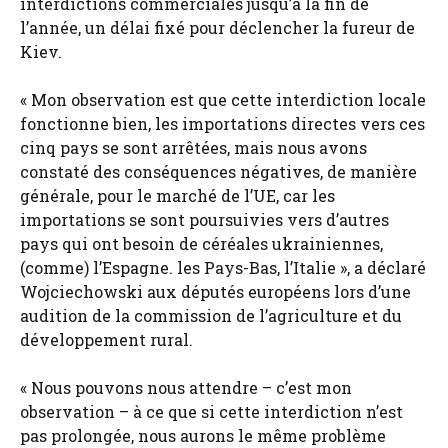
interdictions commerciales jusqu’à la fin de
l’année, un délai fixé pour déclencher la fureur de
Kiev.
« Mon observation est que cette interdiction locale
fonctionne bien, les importations directes vers ces
cinq pays se sont arrêtées, mais nous avons
constaté des conséquences négatives, de manière
générale, pour le marché de l’UE, car les
importations se sont poursuivies vers d’autres
pays qui ont besoin de céréales ukrainiennes,
(comme) l’Espagne. les Pays-Bas, l’Italie », a déclaré
Wojciechowski aux députés européens lors d’une
audition de la commission de l’agriculture et du
développement rural.
« Nous pouvons nous attendre – c’est mon
observation – à ce que si cette interdiction n’est
pas prolongée, nous aurons le même problème