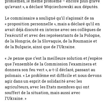
problèmes, le même problème – encore plus grave
qu’avant », a déclaré Wojciechowski aux députés.
Le commissaire a souligné qu’il s’agissait de sa
« proposition personnelle », mais a déclaré qu’il en
avait déjà discuté en interne avec ses collègues de
l’exécutif et avec des représentants de la Pologne,
de la Hongrie, de la Slovaquie, de la Roumanie et
de la Bulgarie, ainsi que de l’Ukraine.
« Je pense que c’est la meilleure solution et j’espère
que l’ensemble de la Commission l’examinera et
donnera son feu vert », a-t-il déclaré, passant au
polonais. « Le problème est difficile et nous devons
agir dans un esprit de solidarité avec les
agriculteurs, avec les Etats membres qui ont
souffert de la situation, mais aussi avec
l’Ukraine. »