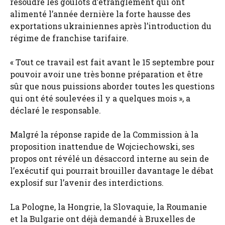
résoudre les goulots d’étranglement qui ont
alimenté l’année dernière la forte hausse des
exportations ukrainiennes après l’introduction du
régime de franchise tarifaire.
« Tout ce travail est fait avant le 15 septembre pour
pouvoir avoir une très bonne préparation et être
sûr que nous puissions aborder toutes les questions
qui ont été soulevées il y a quelques mois », a
déclaré le responsable.
Malgré la réponse rapide de la Commission à la
proposition inattendue de Wojciechowski, ses
propos ont révélé un désaccord interne au sein de
l’exécutif qui pourrait brouiller davantage le débat
explosif sur l’avenir des interdictions.
La Pologne, la Hongrie, la Slovaquie, la Roumanie
et la Bulgarie ont déjà demandé à Bruxelles de