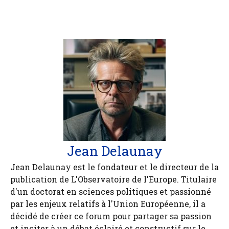
Jean Delaunay
Jean Delaunay est le fondateur et le directeur de la
publication de L'Observatoire de l'Europe. Titulaire
d'un doctorat en sciences politiques et passionné
par les enjeux relatifs à l'Union Européenne, il a
décidé de créer ce forum pour partager sa passion
et inciter à un débat éclairé et constructif sur le