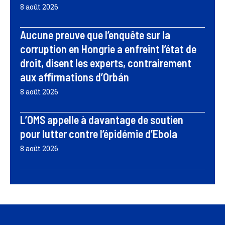
8 août 2026
Aucune preuve que l’enquête sur la
corruption en Hongrie a enfreint l’état de
droit, disent les experts, contrairement
aux affirmations d’Orbán
8 août 2026
L’OMS appelle à davantage de soutien
pour lutter contre l’épidémie d’Ebola
8 août 2026