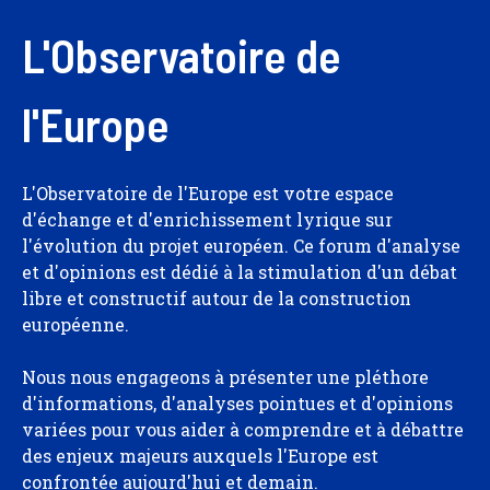
L'Observatoire de
l'Europe
L'Observatoire de l'Europe est votre espace
d'échange et d'enrichissement lyrique sur
l'évolution du projet européen. Ce forum d'analyse
et d'opinions est dédié à la stimulation d'un débat
libre et constructif autour de la construction
européenne.
Nous nous engageons à présenter une pléthore
d'informations, d'analyses pointues et d'opinions
variées pour vous aider à comprendre et à débattre
des enjeux majeurs auxquels l'Europe est
confrontée aujourd'hui et demain.