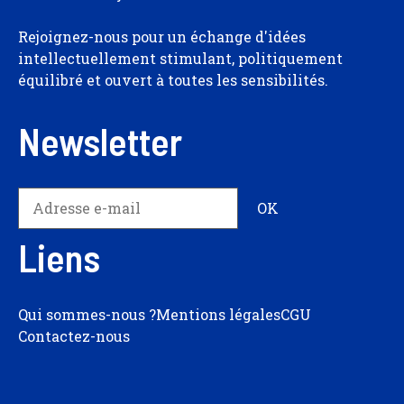
Rejoignez-nous pour un échange d'idées
intellectuellement stimulant, politiquement
équilibré et ouvert à toutes les sensibilités.
Newsletter
Liens
Qui sommes-nous ?
Mentions légales
CGU
Contactez-nous