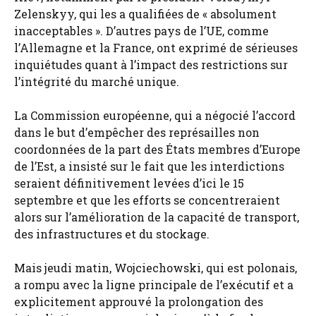
Zelenskyy, qui les a qualifiées de « absolument
inacceptables ». D’autres pays de l’UE, comme
l’Allemagne et la France, ont exprimé de sérieuses
inquiétudes quant à l’impact des restrictions sur
l’intégrité du marché unique.
La Commission européenne, qui a négocié l’accord
dans le but d’empêcher des représailles non
coordonnées de la part des États membres d’Europe
de l’Est, a insisté sur le fait que les interdictions
seraient définitivement levées d’ici le 15
septembre et que les efforts se concentreraient
alors sur l’amélioration de la capacité de transport,
des infrastructures et du stockage.
Mais jeudi matin, Wojciechowski, qui est polonais,
a rompu avec la ligne principale de l’exécutif et a
explicitement approuvé la prolongation des