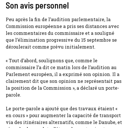
Son avis personnel
Peu après la fin de l’audition parlementaire, la
Commission européenne a pris ses distances avec
les commentaires du commissaire et a souligné
que l’élimination progressive du 15 septembre se
déroulerait comme prévu initialement.
« Tout d’abord, soulignons que, comme le
commissaire l’a dit ce matin lors de l’audition au
Parlement européen, il a exprimé son opinion. Il a
clairement dit que son opinion ne représentait pas
la position de la Commission », a déclaré un porte-
parole.
Le porte-parole a ajouté que des travaux étaient «
en cours » pour augmenter la capacité de transport
via des itinéraires alternatifs, comme le Danube, et