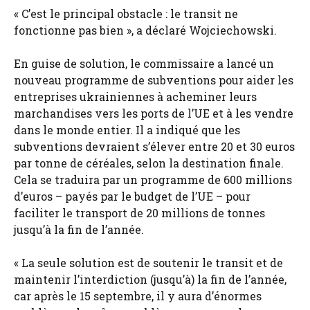
« C’est le principal obstacle : le transit ne
fonctionne pas bien », a déclaré Wojciechowski.
En guise de solution, le commissaire a lancé un
nouveau programme de subventions pour aider les
entreprises ukrainiennes à acheminer leurs
marchandises vers les ports de l’UE et à les vendre
dans le monde entier. Il a indiqué que les
subventions devraient s’élever entre 20 et 30 euros
par tonne de céréales, selon la destination finale.
Cela se traduira par un programme de 600 millions
d’euros – payés par le budget de l’UE – pour
faciliter le transport de 20 millions de tonnes
jusqu’à la fin de l’année.
« La seule solution est de soutenir le transit et de
maintenir l’interdiction (jusqu’à) la fin de l’année,
car après le 15 septembre, il y aura d’énormes