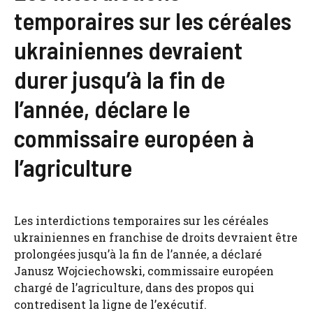
temporaires sur les céréales
ukrainiennes devraient
durer jusqu’à la fin de
l’année, déclare le
commissaire européen à
l’agriculture
Les interdictions temporaires sur les céréales
ukrainiennes en franchise de droits devraient être
prolongées jusqu’à la fin de l’année, a déclaré
Janusz Wojciechowski, commissaire européen
chargé de l’agriculture, dans des propos qui
contredisent la ligne de l’exécutif.