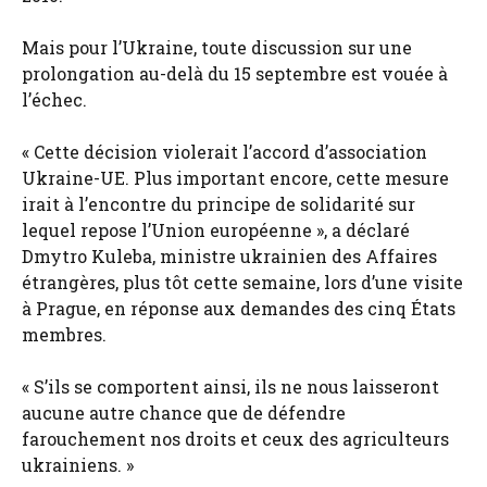
Mais pour l’Ukraine, toute discussion sur une
prolongation au-delà du 15 septembre est vouée à
l’échec.
« Cette décision violerait l’accord d’association
Ukraine-UE. Plus important encore, cette mesure
irait à l’encontre du principe de solidarité sur
lequel repose l’Union européenne », a déclaré
Dmytro Kuleba, ministre ukrainien des Affaires
étrangères, plus tôt cette semaine, lors d’une visite
à Prague, en réponse aux demandes des cinq États
membres.
« S’ils se comportent ainsi, ils ne nous laisseront
aucune autre chance que de défendre
farouchement nos droits et ceux des agriculteurs
ukrainiens. »