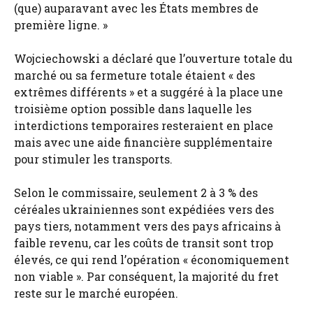
(que) auparavant avec les États membres de
première ligne. »
Wojciechowski a déclaré que l’ouverture totale du
marché ou sa fermeture totale étaient « des
extrêmes différents » et a suggéré à la place une
troisième option possible dans laquelle les
interdictions temporaires resteraient en place
mais avec une aide financière supplémentaire
pour stimuler les transports.
Selon le commissaire, seulement 2 à 3 % des
céréales ukrainiennes sont expédiées vers des
pays tiers, notamment vers des pays africains à
faible revenu, car les coûts de transit sont trop
élevés, ce qui rend l’opération « économiquement
non viable ». Par conséquent, la majorité du fret
reste sur le marché européen.