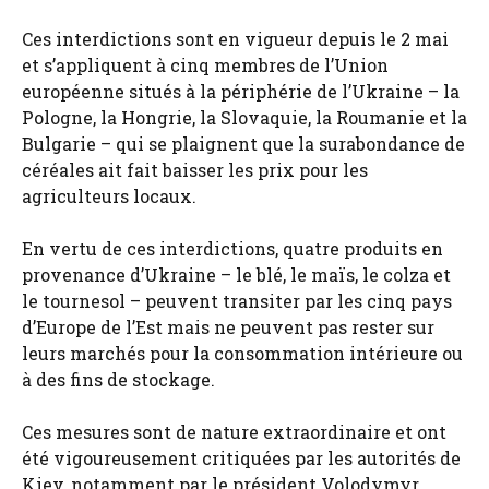
Ces interdictions sont en vigueur depuis le 2 mai
et s’appliquent à cinq membres de l’Union
européenne situés à la périphérie de l’Ukraine – la
Pologne, la Hongrie, la Slovaquie, la Roumanie et la
Bulgarie – qui se plaignent que la surabondance de
céréales ait fait baisser les prix pour les
agriculteurs locaux.
En vertu de ces interdictions, quatre produits en
provenance d’Ukraine – le blé, le maïs, le colza et
le tournesol – peuvent transiter par les cinq pays
d’Europe de l’Est mais ne peuvent pas rester sur
leurs marchés pour la consommation intérieure ou
à des fins de stockage.
Ces mesures sont de nature extraordinaire et ont
été vigoureusement critiquées par les autorités de
Kiev, notamment par le président Volodymyr