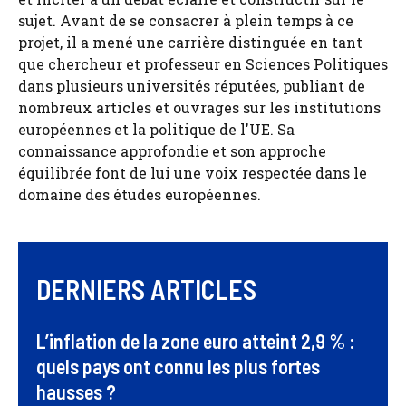
sujet. Avant de se consacrer à plein temps à ce
projet, il a mené une carrière distinguée en tant
que chercheur et professeur en Sciences Politiques
dans plusieurs universités réputées, publiant de
nombreux articles et ouvrages sur les institutions
européennes et la politique de l'UE. Sa
connaissance approfondie et son approche
équilibrée font de lui une voix respectée dans le
domaine des études européennes.
DERNIERS ARTICLES
L’inflation de la zone euro atteint 2,9 % :
quels pays ont connu les plus fortes
hausses ?