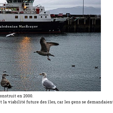
onstruit en 2000.
t la viabilité future des îles, car les gens se demandaient