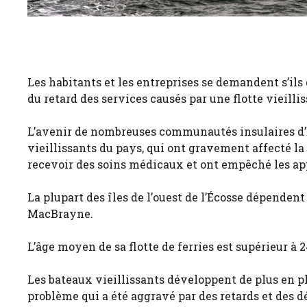
Les habitants et les entreprises se demandent s’ils 
du retard des services causés par une flotte vieillis
L’avenir de nombreuses communautés insulaires d’É
vieillissants du pays, qui ont gravement affecté la 
recevoir des soins médicaux et ont empêché les ap
La plupart des îles de l’ouest de l’Écosse dépenden
MacBrayne.
L’âge moyen de sa flotte de ferries est supérieur à
Les bateaux vieillissants développent de plus en pl
problème qui a été aggravé par des retards et des