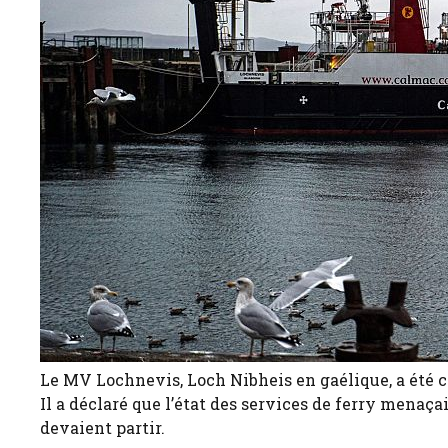
Le MV Lochnevis, Loch Nibheis en gaélique, a été c
Il a déclaré que l’état des services de ferry menaçai
devaient partir.