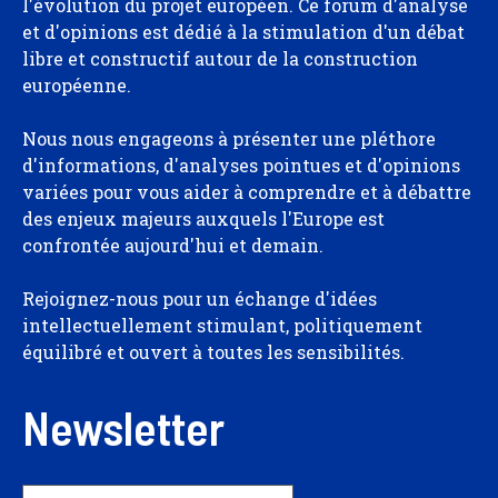
l'évolution du projet européen. Ce forum d'analyse
et d'opinions est dédié à la stimulation d'un débat
libre et constructif autour de la construction
européenne.
Nous nous engageons à présenter une pléthore
d'informations, d'analyses pointues et d'opinions
variées pour vous aider à comprendre et à débattre
des enjeux majeurs auxquels l'Europe est
confrontée aujourd'hui et demain.
Rejoignez-nous pour un échange d'idées
intellectuellement stimulant, politiquement
équilibré et ouvert à toutes les sensibilités.
Newsletter