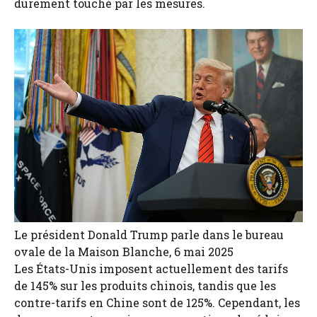
durement touché par les mesures.
Le président Donald Trump parle dans le bureau
ovale de la Maison Blanche, 6 mai 2025
Les États-Unis imposent actuellement des tarifs
de 145% sur les produits chinois, tandis que les
contre-tarifs en Chine sont de 125%. Cependant, les