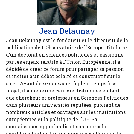
Jean Delaunay
Jean Delaunay est le fondateur et le directeur de la
publication de L'Observatoire de l'Europe. Titulaire
d'un doctorat en sciences politiques et passionné
par les enjeux relatifs à l'Union Européenne, il a
décidé de créer ce forum pour partager sa passion
et inciter à un débat éclairé et constructif sur le
sujet. Avant de se consacrer à plein temps à ce
projet, il a mené une carrière distinguée en tant
que chercheur et professeur en Sciences Politiques
dans plusieurs universités réputées, publiant de
nombreux articles et ouvrages sur les institutions
européennes et la politique de l'UE. Sa
connaissance approfondie et son approche
équilibrée font de lui une voix respectée dans le