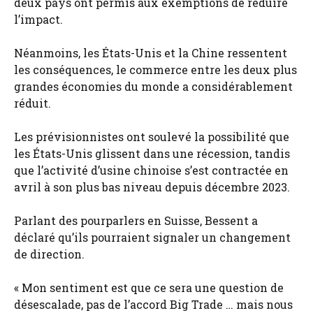
deux pays ont permis aux exemptions de réduire
l’impact.
Néanmoins, les États-Unis et la Chine ressentent
les conséquences, le commerce entre les deux plus
grandes économies du monde a considérablement
réduit.
Les prévisionnistes ont soulevé la possibilité que
les États-Unis glissent dans une récession, tandis
que l’activité d’usine chinoise s’est contractée en
avril à son plus bas niveau depuis décembre 2023.
Parlant des pourparlers en Suisse, Bessent a
déclaré qu’ils pourraient signaler un changement
de direction.
« Mon sentiment est que ce sera une question de
désescalade, pas de l’accord Big Trade … mais nous