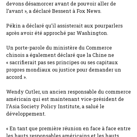
devons désamorcer avant de pouvoir aller de
l’avant », a déclaré Bessent à Fox News.
Pékin a déclaré qu’il assisterait aux pourparlers
après avoir été approché par Washington.
Un porte-parole du ministère du Commerce
chinois a également déclaré que la Chine ne
« sacrifierait pas ses principes ou ses capitaux
propres mondiaux ou justice pour demander un
accord ».
Wendy Cutler, un ancien responsable du commerce
américain qui est maintenant vice-président de
l’Asia Society Policy Institute, a salué le
développement.
« En tant que première réunion en face à face entre
les hauts responsables américains et les hauts