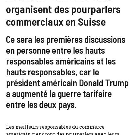
organisent des pourparlers
commerciaux en Suisse
Ce sera les premières discussions
en personne entre les hauts
responsables américains et les
hauts responsables, car le
président américain Donald Trump
a augmenté la guerre tarifaire
entre les deux pays.
Les meilleurs responsables du commerce
américain tiendront des pourparlers avec leurs