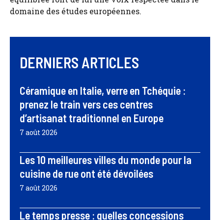
domaine des études européennes.
DERNIERS ARTICLES
Céramique en Italie, verre en Tchéquie :
prenez le train vers ces centres
d’artisanat traditionnel en Europe
7 août 2026
Les 10 meilleures villes du monde pour la
cuisine de rue ont été dévoilées
7 août 2026
Le temps presse : quelles concessions