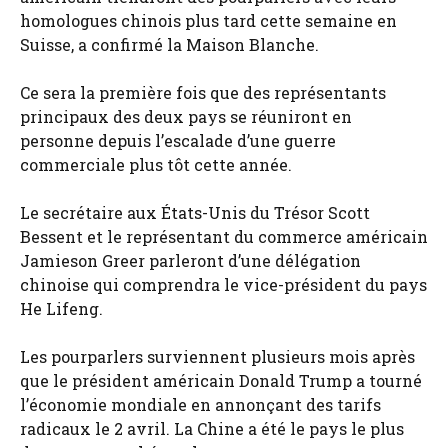
homologues chinois plus tard cette semaine en
Suisse, a confirmé la Maison Blanche.
Ce sera la première fois que des représentants
principaux des deux pays se réuniront en
personne depuis l’escalade d’une guerre
commerciale plus tôt cette année.
Le secrétaire aux États-Unis du Trésor Scott
Bessent et le représentant du commerce américain
Jamieson Greer parleront d’une délégation
chinoise qui comprendra le vice-président du pays
He Lifeng.
Les pourparlers surviennent plusieurs mois après
que le président américain Donald Trump a tourné
l’économie mondiale en annonçant des tarifs
radicaux le 2 avril. La Chine a été le pays le plus