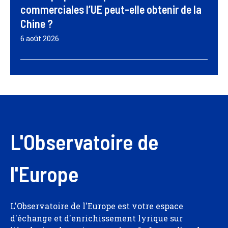
commerciales l’UE peut-elle obtenir de la
Chine ?
6 août 2026
L'Observatoire de
l'Europe
L'Observatoire de l'Europe est votre espace
d'échange et d'enrichissement lyrique sur