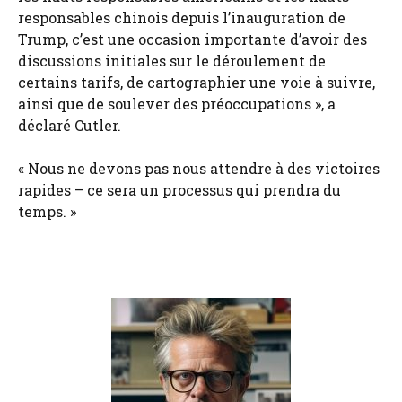
responsables chinois depuis l’inauguration de
Trump, c’est une occasion importante d’avoir des
discussions initiales sur le déroulement de
certains tarifs, de cartographier une voie à suivre,
ainsi que de soulever des préoccupations », a
déclaré Cutler.
« Nous ne devons pas nous attendre à des victoires
rapides – ce sera un processus qui prendra du
temps. »