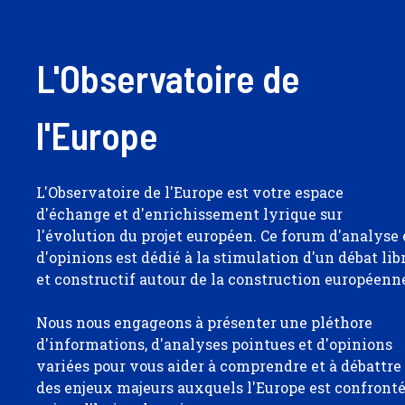
L'Observatoire de
l'Europe
L'Observatoire de l'Europe est votre espace
d'échange et d'enrichissement lyrique sur
l'évolution du projet européen. Ce forum d'analyse 
d'opinions est dédié à la stimulation d'un débat lib
et constructif autour de la construction européenn
Nous nous engageons à présenter une pléthore
d'informations, d'analyses pointues et d'opinions
variées pour vous aider à comprendre et à débattre
des enjeux majeurs auxquels l'Europe est confront