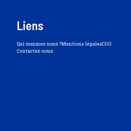
Liens
Qui sommes-nous ?
Mentions légales
CGU
Contactez-nous