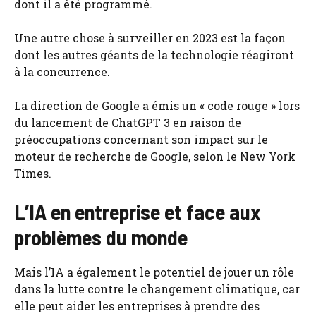
dont il a été programmé.
Une autre chose à surveiller en 2023 est la façon
dont les autres géants de la technologie réagiront
à la concurrence.
La direction de Google a émis un « code rouge » lors
du lancement de ChatGPT 3 en raison de
préoccupations concernant son impact sur le
moteur de recherche de Google, selon le New York
Times.
L’IA en entreprise et face aux
problèmes du monde
Mais l’IA a également le potentiel de jouer un rôle
dans la lutte contre le changement climatique, car
elle peut aider les entreprises à prendre des