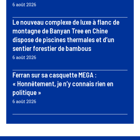
6 août 2026
Le nouveau complexe de luxe à flanc de
montagne de Banyan Tree en Chine
dispose de piscines thermales et d’un
sentier forestier de bambous
6 août 2026
Ferran sur sa casquette MEGA :
« Honnêtement, je n’y connais rien en
politique »
6 août 2026