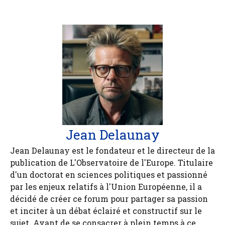
Jean Delaunay
Jean Delaunay est le fondateur et le directeur de la
publication de L'Observatoire de l'Europe. Titulaire
d'un doctorat en sciences politiques et passionné
par les enjeux relatifs à l'Union Européenne, il a
décidé de créer ce forum pour partager sa passion
et inciter à un débat éclairé et constructif sur le
sujet. Avant de se consacrer à plein temps à ce