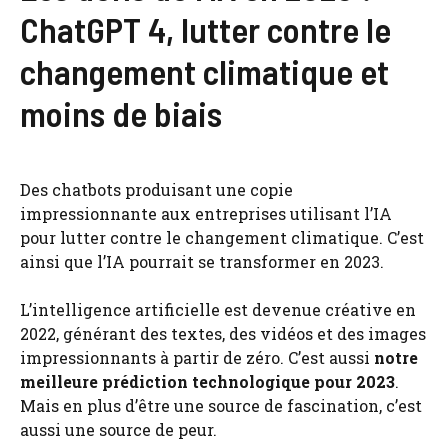
ChatGPT 4, lutter contre le
changement climatique et
moins de biais
Des chatbots produisant une copie
impressionnante aux entreprises utilisant l’IA
pour lutter contre le changement climatique. C’est
ainsi que l’IA pourrait se transformer en 2023.
L’intelligence artificielle est devenue créative en
2022, générant des textes, des vidéos et des images
impressionnants à partir de zéro. C’est aussi
notre
meilleure prédiction technologique pour 2023
.
Mais en plus d’être une source de fascination, c’est
aussi une source de peur.