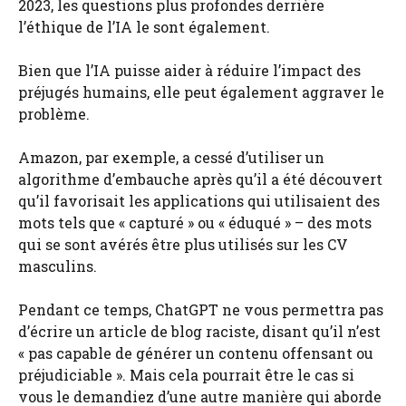
2023, les questions plus profondes derrière
l’éthique de l’IA le sont également.
Bien que l’IA puisse aider à réduire l’impact des
préjugés humains, elle peut également aggraver le
problème.
Amazon, par exemple, a cessé d’utiliser un
algorithme d’embauche après qu’il a été découvert
qu’il favorisait les applications qui utilisaient des
mots tels que « capturé » ou « éduqué » – des mots
qui se sont avérés être plus utilisés sur les CV
masculins.
Pendant ce temps, ChatGPT ne vous permettra pas
d’écrire un article de blog raciste, disant qu’il n’est
« pas capable de générer un contenu offensant ou
préjudiciable ». Mais cela pourrait être le cas si
vous le demandiez d’une autre manière qui aborde