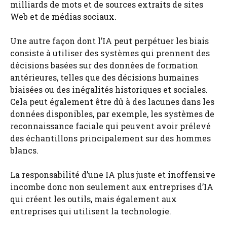
milliards de mots et de sources extraits de sites
Web et de médias sociaux.
Une autre façon dont l’IA peut perpétuer les biais
consiste à utiliser des systèmes qui prennent des
décisions basées sur des données de formation
antérieures, telles que des décisions humaines
biaisées ou des inégalités historiques et sociales.
Cela peut également être dû à des lacunes dans les
données disponibles, par exemple, les systèmes de
reconnaissance faciale qui peuvent avoir prélevé
des échantillons principalement sur des hommes
blancs.
La responsabilité d’une IA plus juste et inoffensive
incombe donc non seulement aux entreprises d’IA
qui créent les outils, mais également aux
entreprises qui utilisent la technologie.