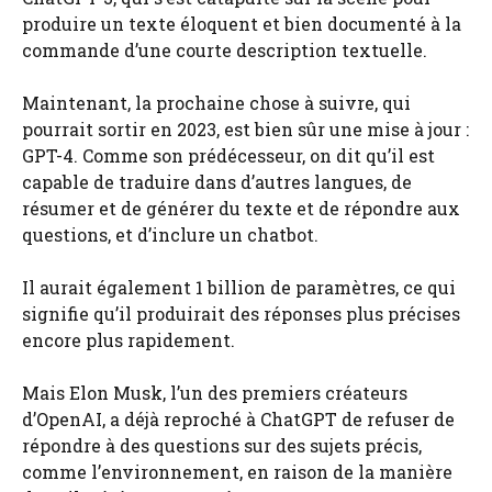
produire un texte éloquent et bien documenté à la
commande d’une courte description textuelle.
Maintenant, la prochaine chose à suivre, qui
pourrait sortir en 2023, est bien sûr une mise à jour :
GPT-4. Comme son prédécesseur, on dit qu’il est
capable de traduire dans d’autres langues, de
résumer et de générer du texte et de répondre aux
questions, et d’inclure un chatbot.
Il aurait également 1 billion de paramètres, ce qui
signifie qu’il produirait des réponses plus précises
encore plus rapidement.
Mais Elon Musk, l’un des premiers créateurs
d’OpenAI, a déjà reproché à ChatGPT de refuser de
répondre à des questions sur des sujets précis,
comme l’environnement, en raison de la manière