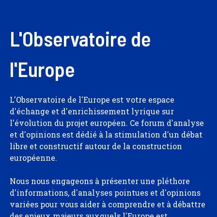
L'Observatoire de
l'Europe
L'Observatoire de l'Europe est votre espace
d'échange et d'enrichissement lyrique sur
l'évolution du projet européen. Ce forum d'analyse
et d'opinions est dédié à la stimulation d'un débat
libre et constructif autour de la construction
européenne.
Nous nous engageons à présenter une pléthore
d'informations, d'analyses pointues et d'opinions
variées pour vous aider à comprendre et à débattre
des enjeux majeurs auxquels l'Europe est