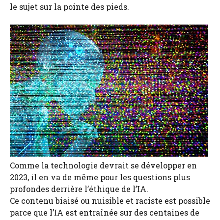
le sujet sur la pointe des pieds.
Comme la technologie devrait se développer en
2023, il en va de même pour les questions plus
profondes derrière l’éthique de l’IA.
Ce contenu biaisé ou nuisible et raciste est possible
parce que l’IA est entraînée sur des centaines de