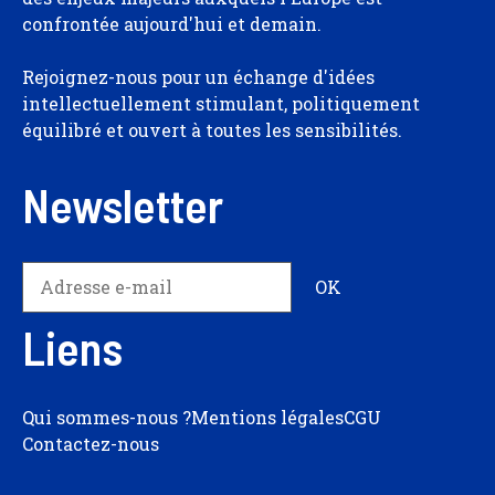
confrontée aujourd'hui et demain.
Rejoignez-nous pour un échange d'idées
intellectuellement stimulant, politiquement
équilibré et ouvert à toutes les sensibilités.
Newsletter
Liens
Qui sommes-nous ?
Mentions légales
CGU
Contactez-nous