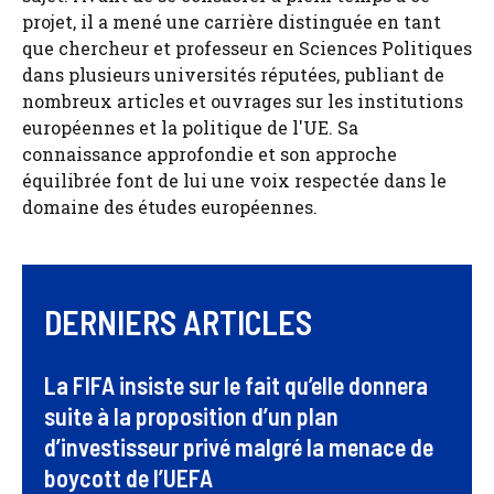
projet, il a mené une carrière distinguée en tant
que chercheur et professeur en Sciences Politiques
dans plusieurs universités réputées, publiant de
nombreux articles et ouvrages sur les institutions
européennes et la politique de l'UE. Sa
connaissance approfondie et son approche
équilibrée font de lui une voix respectée dans le
domaine des études européennes.
DERNIERS ARTICLES
La FIFA insiste sur le fait qu’elle donnera
suite à la proposition d’un plan
d’investisseur privé malgré la menace de
boycott de l’UEFA