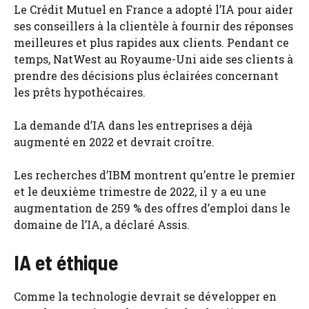
Le Crédit Mutuel en France a adopté l’IA pour aider
ses conseillers à la clientèle à fournir des réponses
meilleures et plus rapides aux clients. Pendant ce
temps, NatWest au Royaume-Uni aide ses clients à
prendre des décisions plus éclairées concernant
les prêts hypothécaires.
La demande d’IA dans les entreprises a déjà
augmenté en 2022 et devrait croître.
Les recherches d’IBM montrent qu’entre le premier
et le deuxième trimestre de 2022, il y a eu une
augmentation de 259 % des offres d’emploi dans le
domaine de l’IA, a déclaré Assis.
IA et éthique
Comme la technologie devrait se développer en