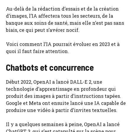
Au-delà de la rédaction d’essais et de la création
d’images, l’IA affectera tous les secteurs, de la
banque aux soins de santé, mais elle n’est pas sans
biais, ce qui peut s’avérer nocif.
Voici comment l’IA pourrait évoluer en 2023 et à
quoi il faut faire attention.
Chatbots et concurrence
Début 2022, OpenAI a lancé DALL-E 2, une
technologie d’apprentissage en profondeur qui
produit des images à partir d’instructions tapées.
Google et Meta ont ensuite lancé une IA capable de
produire une vidéo à partir d’invites textuelles.
Il y a quelques semaines à peine, OpenAI a lancé
ChatGPT 3, qui s’est catapulté sur la scène pour