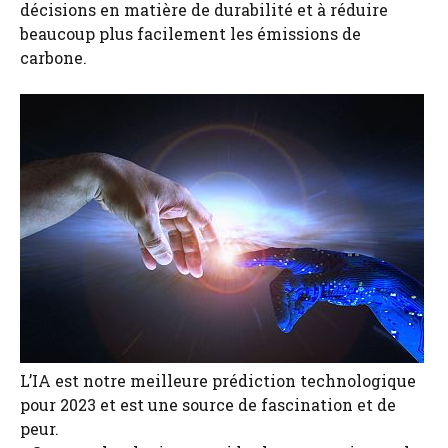
décisions en matière de durabilité et à réduire
beaucoup plus facilement les émissions de
carbone.
L’IA est notre meilleure prédiction technologique
pour 2023 et est une source de fascination et de
peur.