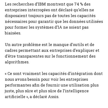
Les recherches d’IBM montrent que 74 % des
entreprises interrogées ont déclaré qu’elles ne
disposaient toujours pas de toutes les capacités
nécessaires pour garantir que les données utilisées
pour former les systèmes d’IA ne soient pas
biaisées.
Un autre problème est le manque d’outils et de
cadres permettant aux entreprises d’expliquer et
d’être transparentes sur le fonctionnement des
algorithmes.
« Ce sont vraiment les capacités d’intégration dont
nous avons besoin pour voir les entreprises
performantes afin de fournir une utilisation plus
juste, plus sûre et plus sûre de l’intelligence
artificielle », a déclaré Assis.