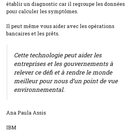
établir un diagnostic car il regroupe les données
pour calculer les symptômes.
Il peut même vous aider avec les opérations
bancaires et les prêts.
Cette technologie peut aider les
entreprises et les gouvernements à
relever ce défi et à rendre le monde
meilleur pour nous d’un point de vue
environnemental.
Ana Paula Assis
IBM