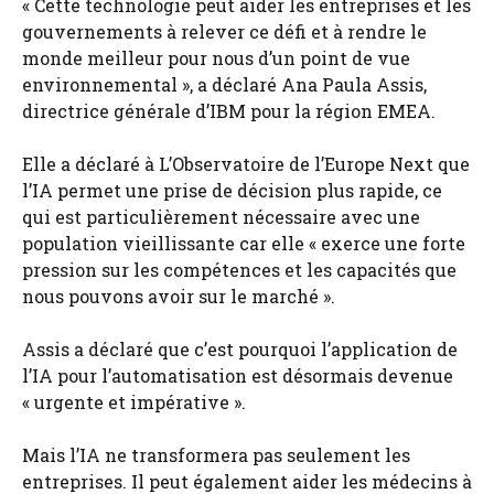
« Cette technologie peut aider les entreprises et les
gouvernements à relever ce défi et à rendre le
monde meilleur pour nous d’un point de vue
environnemental », a déclaré Ana Paula Assis,
directrice générale d’IBM pour la région EMEA.
Elle a déclaré à L’Observatoire de l’Europe Next que
l’IA permet une prise de décision plus rapide, ce
qui est particulièrement nécessaire avec une
population vieillissante car elle « exerce une forte
pression sur les compétences et les capacités que
nous pouvons avoir sur le marché ».
Assis a déclaré que c’est pourquoi l’application de
l’IA pour l’automatisation est désormais devenue
« urgente et impérative ».
Mais l’IA ne transformera pas seulement les
entreprises. Il peut également aider les médecins à