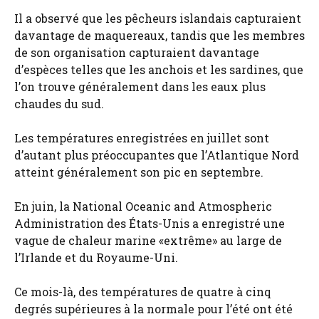
Il a observé que les pêcheurs islandais capturaient
davantage de maquereaux, tandis que les membres
de son organisation capturaient davantage
d’espèces telles que les anchois et les sardines, que
l’on trouve généralement dans les eaux plus
chaudes du sud.
Les températures enregistrées en juillet sont
d’autant plus préoccupantes que l’Atlantique Nord
atteint généralement son pic en septembre.
En juin, la National Oceanic and Atmospheric
Administration des États-Unis a enregistré une
vague de chaleur marine «extrême» au large de
l’Irlande et du Royaume-Uni.
Ce mois-là, des températures de quatre à cinq
degrés supérieures à la normale pour l’été ont été