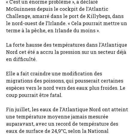
« C’est un énorme problème », a déclaré
McGuinness depuis le cockpit de l’Atlantic
Challenge, amarré dans le port de Killybegs, dans
le nord-ouest de l’Irlande. « Cela pourrait mettre un
terme à la pêche, en Irlande du moins ».
La forte hausse des températures dans l’Atlantique
Nord cet été a accru la pression sur un secteur déjà
en difficulté.
Elle a fait craindre une modification des
migrations des poissons, qui pousserait certaines
espèces vers le nord vers des eaux plus froides. Le
coup pourrait être fatal.
Fin juillet, les eaux de l’Atlantique Nord ont atteint
une température moyenne jamais mesurée
auparavant, avec un record de température des
eaux de surface de 24,9°C, selon la National