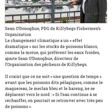
Sean O’Donoghue, PDG de Killybegs Fishermen’s
Organization
Le changement climatique a un « effet
dramatique » sur les stocks de poissons blancs,
comme la morue, qui préfèrent les eaux froides,
ajoute Sean O’Donoghue, directeur de
l’Organisation des pêcheurs de Killybegs.
Il craint que ce ne soit « une question de temps »
avant que les poissons dits pélagiques, comme le
maquereau, le merlan bleu et le hareng, ne se
déplacent vers le nord : « Si l’eau continue à se
réchauffer, on pourrait se retrouver avec très peu
de poissons ».