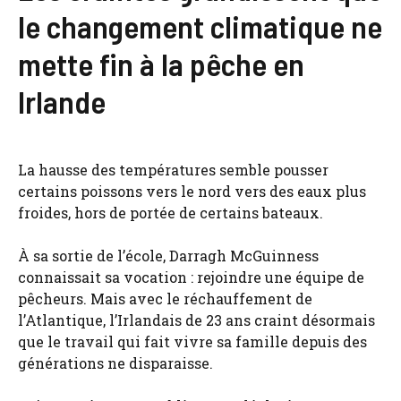
le changement climatique ne
mette fin à la pêche en
Irlande
La hausse des températures semble pousser
certains poissons vers le nord vers des eaux plus
froides, hors de portée de certains bateaux.
À sa sortie de l’école, Darragh McGuinness
connaissait sa vocation : rejoindre une équipe de
pêcheurs. Mais avec le réchauffement de
l’Atlantique, l’Irlandais de 23 ans craint désormais
que le travail qui fait vivre sa famille depuis des
générations ne disparaisse.