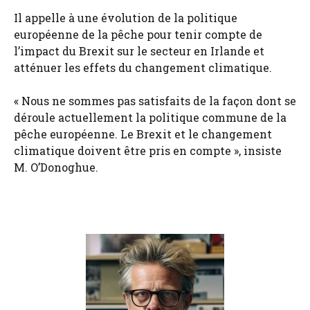
Il appelle à une évolution de la politique
européenne de la pêche pour tenir compte de
l’impact du Brexit sur le secteur en Irlande et
atténuer les effets du changement climatique.
« Nous ne sommes pas satisfaits de la façon dont se
déroule actuellement la politique commune de la
pêche européenne. Le Brexit et le changement
climatique doivent être pris en compte », insiste
M. O’Donoghue.