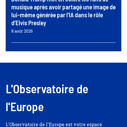
musique après avoir partagé une image de
lui-même générée par l’IA dans le rôle
d’Elvis Presley
8 août 2026
L'Observatoire de
l'Europe
L'Observatoire de l'Europe est votre espace